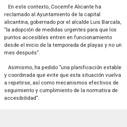
En este contexto, Cocemfe Alicante ha
reclamado al Ayuntamiento de la capital
alicantina, gobernado por el alcalde Luis Barcala,
"la adopción de medidas urgentes para que los
puntos accesibles entren en funcionamiento
desde el inicio de la temporada de playas y no un
mes después".
Asimismo, ha pedido "una planificación estable
y coordinada que evite que esta situación vuelva
a repetirse, así como mecanismos efectivos de
seguimiento y cumplimiento de la normativa de
accesibilidad".