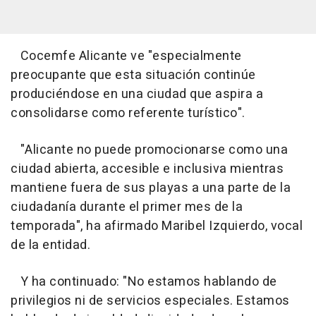
Cocemfe Alicante ve "especialmente
preocupante que esta situación continúe
produciéndose en una ciudad que aspira a
consolidarse como referente turístico".
"Alicante no puede promocionarse como una
ciudad abierta, accesible e inclusiva mientras
mantiene fuera de sus playas a una parte de la
ciudadanía durante el primer mes de la
temporada", ha afirmado Maribel Izquierdo, vocal
de la entidad.
Y ha continuado: "No estamos hablando de
privilegios ni de servicios especiales. Estamos