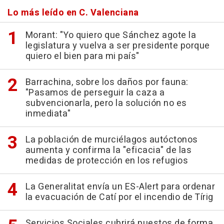
Lo más leído en C. Valenciana
Morant: "Yo quiero que Sánchez agote la
legislatura y vuelva a ser presidente porque
quiero el bien para mi país"
Barrachina, sobre los daños por fauna:
"Pasamos de perseguir la caza a
subvencionarla, pero la solución no es
inmediata"
La población de murciélagos autóctonos
aumenta y confirma la "eficacia" de las
medidas de protección en los refugios
La Generalitat envía un ES-Alert para ordenar
la evacuación de Catí por el incendio de Tírig
Servicios Sociales cubrirá puestos de forma