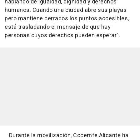
hablando de igualdad, dignidad y derechos
humanos. Cuando una ciudad abre sus playas
pero mantiene cerrados los puntos accesibles,
está trasladando el mensaje de que hay
personas cuyos derechos pueden esperar".
Durante la movilización, Cocemfe Alicante ha