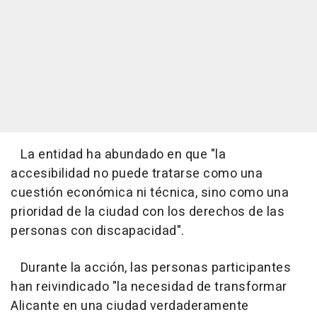
La entidad ha abundado en que "la
accesibilidad no puede tratarse como una
cuestión económica ni técnica, sino como una
prioridad de la ciudad con los derechos de las
personas con discapacidad".
Durante la acción, las personas participantes
han reivindicado "la necesidad de transformar
Alicante en una ciudad verdaderamente