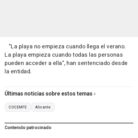
"La playa no empieza cuando llega el verano.
La playa empieza cuando todas las personas
pueden acceder a ella", han sentenciado desde
la entidad.
Últimas noticias sobre estos temas
COCEMFE
Alicante
Contenido patrocinado