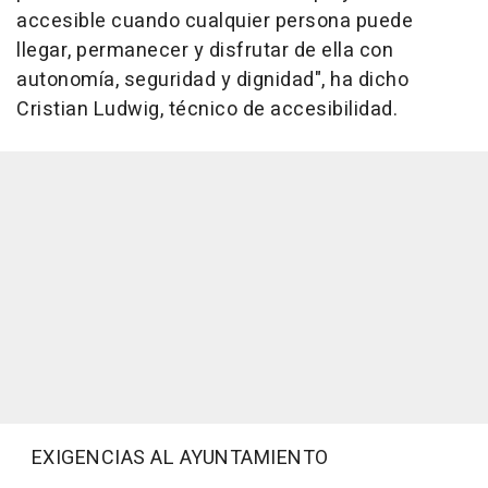
accesible cuando cualquier persona puede
llegar, permanecer y disfrutar de ella con
autonomía, seguridad y dignidad", ha dicho
Cristian Ludwig, técnico de accesibilidad.
EXIGENCIAS AL AYUNTAMIENTO