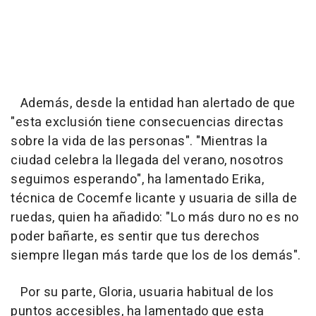
Además, desde la entidad han alertado de que
"esta exclusión tiene consecuencias directas
sobre la vida de las personas". "Mientras la
ciudad celebra la llegada del verano, nosotros
seguimos esperando", ha lamentado Erika,
técnica de Cocemfe licante y usuaria de silla de
ruedas, quien ha añadido: "Lo más duro no es no
poder bañarte, es sentir que tus derechos
siempre llegan más tarde que los de los demás".
Por su parte, Gloria, usuaria habitual de los
puntos accesibles, ha lamentado que esta