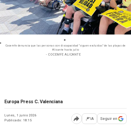
Cocemfe denuncia que las personas con discapacidad "siguen excluidas" de las playas de
Alicante hasta julio
- COCEMFE ALICANTE
Europa Press C. Valenciana
Lunes, 1 junio 2026
IA
Seguir en
Publicado: 18:15
Abrir opciones para comp