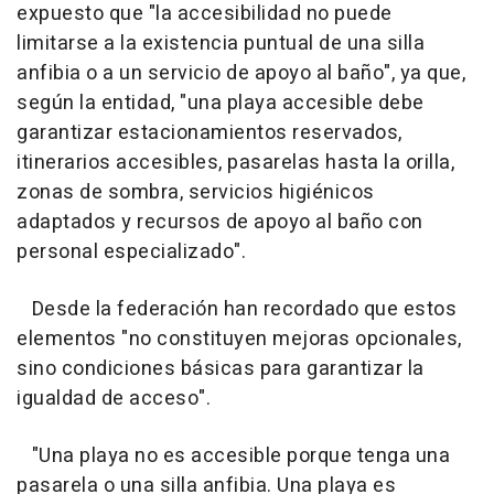
expuesto que "la accesibilidad no puede
limitarse a la existencia puntual de una silla
anfibia o a un servicio de apoyo al baño", ya que,
según la entidad, "una playa accesible debe
garantizar estacionamientos reservados,
itinerarios accesibles, pasarelas hasta la orilla,
zonas de sombra, servicios higiénicos
adaptados y recursos de apoyo al baño con
personal especializado".
Desde la federación han recordado que estos
elementos "no constituyen mejoras opcionales,
sino condiciones básicas para garantizar la
igualdad de acceso".
"Una playa no es accesible porque tenga una
pasarela o una silla anfibia. Una playa es