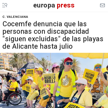
europa
press
C. VALENCIANA
Cocemfe denuncia que las
personas con discapacidad
"siguen excluidas" de las playas
de Alicante hasta julio