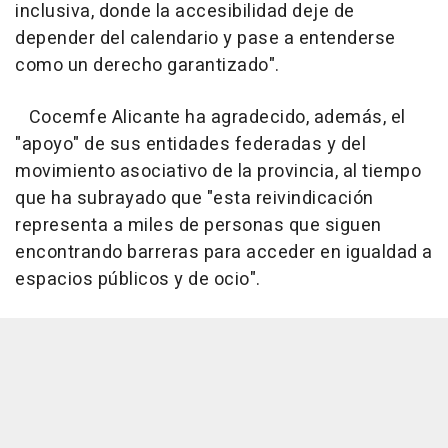
inclusiva, donde la accesibilidad deje de
depender del calendario y pase a entenderse
como un derecho garantizado".
Cocemfe Alicante ha agradecido, además, el
"apoyo" de sus entidades federadas y del
movimiento asociativo de la provincia, al tiempo
que ha subrayado que "esta reivindicación
representa a miles de personas que siguen
encontrando barreras para acceder en igualdad a
espacios públicos y de ocio".