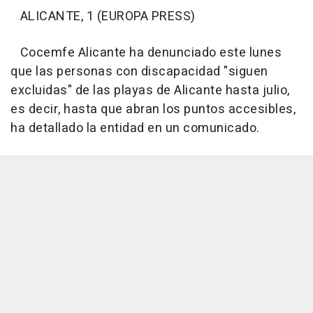
ALICANTE, 1 (EUROPA PRESS)
Cocemfe Alicante ha denunciado este lunes
que las personas con discapacidad "siguen
excluidas" de las playas de Alicante hasta julio,
es decir, hasta que abran los puntos accesibles,
ha detallado la entidad en un comunicado.