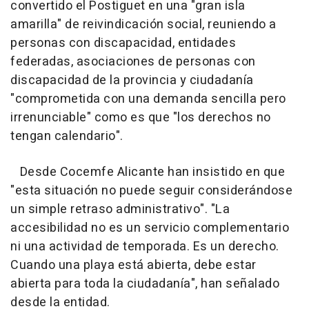
convertido el Postiguet en una "gran isla
amarilla" de reivindicación social, reuniendo a
personas con discapacidad, entidades
federadas, asociaciones de personas con
discapacidad de la provincia y ciudadanía
"comprometida con una demanda sencilla pero
irrenunciable" como es que "los derechos no
tengan calendario".
Desde Cocemfe Alicante han insistido en que
"esta situación no puede seguir considerándose
un simple retraso administrativo". "La
accesibilidad no es un servicio complementario
ni una actividad de temporada. Es un derecho.
Cuando una playa está abierta, debe estar
abierta para toda la ciudadanía", han señalado
desde la entidad.