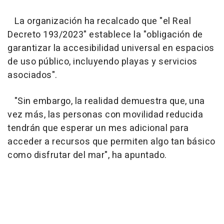
La organización ha recalcado que "el Real
Decreto 193/2023" establece la "obligación de
garantizar la accesibilidad universal en espacios
de uso público, incluyendo playas y servicios
asociados".
"Sin embargo, la realidad demuestra que, una
vez más, las personas con movilidad reducida
tendrán que esperar un mes adicional para
acceder a recursos que permiten algo tan básico
como disfrutar del mar", ha apuntado.