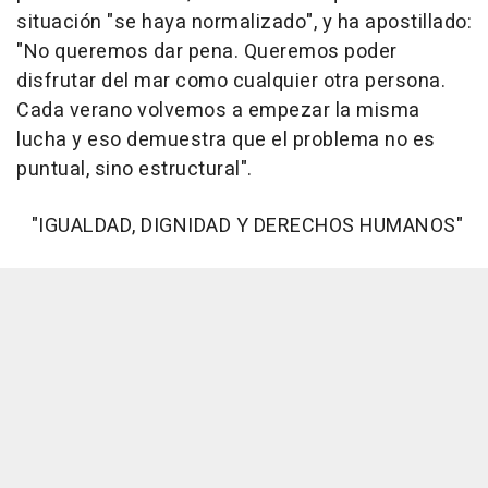
situación "se haya normalizado", y ha apostillado:
"No queremos dar pena. Queremos poder
disfrutar del mar como cualquier otra persona.
Cada verano volvemos a empezar la misma
lucha y eso demuestra que el problema no es
puntual, sino estructural".
"IGUALDAD, DIGNIDAD Y DERECHOS HUMANOS"