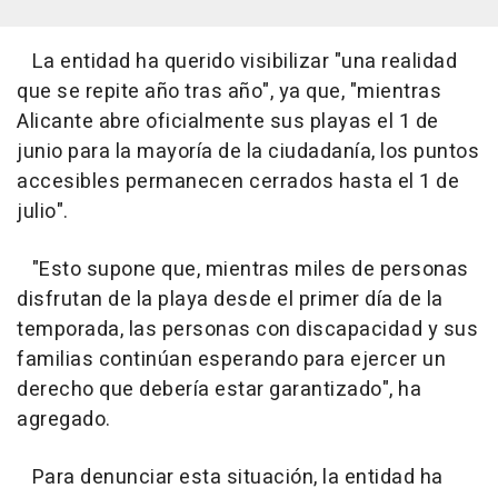
La entidad ha querido visibilizar "una realidad
que se repite año tras año", ya que, "mientras
Alicante abre oficialmente sus playas el 1 de
junio para la mayoría de la ciudadanía, los puntos
accesibles permanecen cerrados hasta el 1 de
julio".
"Esto supone que, mientras miles de personas
disfrutan de la playa desde el primer día de la
temporada, las personas con discapacidad y sus
familias continúan esperando para ejercer un
derecho que debería estar garantizado", ha
agregado.
Para denunciar esta situación, la entidad ha