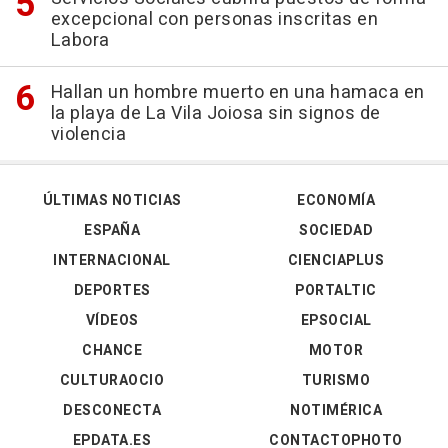
excepcional con personas inscritas en
Labora
Hallan un hombre muerto en una hamaca en
la playa de La Vila Joiosa sin signos de
violencia
ÚLTIMAS NOTICIAS
ECONOMÍA
ESPAÑA
SOCIEDAD
INTERNACIONAL
CIENCIAPLUS
DEPORTES
PORTALTIC
VÍDEOS
EPSOCIAL
CHANCE
MOTOR
CULTURAOCIO
TURISMO
DESCONECTA
NOTIMÉRICA
EPDATA.ES
CONTACTOPHOTO