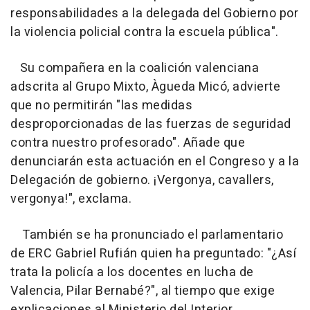
responsabilidades a la delegada del Gobierno por
la violencia policial contra la escuela pública".
Su compañera en la coalición valenciana
adscrita al Grupo Mixto, Àgueda Micó, advierte
que no permitirán "las medidas
desproporcionadas de las fuerzas de seguridad
contra nuestro profesorado". Añade que
denunciarán esta actuación en el Congreso y a la
Delegación de gobierno. ¡Vergonya, cavallers,
vergonya!", exclama.
También se ha pronunciado el parlamentario
de ERC Gabriel Rufián quien ha preguntado: "¿Así
trata la policía a los docentes en lucha de
Valencia, Pilar Bernabé?", al tiempo que exige
explicaciones al Ministerio del Interior.