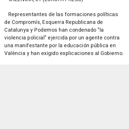
Representantes de las formaciones políticas
de Compromís, Esquerra Republicana de
Catalunya y Podemos han condenado "la
violencia policial" ejercida por un agente contra
una manifestante por la educación pública en
València y han exigido explicaciones al Gobierno.