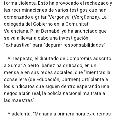
forma violenta. Esto ha provocado el rechazado y
las recriminaciones de varios testigos que han
comenzado a gritar 'Vergonya' (Vergüenza). La
delegada del Gobierno en la Comunitat
Valenciana, Pilar Bernabé, ya ha anunciado que
se va a llevar a cabo una investigación
"exhaustiva" para "depurar responsabilidades".
Al respecto, el diputado de Compromís adscrito
a Sumar Alberto Ibáñez ha criticado, en un
mensaje en sus redes sociales, que "mientras la
consellera (de Educación, Carmen) Ortí planta a
los sindicatos que siguen dentro esperando una
negociación real, la policía nacional maltrata a
las maestras".
Y adelanta: "Mañana a primera hora exigiremos