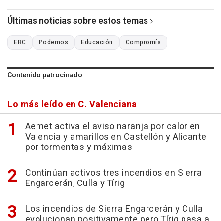
Últimas noticias sobre estos temas
ERC
Podemos
Educación
Compromís
Contenido patrocinado
Lo más leído en C. Valenciana
Aemet activa el aviso naranja por calor en
Valencia y amarillos en Castellón y Alicante
por tormentas y máximas
Continúan activos tres incendios en Sierra
Engarcerán, Culla y Tírig
Los incendios de Sierra Engarcerán y Culla
evolucionan positivamente pero Tírig pasa a