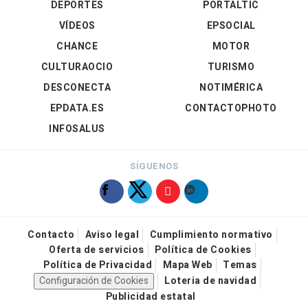
DEPORTES
PORTALTIC
VÍDEOS
EPSOCIAL
CHANCE
MOTOR
CULTURAOCIO
TURISMO
DESCONECTA
NOTIMÉRICA
EPDATA.ES
CONTACTOPHOTO
INFOSALUS
SÍGUENOS
Contacto
Aviso legal
Cumplimiento normativo
Oferta de servicios
Política de Cookies
Política de Privacidad
Mapa Web
Temas
Configuración de Cookies
Loteria de navidad
Publicidad estatal