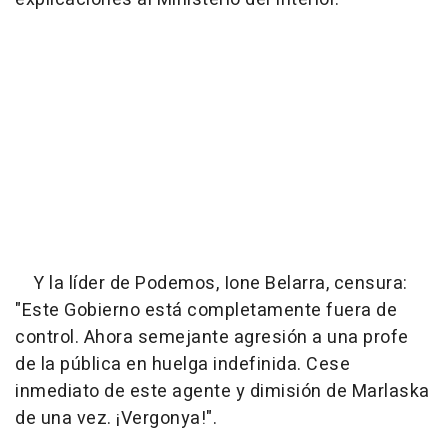
Y la líder de Podemos, Ione Belarra, censura:
"Este Gobierno está completamente fuera de
control. Ahora semejante agresión a una profe
de la pública en huelga indefinida. Cese
inmediato de este agente y dimisión de Marlaska
de una vez. ¡Vergonya!".