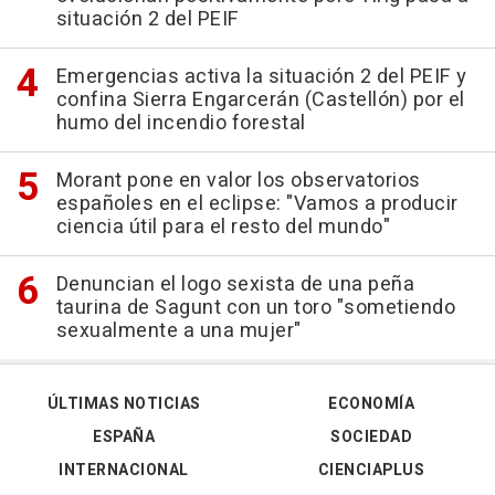
situación 2 del PEIF
Emergencias activa la situación 2 del PEIF y
confina Sierra Engarcerán (Castellón) por el
humo del incendio forestal
Morant pone en valor los observatorios
españoles en el eclipse: "Vamos a producir
ciencia útil para el resto del mundo"
Denuncian el logo sexista de una peña
taurina de Sagunt con un toro "sometiendo
sexualmente a una mujer"
ÚLTIMAS NOTICIAS
ECONOMÍA
ESPAÑA
SOCIEDAD
INTERNACIONAL
CIENCIAPLUS