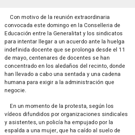
Con motivo de la reunión extraordinaria
convocada este domingo en la Conselleria de
Educación entre la Generalitat y los sindicatos
para intentar llegar a un acuerdo ante la huelga
indefinida docente que se prolonga desde el 11
de mayo, centenares de docentes se han
concentrado en los aledaños del recinto, donde
han llevado a cabo una sentada y una cadena
humana para exigir a la administración que
negocie.
En un momento de la protesta, según los
vídeos difundidos por organizaciones sindicales
y asistentes, un policía ha empujado por la
espalda a una mujer, que ha caído al suelo de