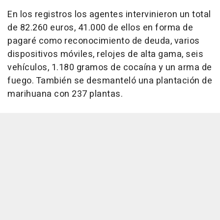
En los registros los agentes intervinieron un total
de 82.260 euros, 41.000 de ellos en forma de
pagaré como reconocimiento de deuda, varios
dispositivos móviles, relojes de alta gama, seis
vehículos, 1.180 gramos de cocaína y un arma de
fuego. También se desmanteló una plantación de
marihuana con 237 plantas.