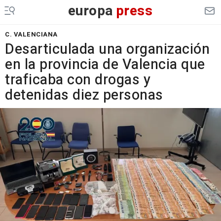
europa
press
C. VALENCIANA
Desarticulada una organización
en la provincia de Valencia que
traficaba con drogas y
detenidas diez personas