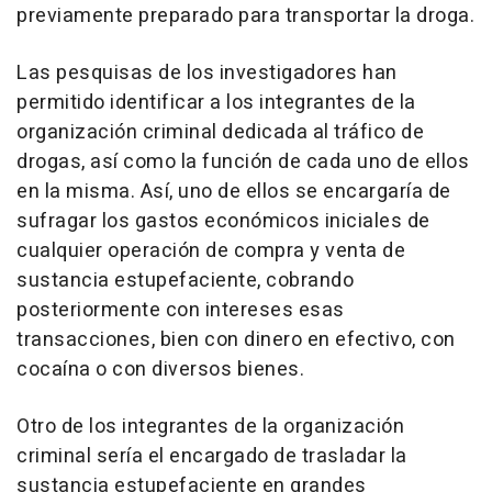
previamente preparado para transportar la droga.
Las pesquisas de los investigadores han
permitido identificar a los integrantes de la
organización criminal dedicada al tráfico de
drogas, así como la función de cada uno de ellos
en la misma. Así, uno de ellos se encargaría de
sufragar los gastos económicos iniciales de
cualquier operación de compra y venta de
sustancia estupefaciente, cobrando
posteriormente con intereses esas
transacciones, bien con dinero en efectivo, con
cocaína o con diversos bienes.
Otro de los integrantes de la organización
criminal sería el encargado de trasladar la
sustancia estupefaciente en grandes