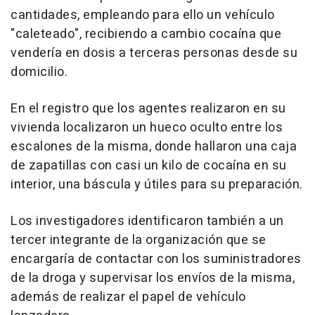
cantidades, empleando para ello un vehículo
"caleteado", recibiendo a cambio cocaína que
vendería en dosis a terceras personas desde su
domicilio.
En el registro que los agentes realizaron en su
vivienda localizaron un hueco oculto entre los
escalones de la misma, donde hallaron una caja
de zapatillas con casi un kilo de cocaína en su
interior, una báscula y útiles para su preparación.
Los investigadores identificaron también a un
tercer integrante de la organización que se
encargaría de contactar con los suministradores
de la droga y supervisar los envíos de la misma,
además de realizar el papel de vehículo