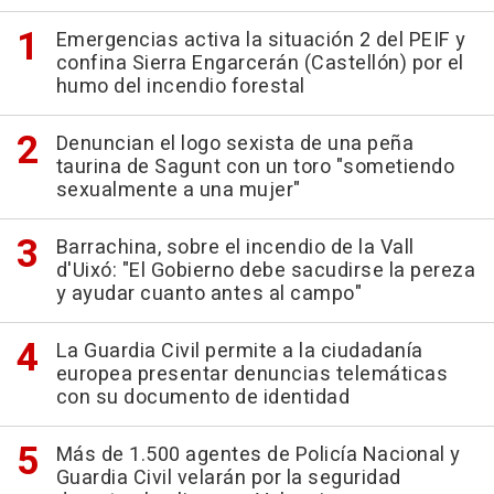
Emergencias activa la situación 2 del PEIF y
confina Sierra Engarcerán (Castellón) por el
humo del incendio forestal
Denuncian el logo sexista de una peña
taurina de Sagunt con un toro "sometiendo
sexualmente a una mujer"
Barrachina, sobre el incendio de la Vall
d'Uixó: "El Gobierno debe sacudirse la pereza
y ayudar cuanto antes al campo"
La Guardia Civil permite a la ciudadanía
europea presentar denuncias telemáticas
con su documento de identidad
Más de 1.500 agentes de Policía Nacional y
Guardia Civil velarán por la seguridad