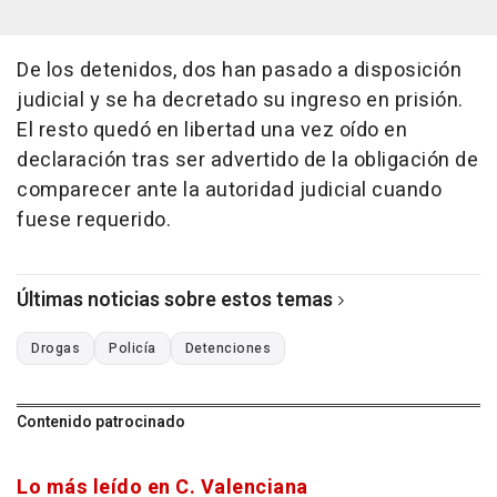
De los detenidos, dos han pasado a disposición
judicial y se ha decretado su ingreso en prisión.
El resto quedó en libertad una vez oído en
declaración tras ser advertido de la obligación de
comparecer ante la autoridad judicial cuando
fuese requerido.
Últimas noticias sobre estos temas
Drogas
Policía
Detenciones
Contenido patrocinado
Lo más leído en C. Valenciana