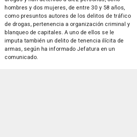
hombres y dos mujeres, de entre 30 y 58 años,
como presuntos autores de los delitos de tráfico
de drogas, pertenencia a organización criminal y
blanqueo de capitales. A uno de ellos se le
imputa también un delito de tenencia ilícita de
armas, según ha informado Jefatura en un
comunicado.