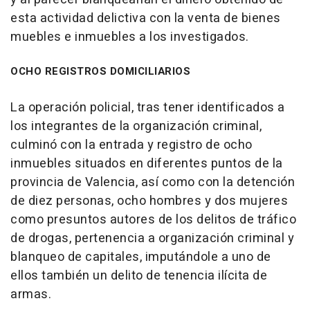
esta actividad delictiva con la venta de bienes
muebles e inmuebles a los investigados.
OCHO REGISTROS DOMICILIARIOS
La operación policial, tras tener identificados a
los integrantes de la organización criminal,
culminó con la entrada y registro de ocho
inmuebles situados en diferentes puntos de la
provincia de Valencia, así como con la detención
de diez personas, ocho hombres y dos mujeres
como presuntos autores de los delitos de tráfico
de drogas, pertenencia a organización criminal y
blanqueo de capitales, imputándole a uno de
ellos también un delito de tenencia ilícita de
armas.