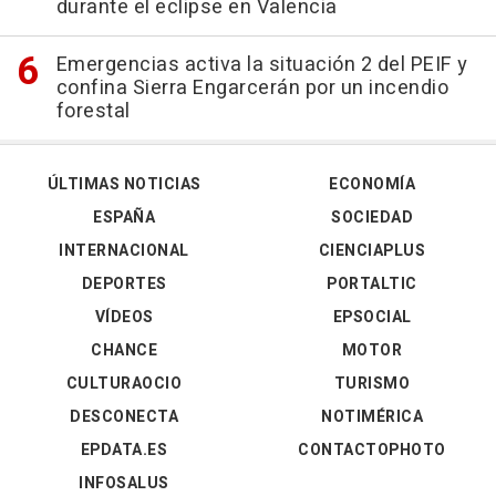
durante el eclipse en Valencia
Emergencias activa la situación 2 del PEIF y
confina Sierra Engarcerán por un incendio
forestal
ÚLTIMAS NOTICIAS
ECONOMÍA
ESPAÑA
SOCIEDAD
INTERNACIONAL
CIENCIAPLUS
DEPORTES
PORTALTIC
VÍDEOS
EPSOCIAL
CHANCE
MOTOR
CULTURAOCIO
TURISMO
DESCONECTA
NOTIMÉRICA
EPDATA.ES
CONTACTOPHOTO
INFOSALUS