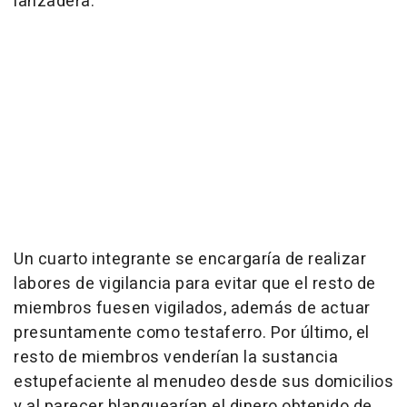
lanzadera.
Un cuarto integrante se encargaría de realizar
labores de vigilancia para evitar que el resto de
miembros fuesen vigilados, además de actuar
presuntamente como testaferro. Por último, el
resto de miembros venderían la sustancia
estupefaciente al menudeo desde sus domicilios
y al parecer blanquearían el dinero obtenido de