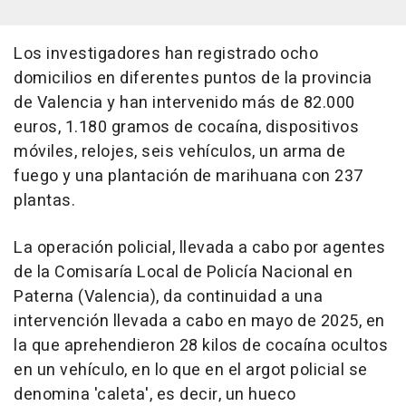
Los investigadores han registrado ocho
domicilios en diferentes puntos de la provincia
de Valencia y han intervenido más de 82.000
euros, 1.180 gramos de cocaína, dispositivos
móviles, relojes, seis vehículos, un arma de
fuego y una plantación de marihuana con 237
plantas.
La operación policial, llevada a cabo por agentes
de la Comisaría Local de Policía Nacional en
Paterna (Valencia), da continuidad a una
intervención llevada a cabo en mayo de 2025, en
la que aprehendieron 28 kilos de cocaína ocultos
en un vehículo, en lo que en el argot policial se
denomina 'caleta', es decir, un hueco