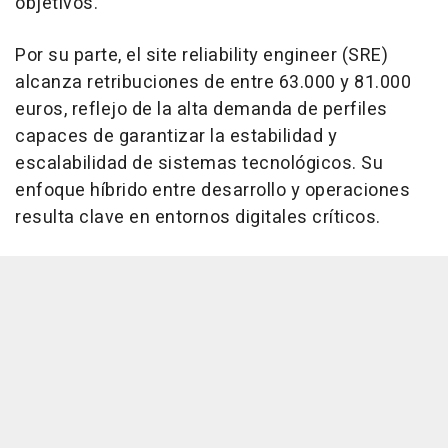
objetivos.
Por su parte, el site reliability engineer (SRE)
alcanza retribuciones de entre 63.000 y 81.000
euros, reflejo de la alta demanda de perfiles
capaces de garantizar la estabilidad y
escalabilidad de sistemas tecnológicos. Su
enfoque híbrido entre desarrollo y operaciones
resulta clave en entornos digitales críticos.