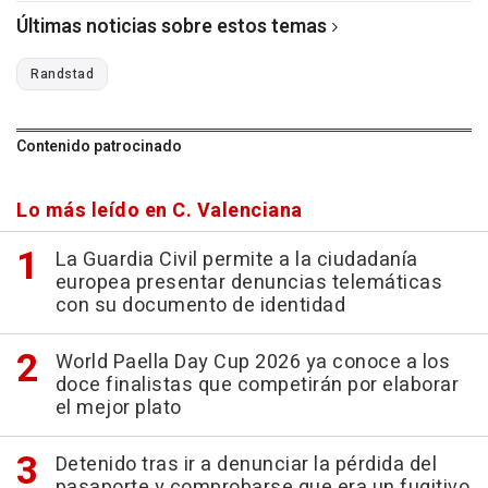
Últimas noticias sobre estos temas
Randstad
Contenido patrocinado
Lo más leído en C. Valenciana
La Guardia Civil permite a la ciudadanía
europea presentar denuncias telemáticas
con su documento de identidad
World Paella Day Cup 2026 ya conoce a los
doce finalistas que competirán por elaborar
el mejor plato
Detenido tras ir a denunciar la pérdida del
pasaporte y comprobarse que era un fugitivo