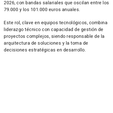
2026, con bandas salariales que oscilan entre los
79.000 y los 101.000 euros anuales.
Este rol, clave en equipos tecnológicos, combina
liderazgo técnico con capacidad de gestión de
proyectos complejos, siendo responsable de la
arquitectura de soluciones y la toma de
decisiones estratégicas en desarrollo.