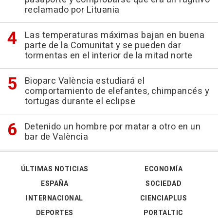
reclamado por Lituania
Las temperaturas máximas bajan en buena
parte de la Comunitat y se pueden dar
tormentas en el interior de la mitad norte
Bioparc València estudiará el
comportamiento de elefantes, chimpancés y
tortugas durante el eclipse
Detenido un hombre por matar a otro en un
bar de València
ÚLTIMAS NOTICIAS
ECONOMÍA
ESPAÑA
SOCIEDAD
INTERNACIONAL
CIENCIAPLUS
DEPORTES
PORTALTIC