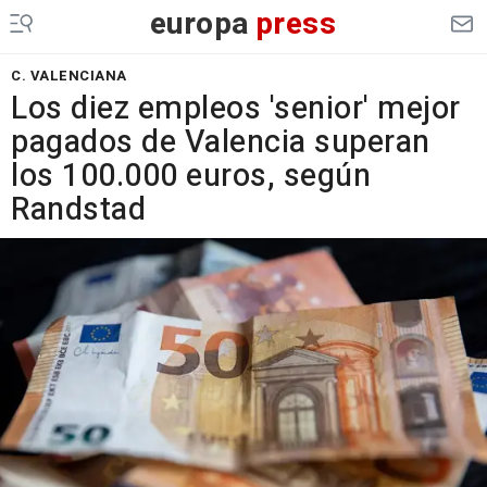
europa
press
C. VALENCIANA
Los diez empleos 'senior' mejor
pagados de Valencia superan
los 100.000 euros, según
Randstad