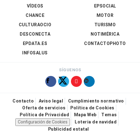
VÍDEOS
EPSOCIAL
CHANCE
MOTOR
CULTURAOCIO
TURISMO
DESCONECTA
NOTIMÉRICA
EPDATA.ES
CONTACTOPHOTO
INFOSALUS
SÍGUENOS
Contacto
Aviso legal
Cumplimiento normativo
Oferta de servicios
Política de Cookies
Política de Privacidad
Mapa Web
Temas
Configuración de Cookies
Loteria de navidad
Publicidad estatal