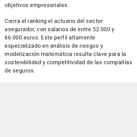
objetivos empresariales.
Cierra el ranking el actuario del sector
asegurador, con salarios de entre 52.000 y
66.000 euros. Este perfil altamente
especializado en análisis de riesgos y
modelización matemática resulta clave para la
sostenibilidad y competitividad de las compañías
de seguros.