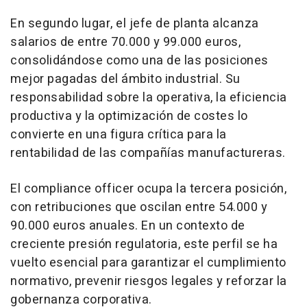
En segundo lugar, el jefe de planta alcanza
salarios de entre 70.000 y 99.000 euros,
consolidándose como una de las posiciones
mejor pagadas del ámbito industrial. Su
responsabilidad sobre la operativa, la eficiencia
productiva y la optimización de costes lo
convierte en una figura crítica para la
rentabilidad de las compañías manufactureras.
El compliance officer ocupa la tercera posición,
con retribuciones que oscilan entre 54.000 y
90.000 euros anuales. En un contexto de
creciente presión regulatoria, este perfil se ha
vuelto esencial para garantizar el cumplimiento
normativo, prevenir riesgos legales y reforzar la
gobernanza corporativa.