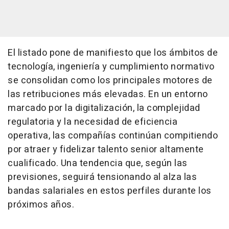
El listado pone de manifiesto que los ámbitos de
tecnología, ingeniería y cumplimiento normativo
se consolidan como los principales motores de
las retribuciones más elevadas. En un entorno
marcado por la digitalización, la complejidad
regulatoria y la necesidad de eficiencia
operativa, las compañías continúan compitiendo
por atraer y fidelizar talento senior altamente
cualificado. Una tendencia que, según las
previsiones, seguirá tensionando al alza las
bandas salariales en estos perfiles durante los
próximos años.