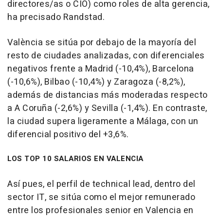
directores/as o CIO) como roles de alta gerencia,
ha precisado Randstad.
València se sitúa por debajo de la mayoría del
resto de ciudades analizadas, con diferenciales
negativos frente a Madrid (-10,4%), Barcelona
(-10,6%), Bilbao (-10,4%) y Zaragoza (-8,2%),
además de distancias más moderadas respecto
a A Coruña (-2,6%) y Sevilla (-1,4%). En contraste,
la ciudad supera ligeramente a Málaga, con un
diferencial positivo del +3,6%.
LOS TOP 10 SALARIOS EN VALENCIA
Así pues, el perfil de technical lead, dentro del
sector IT, se sitúa como el mejor remunerado
entre los profesionales senior en Valencia en