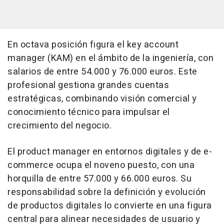
En octava posición figura el key account
manager (KAM) en el ámbito de la ingeniería, con
salarios de entre 54.000 y 76.000 euros. Este
profesional gestiona grandes cuentas
estratégicas, combinando visión comercial y
conocimiento técnico para impulsar el
crecimiento del negocio.
El product manager en entornos digitales y de e-
commerce ocupa el noveno puesto, con una
horquilla de entre 57.000 y 66.000 euros. Su
responsabilidad sobre la definición y evolución
de productos digitales lo convierte en una figura
central para alinear necesidades de usuario y