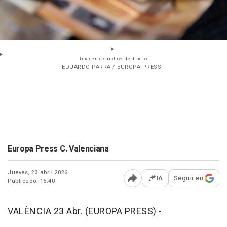
Imagen de archivo de dinero
- EDUARDO PARRA / EUROPA PRESS
Europa Press C. Valenciana
Jueves, 23 abril 2026
IA
Seguir en
Publicado: 15:40
Abrir opciones para comp
VALÈNCIA 23 Abr. (EUROPA PRESS) -