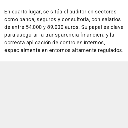
En cuarto lugar, se sitúa el auditor en sectores
como banca, seguros y consultoría, con salarios
de entre 54.000 y 89.000 euros. Su papel es clave
para asegurar la transparencia financiera y la
correcta aplicación de controles internos,
especialmente en entornos altamente regulados.