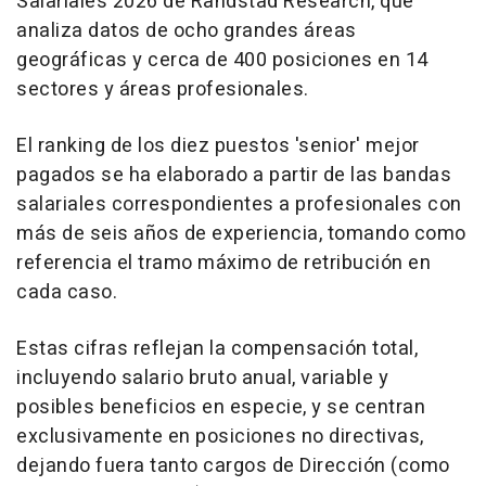
Salariales 2026 de Randstad Research, que
analiza datos de ocho grandes áreas
geográficas y cerca de 400 posiciones en 14
sectores y áreas profesionales.
El ranking de los diez puestos 'senior' mejor
pagados se ha elaborado a partir de las bandas
salariales correspondientes a profesionales con
más de seis años de experiencia, tomando como
referencia el tramo máximo de retribución en
cada caso.
Estas cifras reflejan la compensación total,
incluyendo salario bruto anual, variable y
posibles beneficios en especie, y se centran
exclusivamente en posiciones no directivas,
dejando fuera tanto cargos de Dirección (como