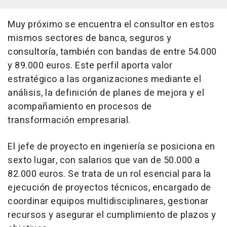
Muy próximo se encuentra el consultor en estos
mismos sectores de banca, seguros y
consultoría, también con bandas de entre 54.000
y 89.000 euros. Este perfil aporta valor
estratégico a las organizaciones mediante el
análisis, la definición de planes de mejora y el
acompañamiento en procesos de
transformación empresarial.
El jefe de proyecto en ingeniería se posiciona en
sexto lugar, con salarios que van de 50.000 a
82.000 euros. Se trata de un rol esencial para la
ejecución de proyectos técnicos, encargado de
coordinar equipos multidisciplinares, gestionar
recursos y asegurar el cumplimiento de plazos y