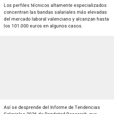
Los perfiles técnicos altamente especializados
concentran las bandas salariales más elevadas
del mercado laboral valenciano y alcanzan hasta
los 101.000 euros en algunos casos.
Así se desprende del Informe de Tendencias