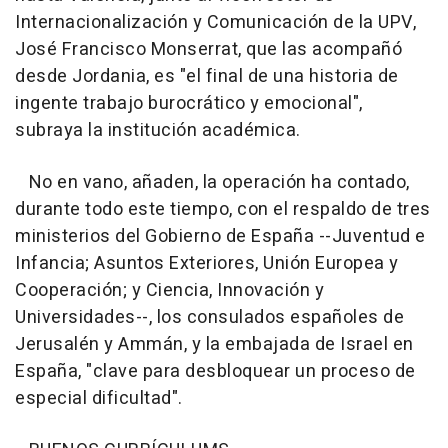
Internacionalización y Comunicación de la UPV,
José Francisco Monserrat, que las acompañó
desde Jordania, es "el final de una historia de
ingente trabajo burocrático y emocional",
subraya la institución académica.
No en vano, añaden, la operación ha contado,
durante todo este tiempo, con el respaldo de tres
ministerios del Gobierno de España --Juventud e
Infancia; Asuntos Exteriores, Unión Europea y
Cooperación; y Ciencia, Innovación y
Universidades--, los consulados españoles de
Jerusalén y Ammán, y la embajada de Israel en
España, "clave para desbloquear un proceso de
especial dificultad".