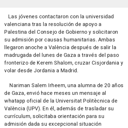
Las jóvenes contactaron con la universidad
valenciana tras la resolución de apoyo a
Palestina del Consejo de Gobierno y solicitaron
su admisión por causas humanitarias. Ambas
llegaron anoche a València después de salir la
madrugada del lunes de Gaza a través del paso
fronterizo de Kerem Shalom, cruzar Cisjordania y
volar desde Jordania a Madrid.
Nariman Salem Irheem, una alumna de 20 años
de Gaza, envió hace meses un mensaje al
whatapp oficial de la Universitat Politècnica de
València (UPV). En él, además de trasladar su
currículum, solicitaba orientación para su
admisión dada su excepcional situación