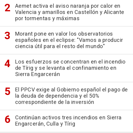
Aemet activa el aviso naranja por calor en
Valencia y amarillos en Castellón y Alicante
por tormentas y máximas
Morant pone en valor los observatorios
españoles en el eclipse: "Vamos a producir
ciencia útil para el resto del mundo"
Los esfuerzos se concentran en el incendio
de Tírig y se levanta el confinamiento en
Sierra Engarcerán
El PPCV exige al Gobierno español el pago de
la deuda de dependencia y el 50%
correspondiente de la inversión
Continúan activos tres incendios en Sierra
Engarcerán, Culla y Tírig