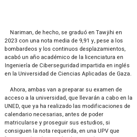
Nariman, de hecho, se graduó en Tawjihi en
2023 con una nota media de 9,91 y, pese a los
bombardeos y los continuos desplazamientos,
acabó un año académico de la licenciatura en
Ingeniería de Ciberseguridad impartida en inglés
en la Universidad de Ciencias Aplicadas de Gaza.
Ahora, ambas van a preparar su examen de
acceso a la universidad, que llevarán a cabo en la
UNED, que ya ha realizado las modificaciones de
calendario necesarias, antes de poder
matricularse y proseguir sus estudios, si
consiguen la nota requerida, en una UPV que