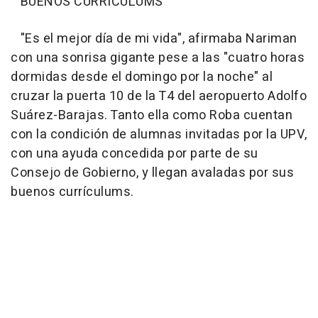
BUENOS CURRÍCULUMS
"Es el mejor día de mi vida", afirmaba Nariman
con una sonrisa gigante pese a las "cuatro horas
dormidas desde el domingo por la noche" al
cruzar la puerta 10 de la T4 del aeropuerto Adolfo
Suárez-Barajas. Tanto ella como Roba cuentan
con la condición de alumnas invitadas por la UPV,
con una ayuda concedida por parte de su
Consejo de Gobierno, y llegan avaladas por sus
buenos currículums.