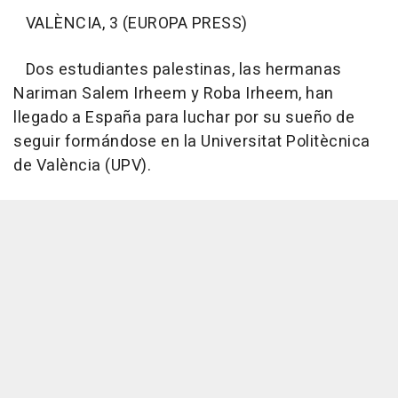
VALÈNCIA, 3 (EUROPA PRESS)
Dos estudiantes palestinas, las hermanas
Nariman Salem Irheem y Roba Irheem, han
llegado a España para luchar por su sueño de
seguir formándose en la Universitat Politècnica
de València (UPV).