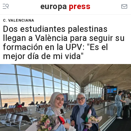
europa
press
C. VALENCIANA
Dos estudiantes palestinas
llegan a València para seguir su
formación en la UPV: "Es el
mejor día de mi vida"