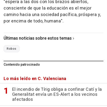
"espera a las dos con los brazos abiertos,
consciente de que la educación es el mejor
camino hacia una sociedad pacífica, próspera y,
por encima de todo, humana".
Últimas noticias sobre estos temas
Robos
Contenido patrocinado
Lo más leído en C. Valenciana
El incendio de Tírig obliga a confinar Catí y la
Generalitat envía un ES-Alert a los vecinos
afectados