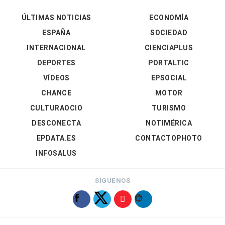
ÚLTIMAS NOTICIAS
ECONOMÍA
ESPAÑA
SOCIEDAD
INTERNACIONAL
CIENCIAPLUS
DEPORTES
PORTALTIC
VÍDEOS
EPSOCIAL
CHANCE
MOTOR
CULTURAOCIO
TURISMO
DESCONECTA
NOTIMÉRICA
EPDATA.ES
CONTACTOPHOTO
INFOSALUS
SÍGUENOS