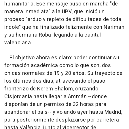
humanitaria. Ese mensaje puso en marcha "de
manera inmediata" a la UPV, que inició un
proceso "arduo y repleto de dificultades de toda
índole" que ha finalizado felizmente con Nariman
y su hermana Roba llegando a la capital
valenciana.
El objetivo ahora es claro: poder continuar su
formación académica como lo que son, dos
chicas normales de 19 y 20 años. Su trayecto de
los últimos dos días, atravesando el paso
fronterizo de Kerem Shalom, cruzando
Cisjordania hasta llegar a Ammán --donde
disponían de un permiso de 32 horas para
abandonar el país-- y volando ayer hasta Madrid,
para posteriormente desplazarse por carretera
hasta València, junto al vicerrector de