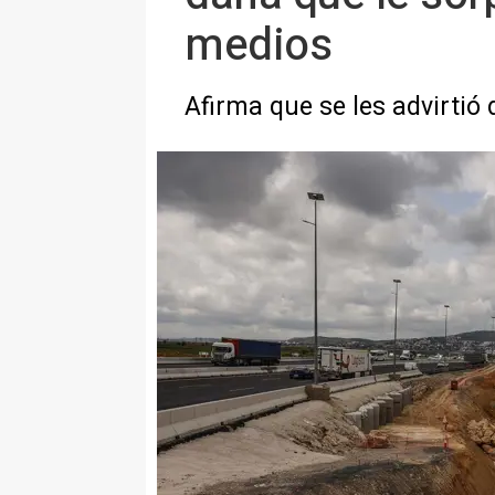
medios
Afirma que se les advirtió 