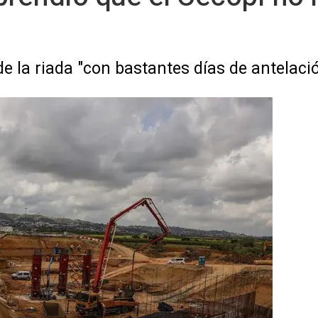
de la riada "con bastantes días de antelaci