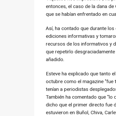
entonces, el caso de la dana de 
que se habían enfrentado en cu
Así, ha contado que durante los 
ediciones informativas y tomaro
recursos de los informativos y 
que repetirlo desgraciadamente e
añadido.
Esteve ha explicado que tanto e
octubre como el magazine "fue t
tenían a periodistas desplegado
También ha comentado que "lo q
dicho que el primer directo fue 
estuvieron en Buñol, Chiva, Carl