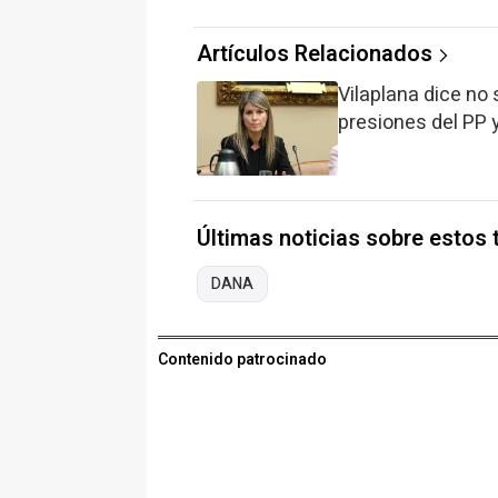
Artículos Relacionados
Vilaplana dice no 
presiones del PP y
Últimas noticias sobre estos
DANA
Contenido patrocinado