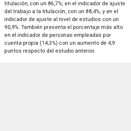
titulación, con un 86,7%; en el indicador de ajuste
del trabajo a la titulación, con un 88,4%, y en el
indicador de ajuste al nivel de estudios con un
90,9%. También presenta el porcentaje más alto
en el indicador de personas empleadas por
cuenta propia (14,3%) con un aumento de 4,9
puntos respecto del estudio anterior.