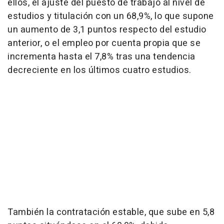
ellos, el ajuste del puesto de trabajo al nivel de
estudios y titulación con un 68,9%, lo que supone
un aumento de 3,1 puntos respecto del estudio
anterior, o el empleo por cuenta propia que se
incrementa hasta el 7,8% tras una tendencia
decreciente en los últimos cuatro estudios.
También la contratación estable, que sube en 5,8