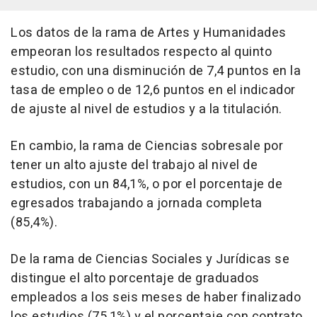
Los datos de la rama de Artes y Humanidades
empeoran los resultados respecto al quinto
estudio, con una disminución de 7,4 puntos en la
tasa de empleo o de 12,6 puntos en el indicador
de ajuste al nivel de estudios y a la titulación.
En cambio, la rama de Ciencias sobresale por
tener un alto ajuste del trabajo al nivel de
estudios, con un 84,1%, o por el porcentaje de
egresados trabajando a jornada completa
(85,4%).
De la rama de Ciencias Sociales y Jurídicas se
distingue el alto porcentaje de graduados
empleados a los seis meses de haber finalizado
los estudios (75,1%) y el porcentaje con contrato