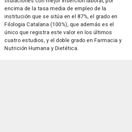
titulaciones con mejor inserción laboral, por
encima de la tasa media de empleo de la
institución que se sitúa en el 87%, el grado en
Filologia Catalana (100%), que además es el
único que registra este valor en los últimos
cuatro estudios, y el doble grado en Farmacia y
Nutrición Humana y Dietética.