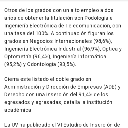
Otros de los grados con un alto empleo a dos
años de obtener la titulación son Podología e
Ingeniería Electrónica de Telecomunicación, con
una tasa del 100%. A continuación figuran los
grados en Negocios Internacionales (98,6%),
Ingeniería Electrónica Industrial (96,9%), Óptica y
Optometría (96,4%), Ingeniería Informática
(95,2%) y Odontología (93,5%).
Cierra este listado el doble grado en
Administración y Dirección de Empresas (ADE) y
Derecho con una inserción del 91,4% de los
egresados y egresadas, detalla la institución
académica.
La UV ha publicado el VI Estudio de Inserción de