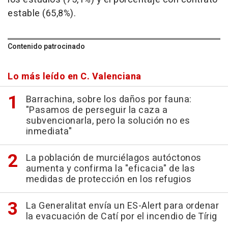
estable (65,8%).
Contenido patrocinado
Lo más leído en C. Valenciana
Barrachina, sobre los daños por fauna:
"Pasamos de perseguir la caza a
subvencionarla, pero la solución no es
inmediata"
La población de murciélagos autóctonos
aumenta y confirma la "eficacia" de las
medidas de protección en los refugios
La Generalitat envía un ES-Alert para ordenar
la evacuación de Catí por el incendio de Tírig