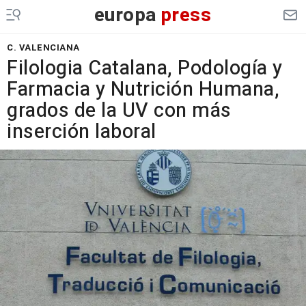
europa
press
C. VALENCIANA
Filologia Catalana, Podología y
Farmacia y Nutrición Humana,
grados de la UV con más
inserción laboral