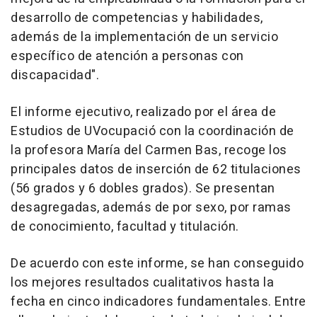
desarrollo de competencias y habilidades,
además de la implementación de un servicio
específico de atención a personas con
discapacidad".
El informe ejecutivo, realizado por el área de
Estudios de UVocupació con la coordinación de
la profesora María del Carmen Bas, recoge los
principales datos de inserción de 62 titulaciones
(56 grados y 6 dobles grados). Se presentan
desagregadas, además de por sexo, por ramas
de conocimiento, facultad y titulación.
De acuerdo con este informe, se han conseguido
los mejores resultados cualitativos hasta la
fecha en cinco indicadores fundamentales. Entre