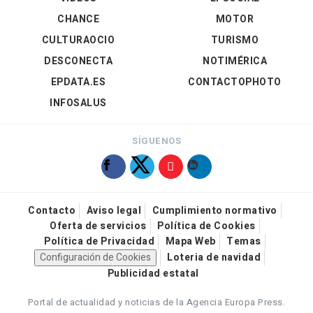
CHANCE
MOTOR
CULTURAOCIO
TURISMO
DESCONECTA
NOTIMÉRICA
EPDATA.ES
CONTACTOPHOTO
INFOSALUS
SÍGUENOS
Contacto
Aviso legal
Cumplimiento normativo
Oferta de servicios
Política de Cookies
Política de Privacidad
Mapa Web
Temas
Configuración de Cookies
Loteria de navidad
Publicidad estatal
Portal de actualidad y noticias de la Agencia Europa Press.