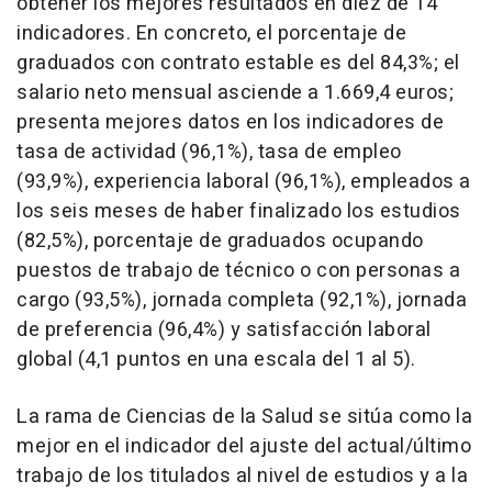
obtener los mejores resultados en diez de 14
indicadores. En concreto, el porcentaje de
graduados con contrato estable es del 84,3%; el
salario neto mensual asciende a 1.669,4 euros;
presenta mejores datos en los indicadores de
tasa de actividad (96,1%), tasa de empleo
(93,9%), experiencia laboral (96,1%), empleados a
los seis meses de haber finalizado los estudios
(82,5%), porcentaje de graduados ocupando
puestos de trabajo de técnico o con personas a
cargo (93,5%), jornada completa (92,1%), jornada
de preferencia (96,4%) y satisfacción laboral
global (4,1 puntos en una escala del 1 al 5).
La rama de Ciencias de la Salud se sitúa como la
mejor en el indicador del ajuste del actual/último
trabajo de los titulados al nivel de estudios y a la