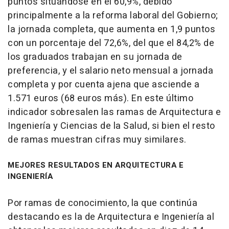
puntos situándose en el 60,9%, debido
principalmente a la reforma laboral del Gobierno;
la jornada completa, que aumenta en 1,9 puntos
con un porcentaje del 72,6%, del que el 84,2% de
los graduados trabajan en su jornada de
preferencia, y el salario neto mensual a jornada
completa y por cuenta ajena que asciende a
1.571 euros (68 euros más). En este último
indicador sobresalen las ramas de Arquitectura e
Ingeniería y Ciencias de la Salud, si bien el resto
de ramas muestran cifras muy similares.
MEJORES RESULTADOS EN ARQUITECTURA E
INGENIERÍA
Por ramas de conocimiento, la que continúa
destacando es la de Arquitectura e Ingeniería al