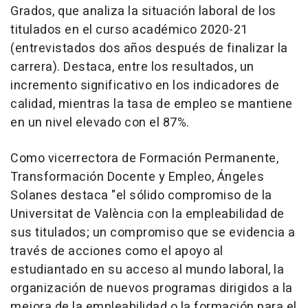
Grados, que analiza la situación laboral de los
titulados en el curso académico 2020-21
(entrevistados dos años después de finalizar la
carrera). Destaca, entre los resultados, un
incremento significativo en los indicadores de
calidad, mientras la tasa de empleo se mantiene
en un nivel elevado con el 87%.
Como vicerrectora de Formación Permanente,
Transformación Docente y Empleo, Ángeles
Solanes destaca "el sólido compromiso de la
Universitat de València con la empleabilidad de
sus titulados; un compromiso que se evidencia a
través de acciones como el apoyo al
estudiantado en su acceso al mundo laboral, la
organización de nuevos programas dirigidos a la
mejora de la empleabilidad o la formación para el