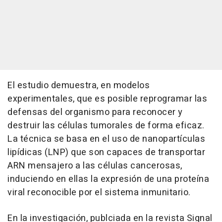
El estudio demuestra, en modelos
experimentales, que es posible reprogramar las
defensas del organismo para reconocer y
destruir las células tumorales de forma eficaz.
La técnica se basa en el uso de nanopartículas
lipídicas (LNP) que son capaces de transportar
ARN mensajero a las células cancerosas,
induciendo en ellas la expresión de una proteína
viral reconocible por el sistema inmunitario.
En la investigación, publciada en la revista Signal