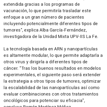
extendida gracias a los programas de
vacunación, lo que permitiría trasladar este
enfoque a un gran número de pacientes
incluyendo potencialmente diferentes tipos de
tumores", explica Alba García-Fernández,
investigadora de la Unidad Mixta UPV-IIS La Fe.
La tecnología basada en ARN y nanopartículas
es altamente modular, lo que permite adaptarla a
otros virus y dirigirla a diferentes tipos de
cáncer. "Tras los buenos resultados en modelos
experimentales, el siguiente paso será extender
la estrategia a otros tipos de tumores, optimizar
la escalabilidad de las nanopartículas así como
evaluar combinaciones con otros tratamientos
oncológicos para potenciar su eficacia",