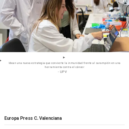
Idean una nueva estrategia que convierte la inmunidad frente al sarampión en una
herramienta contra el cáncer
- UPV
Europa Press C. Valenciana