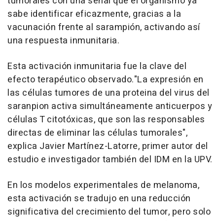
tumorales con una señal que el organismo ya
sabe identificar eficazmente, gracias a la
vacunación frente al sarampión, activando así
una respuesta inmunitaria.
Esta activación inmunitaria fue la clave del
efecto terapéutico observado."La expresión en
las células tumores de una proteina del virus del
saranpion activa simultáneamente anticuerpos y
células T citotóxicas, que son las responsables
directas de eliminar las células tumorales",
explica Javier Martínez-Latorre, primer autor del
estudio e investigador también del IDM en la UPV.
En los modelos experimentales de melanoma,
esta activación se tradujo en una reducción
significativa del crecimiento del tumor, pero solo