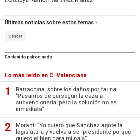
concluye Ramón Martínez Máñez
Últimas noticias sobre estos temas
Cáncer
Contenido patrocinado
Lo más leído en C. Valenciana
Barrachina, sobre los daños por fauna:
"Pasamos de perseguir la caza a
subvencionarla, pero la solución no es
inmediata"
Morant: "Yo quiero que Sánchez agote la
legislatura y vuelva a ser presidente porque
quiero el bien para mi país"