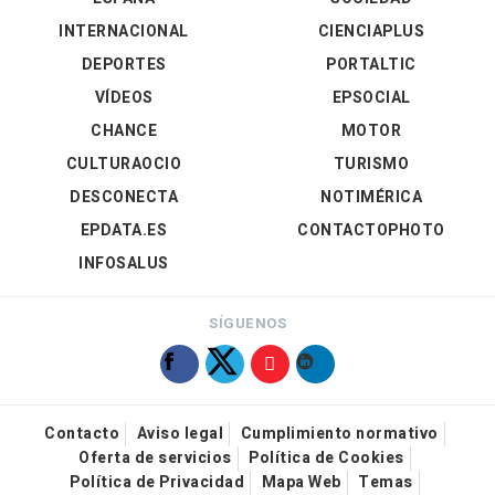
INTERNACIONAL
CIENCIAPLUS
DEPORTES
PORTALTIC
VÍDEOS
EPSOCIAL
CHANCE
MOTOR
CULTURAOCIO
TURISMO
DESCONECTA
NOTIMÉRICA
EPDATA.ES
CONTACTOPHOTO
INFOSALUS
SÍGUENOS
Contacto
Aviso legal
Cumplimiento normativo
Oferta de servicios
Política de Cookies
Política de Privacidad
Mapa Web
Temas