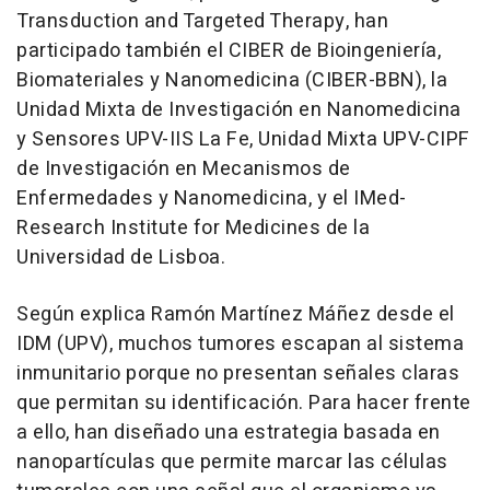
Transduction and Targeted Therapy, han
participado también el CIBER de Bioingeniería,
Biomateriales y Nanomedicina (CIBER-BBN), la
Unidad Mixta de Investigación en Nanomedicina
y Sensores UPV-IIS La Fe, Unidad Mixta UPV-CIPF
de Investigación en Mecanismos de
Enfermedades y Nanomedicina, y el IMed-
Research Institute for Medicines de la
Universidad de Lisboa.
Según explica Ramón Martínez Máñez desde el
IDM (UPV), muchos tumores escapan al sistema
inmunitario porque no presentan señales claras
que permitan su identificación. Para hacer frente
a ello, han diseñado una estrategia basada en
nanopartículas que permite marcar las células