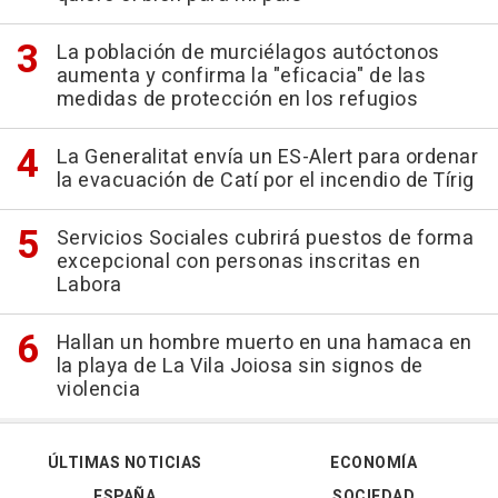
La población de murciélagos autóctonos
aumenta y confirma la "eficacia" de las
medidas de protección en los refugios
La Generalitat envía un ES-Alert para ordenar
la evacuación de Catí por el incendio de Tírig
Servicios Sociales cubrirá puestos de forma
excepcional con personas inscritas en
Labora
Hallan un hombre muerto en una hamaca en
la playa de La Vila Joiosa sin signos de
violencia
ÚLTIMAS NOTICIAS
ECONOMÍA
ESPAÑA
SOCIEDAD