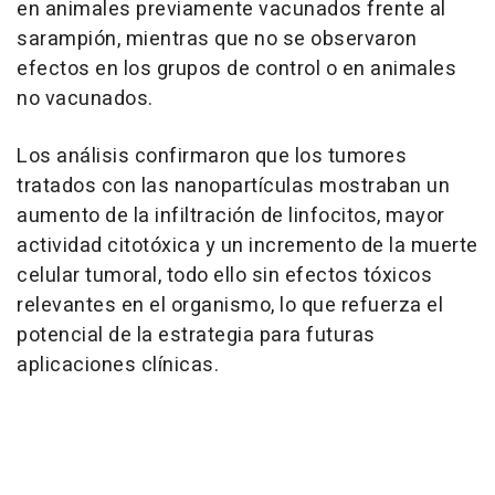
en animales previamente vacunados frente al
sarampión, mientras que no se observaron
efectos en los grupos de control o en animales
no vacunados.
Los análisis confirmaron que los tumores
tratados con las nanopartículas mostraban un
aumento de la infiltración de linfocitos, mayor
actividad citotóxica y un incremento de la muerte
celular tumoral, todo ello sin efectos tóxicos
relevantes en el organismo, lo que refuerza el
potencial de la estrategia para futuras
aplicaciones clínicas.