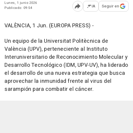
Lunes, 1 junio 2026
IA
Seguir en
Publicado: 09:54
Abrir opciones para comp
VALÈNCIA, 1 Jun. (EUROPA PRESS) -
Un equipo de la Universitat Politècnica de
València (UPV), perteneciente al Instituto
Interuniversitario de Reconocimiento Molecular y
Desarrollo Tecnológico (IDM, UPV-UV), ha liderado
el desarrollo de una nueva estrategia que busca
aprovechar la inmunidad frente al virus del
sarampión para combatir el cáncer.