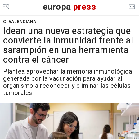
europa
press
C. VALENCIANA
Idean una nueva estrategia que
convierte la inmunidad frente al
sarampión en una herramienta
contra el cáncer
Plantea aprovechar la memoria inmunológica
generada por la vacunación para ayudar al
organismo a reconocer y eliminar las células
tumorales