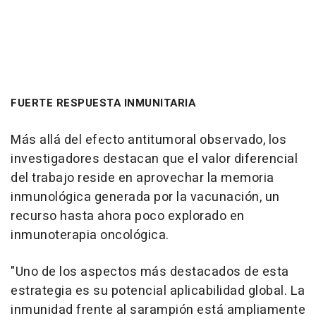
FUERTE RESPUESTA INMUNITARIA
Más allá del efecto antitumoral observado, los
investigadores destacan que el valor diferencial
del trabajo reside en aprovechar la memoria
inmunológica generada por la vacunación, un
recurso hasta ahora poco explorado en
inmunoterapia oncológica.
"Uno de los aspectos más destacados de esta
estrategia es su potencial aplicabilidad global. La
inmunidad frente al sarampión está ampliamente