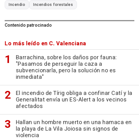
Incendio
Incendios forestales
Contenido patrocinado
Lo más leído en C. Valenciana
Barrachina, sobre los daños por fauna:
"Pasamos de perseguir la caza a
subvencionarla, pero la solución no es
inmediata"
El incendio de Tírig obliga a confinar Catí y la
Generalitat envía un ES-Alert a los vecinos
afectados
Hallan un hombre muerto en una hamaca en
la playa de La Vila Joiosa sin signos de
violencia