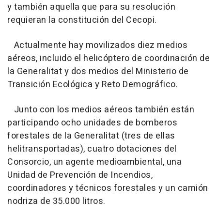
y también aquella que para su resolución
requieran la constitución del Cecopi.
Actualmente hay movilizados diez medios
aéreos, incluido el helicóptero de coordinación de
la Generalitat y dos medios del Ministerio de
Transición Ecológica y Reto Demográfico.
Junto con los medios aéreos también están
participando ocho unidades de bomberos
forestales de la Generalitat (tres de ellas
helitransportadas), cuatro dotaciones del
Consorcio, un agente medioambiental, una
Unidad de Prevención de Incendios,
coordinadores y técnicos forestales y un camión
nodriza de 35.000 litros.