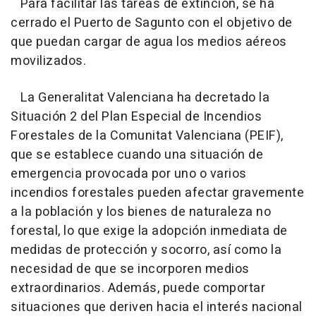
Para facilitar las tareas de extinción, se ha
cerrado el Puerto de Sagunto con el objetivo de
que puedan cargar de agua los medios aéreos
movilizados.
La Generalitat Valenciana ha decretado la
Situación 2 del Plan Especial de Incendios
Forestales de la Comunitat Valenciana (PEIF),
que se establece cuando una situación de
emergencia provocada por uno o varios
incendios forestales pueden afectar gravemente
a la población y los bienes de naturaleza no
forestal, lo que exige la adopción inmediata de
medidas de protección y socorro, así como la
necesidad de que se incorporen medios
extraordinarios. Además, puede comportar
situaciones que deriven hacia el interés nacional