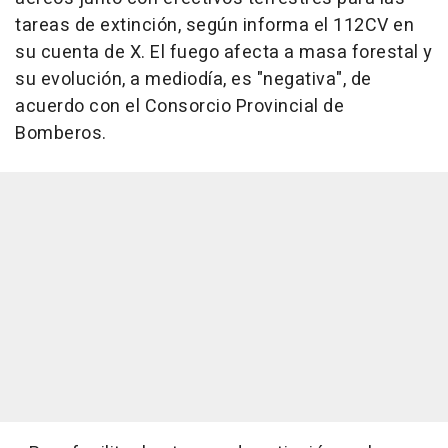
tareas de extinción, según informa el 112CV en
su cuenta de X. El fuego afecta a masa forestal y
su evolución, a mediodía, es "negativa", de
acuerdo con el Consorcio Provincial de
Bomberos.