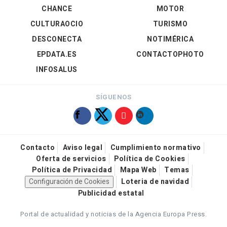
CHANCE
MOTOR
CULTURAOCIO
TURISMO
DESCONECTA
NOTIMÉRICA
EPDATA.ES
CONTACTOPHOTO
INFOSALUS
SÍGUENOS
Contacto
Aviso legal
Cumplimiento normativo
Oferta de servicios
Política de Cookies
Política de Privacidad
Mapa Web
Temas
Configuración de Cookies
Loteria de navidad
Publicidad estatal
Portal de actualidad y noticias de la Agencia Europa Press.