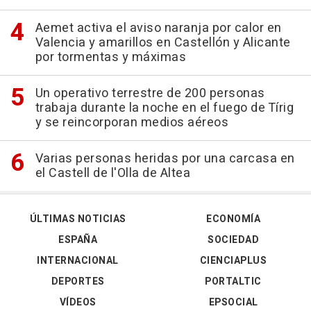
Aemet activa el aviso naranja por calor en
Valencia y amarillos en Castellón y Alicante
por tormentas y máximas
Un operativo terrestre de 200 personas
trabaja durante la noche en el fuego de Tírig
y se reincorporan medios aéreos
Varias personas heridas por una carcasa en
el Castell de l'Olla de Altea
ÚLTIMAS NOTICIAS
ECONOMÍA
ESPAÑA
SOCIEDAD
INTERNACIONAL
CIENCIAPLUS
DEPORTES
PORTALTIC
VÍDEOS
EPSOCIAL