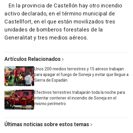
En la provincia de Castellón hay otro incendio
activo declarado, en el término municipal de
Castellfort, en el que están movilizados tres
unidades de bomberos forestales de la
Generalitat y tres medios aéreos.
Artículos Relacionados
Unos 200 medios terrestres y 15 aéreos trabajan
para apagar el fuego de Soneja y evitar que llegue a
Sierra de Espadán
Efectivos terrestres trabajarán toda la noche para
intentar contener el incendio de Soneja en el
mismo perímetro
Últimas noticias sobre estos temas