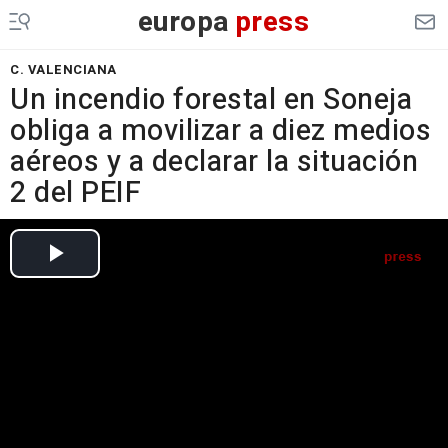
europa
press
C. VALENCIANA
Un incendio forestal en Soneja
obliga a movilizar a diez medios
aéreos y a declarar la situación
2 del PEIF