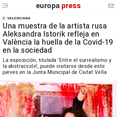
europa
press
C. VALENCIANA
Una muestra de la artista rusa
Aleksandra Istorik refleja en
València la huella de la Covid-19
en la sociedad
La exposición, titulada 'Entre el surrealismo y
la abstracción', puede visitarse desde este
jueves en la Junta Municipal de Ciutat Vella