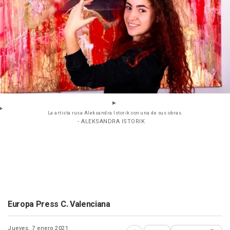
La artista rusa Aleksandra Istorik con una de sus obras.
- ALEKSANDRA ISTORIK
Europa Press C. Valenciana
Jueves, 7 enero 2021