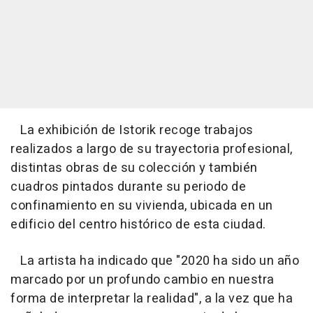
La exhibición de Istorik recoge trabajos
realizados a largo de su trayectoria profesional,
distintas obras de su colección y también
cuadros pintados durante su periodo de
confinamiento en su vivienda, ubicada en un
edificio del centro histórico de esta ciudad.
La artista ha indicado que "2020 ha sido un año
marcado por un profundo cambio en nuestra
forma de interpretar la realidad", a la vez que ha