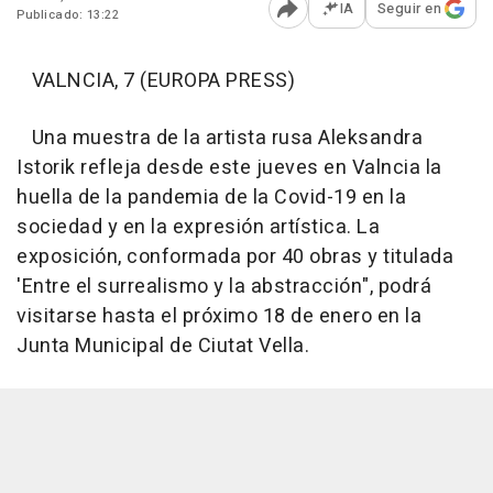
IA
Seguir en
Publicado: 13:22
Abrir opciones para comp
VALNCIA, 7 (EUROPA PRESS)
Una muestra de la artista rusa Aleksandra
Istorik refleja desde este jueves en Valncia la
huella de la pandemia de la Covid-19 en la
sociedad y en la expresión artística. La
exposición, conformada por 40 obras y titulada
'Entre el surrealismo y la abstracción", podrá
visitarse hasta el próximo 18 de enero en la
Junta Municipal de Ciutat Vella.