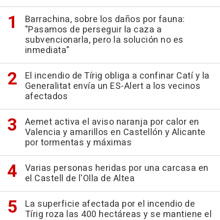
Barrachina, sobre los daños por fauna:
"Pasamos de perseguir la caza a
subvencionarla, pero la solución no es
inmediata"
El incendio de Tírig obliga a confinar Catí y la
Generalitat envía un ES-Alert a los vecinos
afectados
Aemet activa el aviso naranja por calor en
Valencia y amarillos en Castellón y Alicante
por tormentas y máximas
Varias personas heridas por una carcasa en
el Castell de l'Olla de Altea
La superficie afectada por el incendio de
Tírig roza las 400 hectáreas y se mantiene el