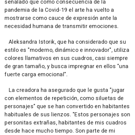
señalado que como consecuencia de la
pandemia de la Covid-19 el arte ha vuelto a
mostrarse como cauce de expresión ante la
necesidad humana de transmitir emociones.
Aleksandra Istorik, que ha considerado que su
estilo es "moderno, dinámico e innovador", utiliza
colores llamativos en sus cuadros, casi siempre
de gran tamaño, y busca impregnar en ellos "una
fuerte carga emocional".
La creadora ha asegurado que le gusta "jugar
con elementos de repetición, como siluetas de
personajes" que se han convertido en habitantes
habituales de sus lienzos. "Estos personajes son
personitas extrañas, habitantes de mis cuadros
desde hace mucho tiempo. Son parte de mi