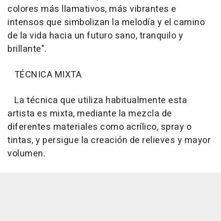
colores más llamativos, más vibrantes e
intensos que simbolizan la melodía y el camino
de la vida hacia un futuro sano, tranquilo y
brillante".
TÉCNICA MIXTA
La técnica que utiliza habitualmente esta
artista es mixta, mediante la mezcla de
diferentes materiales como acrílico, spray o
tintas, y persigue la creación de relieves y mayor
volumen.