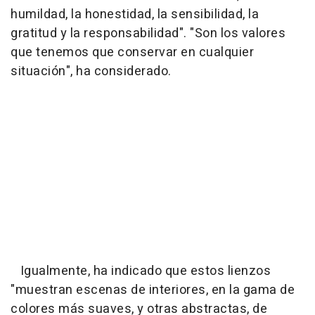
humildad, la honestidad, la sensibilidad, la
gratitud y la responsabilidad". "Son los valores
que tenemos que conservar en cualquier
situación", ha considerado.
Igualmente, ha indicado que estos lienzos
"muestran escenas de interiores, en la gama de
colores más suaves, y otras abstractas, de