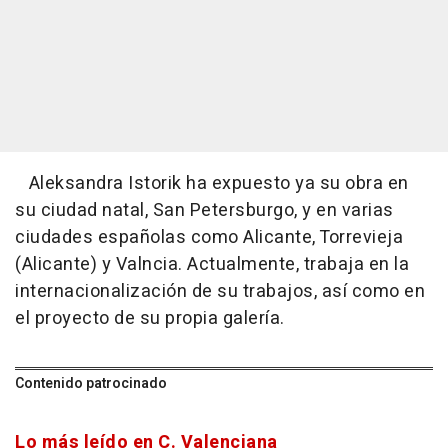
Aleksandra Istorik ha expuesto ya su obra en
su ciudad natal, San Petersburgo, y en varias
ciudades españolas como Alicante, Torrevieja
(Alicante) y Valncia. Actualmente, trabaja en la
internacionalización de su trabajos, así como en
el proyecto de su propia galería.
Contenido patrocinado
Lo más leído en C. Valenciana