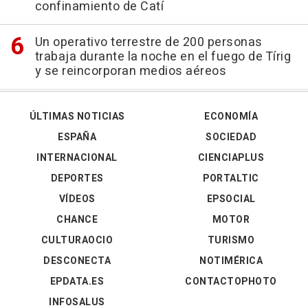
confinamiento de Catí
Un operativo terrestre de 200 personas
trabaja durante la noche en el fuego de Tírig
y se reincorporan medios aéreos
ÚLTIMAS NOTICIAS
ECONOMÍA
ESPAÑA
SOCIEDAD
INTERNACIONAL
CIENCIAPLUS
DEPORTES
PORTALTIC
VÍDEOS
EPSOCIAL
CHANCE
MOTOR
CULTURAOCIO
TURISMO
DESCONECTA
NOTIMÉRICA
EPDATA.ES
CONTACTOPHOTO
INFOSALUS