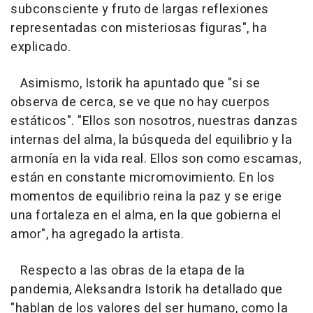
subconsciente y fruto de largas reflexiones
representadas con misteriosas figuras", ha
explicado.
Asimismo, Istorik ha apuntado que "si se
observa de cerca, se ve que no hay cuerpos
estáticos". "Ellos son nosotros, nuestras danzas
internas del alma, la búsqueda del equilibrio y la
armonía en la vida real. Ellos son como escamas,
están en constante micromovimiento. En los
momentos de equilibrio reina la paz y se erige
una fortaleza en el alma, en la que gobierna el
amor", ha agregado la artista.
Respecto a las obras de la etapa de la
pandemia, Aleksandra Istorik ha detallado que
"hablan de los valores del ser humano, como la