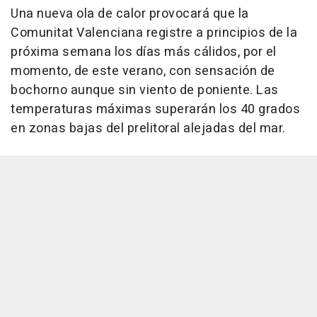
Una nueva ola de calor provocará que la
Comunitat Valenciana registre a principios de la
próxima semana los días más cálidos, por el
momento, de este verano, con sensación de
bochorno aunque sin viento de poniente. Las
temperaturas máximas superarán los 40 grados
en zonas bajas del prelitoral alejadas del mar.