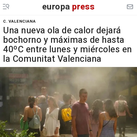
europa
press
C. VALENCIANA
Una nueva ola de calor dejará
bochorno y máximas de hasta
40ºC entre lunes y miércoles en
la Comunitat Valenciana