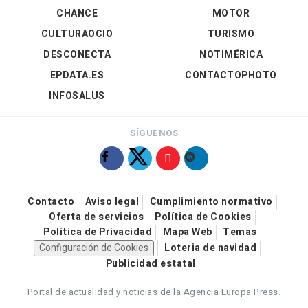
CHANCE
MOTOR
CULTURAOCIO
TURISMO
DESCONECTA
NOTIMÉRICA
EPDATA.ES
CONTACTOPHOTO
INFOSALUS
SÍGUENOS
Contacto
Aviso legal
Cumplimiento normativo
Oferta de servicios
Política de Cookies
Política de Privacidad
Mapa Web
Temas
Configuración de Cookies
Loteria de navidad
Publicidad estatal
Portal de actualidad y noticias de la Agencia Europa Press.