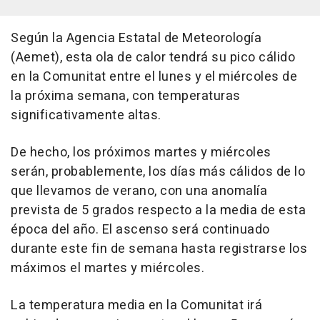
Según la Agencia Estatal de Meteorología
(Aemet), esta ola de calor tendrá su pico cálido
en la Comunitat entre el lunes y el miércoles de
la próxima semana, con temperaturas
significativamente altas.
De hecho, los próximos martes y miércoles
serán, probablemente, los días más cálidos de lo
que llevamos de verano, con una anomalía
prevista de 5 grados respecto a la media de esta
época del año. El ascenso será continuado
durante este fin de semana hasta registrarse los
máximos el martes y miércoles.
La temperatura media en la Comunitat irá