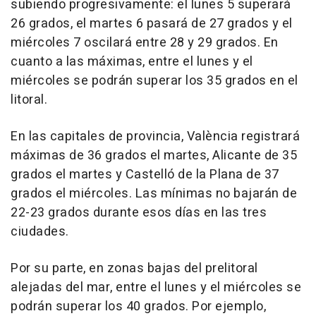
subiendo progresivamente: el lunes 5 superará
26 grados, el martes 6 pasará de 27 grados y el
miércoles 7 oscilará entre 28 y 29 grados. En
cuanto a las máximas, entre el lunes y el
miércoles se podrán superar los 35 grados en el
litoral.
En las capitales de provincia, València registrará
máximas de 36 grados el martes, Alicante de 35
grados el martes y Castelló de la Plana de 37
grados el miércoles. Las mínimas no bajarán de
22-23 grados durante esos días en las tres
ciudades.
Por su parte, en zonas bajas del prelitoral
alejadas del mar, entre el lunes y el miércoles se
podrán superar los 40 grados. Por ejemplo,