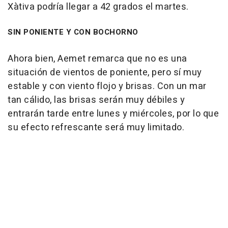
Xàtiva podría llegar a 42 grados el martes.
SIN PONIENTE Y CON BOCHORNO
Ahora bien, Aemet remarca que no es una
situación de vientos de poniente, pero sí muy
estable y con viento flojo y brisas. Con un mar
tan cálido, las brisas serán muy débiles y
entrarán tarde entre lunes y miércoles, por lo que
su efecto refrescante será muy limitado.