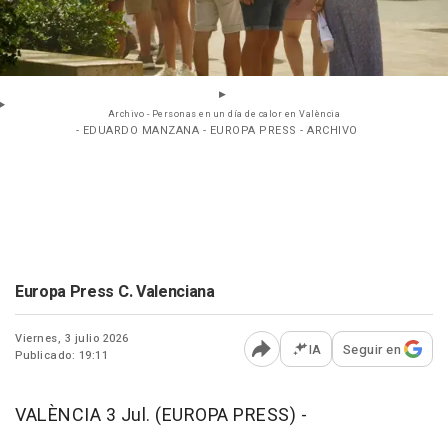
Archivo - Personas en un día de calor en València
- EDUARDO MANZANA - EUROPA PRESS - ARCHIVO
Europa Press C. Valenciana
Viernes, 3 julio 2026
IA
Seguir en
Publicado: 19:11
Abrir opciones para comp
VALÈNCIA 3 Jul. (EUROPA PRESS) -