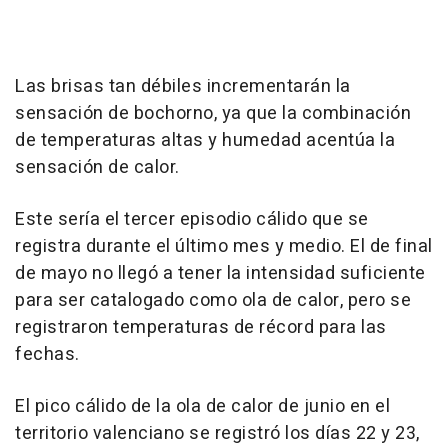
Las brisas tan débiles incrementarán la
sensación de bochorno, ya que la combinación
de temperaturas altas y humedad acentúa la
sensación de calor.
Este sería el tercer episodio cálido que se
registra durante el último mes y medio. El de final
de mayo no llegó a tener la intensidad suficiente
para ser catalogado como ola de calor, pero se
registraron temperaturas de récord para las
fechas.
El pico cálido de la ola de calor de junio en el
territorio valenciano se registró los días 22 y 23,