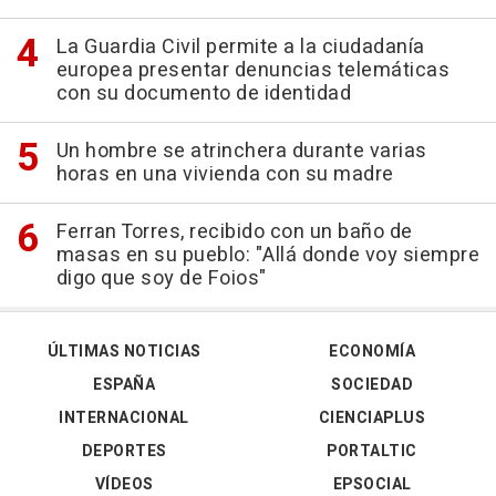
La Guardia Civil permite a la ciudadanía
europea presentar denuncias telemáticas
con su documento de identidad
Un hombre se atrinchera durante varias
horas en una vivienda con su madre
Ferran Torres, recibido con un baño de
masas en su pueblo: "Allá donde voy siempre
digo que soy de Foios"
ÚLTIMAS NOTICIAS
ECONOMÍA
ESPAÑA
SOCIEDAD
INTERNACIONAL
CIENCIAPLUS
DEPORTES
PORTALTIC
VÍDEOS
EPSOCIAL