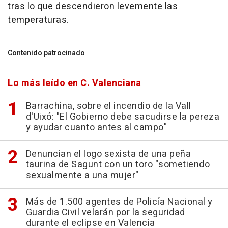
tras lo que descendieron levemente las
temperaturas.
Contenido patrocinado
Lo más leído en C. Valenciana
Barrachina, sobre el incendio de la Vall
d'Uixó: "El Gobierno debe sacudirse la pereza
y ayudar cuanto antes al campo"
Denuncian el logo sexista de una peña
taurina de Sagunt con un toro "sometiendo
sexualmente a una mujer"
Más de 1.500 agentes de Policía Nacional y
Guardia Civil velarán por la seguridad
durante el eclipse en Valencia