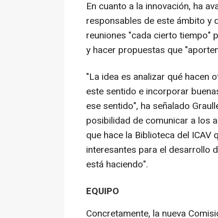
En cuanto a la innovación, ha a
responsables de este ámbito y q
reuniones "cada cierto tiempo" 
y hacer propuestas que "aporten 
"La idea es analizar qué hacen 
este sentido e incorporar buenas
ese sentido", ha señalado Graul
posibilidad de comunicar a los
que hace la Biblioteca del ICAV 
interesantes para el desarrollo 
está haciendo".
EQUIPO
Concretamente, la nueva Comisi