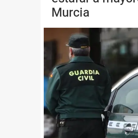
Murcia