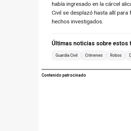
había ingresado en la cárcel alic
Civil se desplazó hasta allí para
hechos investigados.
Últimas noticias sobre estos
Guardia Civil
Crímenes
Robos
Contenido patrocinado