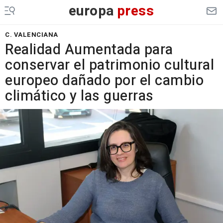
europa
press
C. VALENCIANA
Realidad Aumentada para
conservar el patrimonio cultural
europeo dañado por el cambio
climático y las guerras