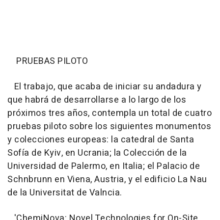
PRUEBAS PILOTO
El trabajo, que acaba de iniciar su andadura y
que habrá de desarrollarse a lo largo de los
próximos tres años, contempla un total de cuatro
pruebas piloto sobre los siguientes monumentos
y colecciones europeas: la catedral de Santa
Sofía de Kyiv, en Ucrania; la Colección de la
Universidad de Palermo, en Italia; el Palacio de
Schnbrunn en Viena, Austria, y el edificio La Nau
de la Universitat de Valncia.
'ChemiNova: Novel Technologies for On-Site