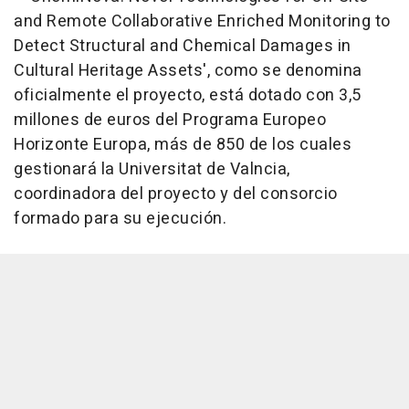
and Remote Collaborative Enriched Monitoring to
Detect Structural and Chemical Damages in
Cultural Heritage Assets', como se denomina
oficialmente el proyecto, está dotado con 3,5
millones de euros del Programa Europeo
Horizonte Europa, más de 850 de los cuales
gestionará la Universitat de Valncia,
coordinadora del proyecto y del consorcio
formado para su ejecución.