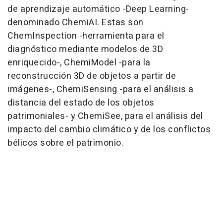
de aprendizaje automático -Deep Learning-
denominado ChemiAI. Estas son
ChemInspection -herramienta para el
diagnóstico mediante modelos de 3D
enriquecido-, ChemiModel -para la
reconstrucción 3D de objetos a partir de
imágenes-, ChemiSensing -para el análisis a
distancia del estado de los objetos
patrimoniales- y ChemiSee, para el análisis del
impacto del cambio climático y de los conflictos
bélicos sobre el patrimonio.