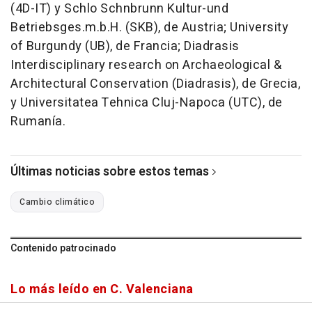
(4D-IT) y Schlo Schnbrunn Kultur-und
Betriebsges.m.b.H. (SKB), de Austria; University
of Burgundy (UB), de Francia; Diadrasis
Interdisciplinary research on Archaeological &
Architectural Conservation (Diadrasis), de Grecia,
y Universitatea Tehnica Cluj-Napoca (UTC), de
Rumanía.
Últimas noticias sobre estos temas
Cambio climático
Contenido patrocinado
Lo más leído en C. Valenciana