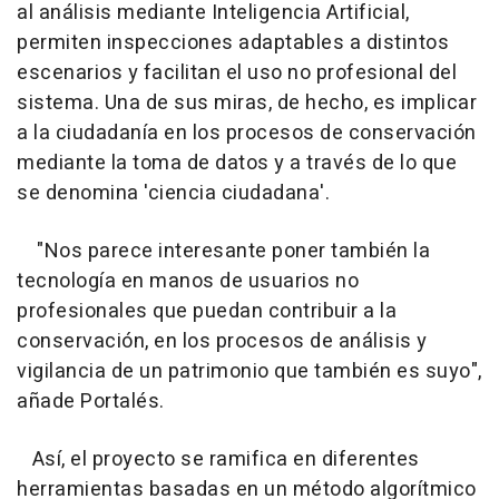
al análisis mediante Inteligencia Artificial,
permiten inspecciones adaptables a distintos
escenarios y facilitan el uso no profesional del
sistema. Una de sus miras, de hecho, es implicar
a la ciudadanía en los procesos de conservación
mediante la toma de datos y a través de lo que
se denomina 'ciencia ciudadana'.
"Nos parece interesante poner también la
tecnología en manos de usuarios no
profesionales que puedan contribuir a la
conservación, en los procesos de análisis y
vigilancia de un patrimonio que también es suyo",
añade Portalés.
Así, el proyecto se ramifica en diferentes
herramientas basadas en un método algorítmico