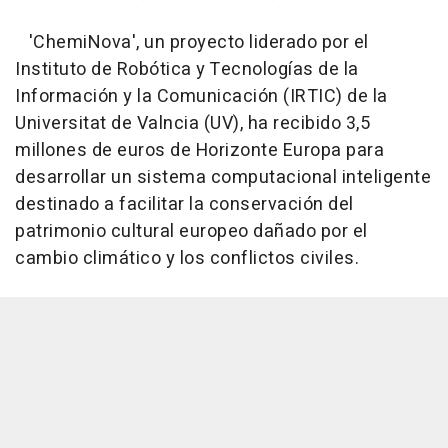
'ChemiNova', un proyecto liderado por el
Instituto de Robótica y Tecnologías de la
Información y la Comunicación (IRTIC) de la
Universitat de Valncia (UV), ha recibido 3,5
millones de euros de Horizonte Europa para
desarrollar un sistema computacional inteligente
destinado a facilitar la conservación del
patrimonio cultural europeo dañado por el
cambio climático y los conflictos civiles.