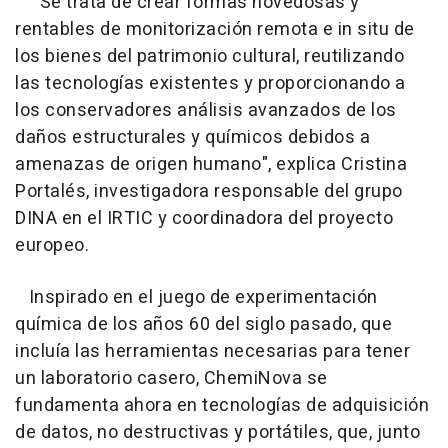
"Se trata de crear formas novedosas y
rentables de monitorización remota e in situ de
los bienes del patrimonio cultural, reutilizando
las tecnologías existentes y proporcionando a
los conservadores análisis avanzados de los
daños estructurales y químicos debidos a
amenazas de origen humano", explica Cristina
Portalés, investigadora responsable del grupo
DINA en el IRTIC y coordinadora del proyecto
europeo.
Inspirado en el juego de experimentación
química de los años 60 del siglo pasado, que
incluía las herramientas necesarias para tener
un laboratorio casero, ChemiNova se
fundamenta ahora en tecnologías de adquisición
de datos, no destructivas y portátiles, que, junto