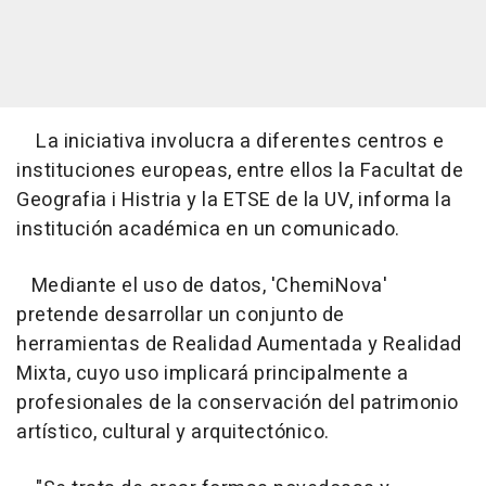
La iniciativa involucra a diferentes centros e
instituciones europeas, entre ellos la Facultat de
Geografia i Histria y la ETSE de la UV, informa la
institución académica en un comunicado.
Mediante el uso de datos, 'ChemiNova'
pretende desarrollar un conjunto de
herramientas de Realidad Aumentada y Realidad
Mixta, cuyo uso implicará principalmente a
profesionales de la conservación del patrimonio
artístico, cultural y arquitectónico.