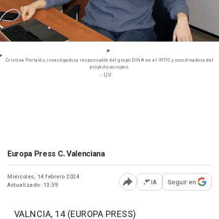
Cristina Portalés, investigadora responsable del grupo DINA en el IRTIC y coordinadora del
proyecto europeo.
- UV
Europa Press C. Valenciana
Miércoles, 14 febrero 2024
IA
Seguir en
Actualizado: 13:59
Abrir opciones para comp
VALNCIA, 14 (EUROPA PRESS)