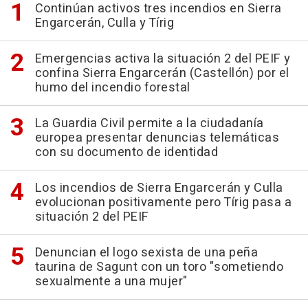
Continúan activos tres incendios en Sierra
Engarcerán, Culla y Tírig
Emergencias activa la situación 2 del PEIF y
confina Sierra Engarcerán (Castellón) por el
humo del incendio forestal
La Guardia Civil permite a la ciudadanía
europea presentar denuncias telemáticas
con su documento de identidad
Los incendios de Sierra Engarcerán y Culla
evolucionan positivamente pero Tírig pasa a
situación 2 del PEIF
Denuncian el logo sexista de una peña
taurina de Sagunt con un toro "sometiendo
sexualmente a una mujer"