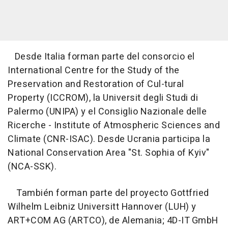
Desde Italia forman parte del consorcio el
International Centre for the Study of the
Preservation and Restoration of Cul-tural
Property (ICCROM), la Universit degli Studi di
Palermo (UNIPA) y el Consiglio Nazionale delle
Ricerche - Institute of Atmospheric Sciences and
Climate (CNR-ISAC). Desde Ucrania participa la
National Conservation Area "St. Sophia of Kyiv"
(NCA-SSK).
También forman parte del proyecto Gottfried
Wilhelm Leibniz Universitt Hannover (LUH) y
ART+COM AG (ARTCO), de Alemania; 4D-IT GmbH