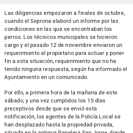
Las diligencias empezaron a finales de octubre,
cuando el Seprona elaboró un informe por las
condiciones en las que se encontraban los
perros. Los técnicos municipales se hicieron
cargo y el pasado 12 de noviembre enviaron un
requerimiento al propietario para actuar y poner
fin a esta situación, requerimiento que no ha
tenido ninguna respuesta, según ha informado el
Ayuntamiento en un comunicado.
Por ello, a primera hora de la mañana de este
sábado, y una vez cumplidos los 15 días
preceptivos desde que se envió esta
notificación, los agentes de la Policía Local se
han desplazado hasta la propiedad privada,
situada en la antigua Papelera San Jorge, donde