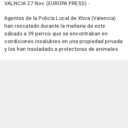
VALNCIA 27 Nov. (EUROPA PRESS) -
Agentes de la Policía Local de Xtiva (Valencia)
han rescatado durante la mañana de este
sábado a 39 perros que se encontraban en
condiciones insalubres en una propiedad privada
y los han trasladado a protectoras de animales.