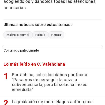
acogiéndolos y dándolos todas las atenciones
necesarias.
Últimas noticias sobre estos temas
maltrato animal
Policía
Perros
Contenido patrocinado
Lo más leído en C. Valenciana
Barrachina, sobre los daños por fauna:
"Pasamos de perseguir la caza a
subvencionarla, pero la solución no es
inmediata"
La población de murciélagos autóctonos