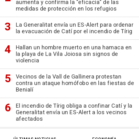
aumenta y confirma la "eficacia" de las
medidas de protección en los refugios
La Generalitat envía un ES-Alert para ordenar
la evacuación de Catí por el incendio de Tírig
Hallan un hombre muerto en una hamaca en
la playa de La Vila Joiosa sin signos de
violencia
Vecinos de la Vall de Gallinera protestan
contra un ataque homófobo en las fiestas de
Benialí
El incendio de Tírig obliga a confinar Catí y la
Generalitat envía un ES-Alert a los vecinos
afectados