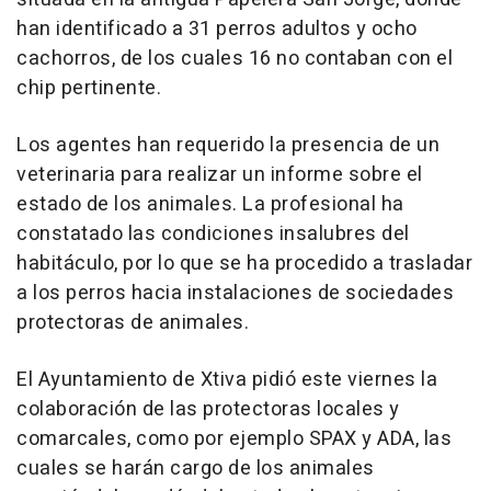
han identificado a 31 perros adultos y ocho
cachorros, de los cuales 16 no contaban con el
chip pertinente.
Los agentes han requerido la presencia de un
veterinaria para realizar un informe sobre el
estado de los animales. La profesional ha
constatado las condiciones insalubres del
habitáculo, por lo que se ha procedido a trasladar
a los perros hacia instalaciones de sociedades
protectoras de animales.
El Ayuntamiento de Xtiva pidió este viernes la
colaboración de las protectoras locales y
comarcales, como por ejemplo SPAX y ADA, las
cuales se harán cargo de los animales