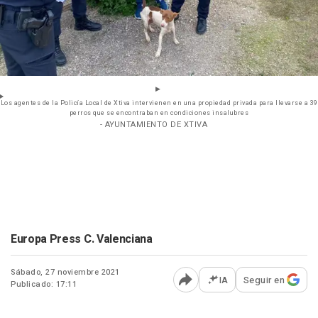
Los agentes de la Policía Local de Xtiva intervienen en una propiedad privada para llevarse a 39
perros que se encontraban en condiciones insalubres
- AYUNTAMIENTO DE XTIVA
Europa Press C. Valenciana
Sábado, 27 noviembre 2021
IA
Seguir en
Publicado: 17:11
Abrir opciones para comp