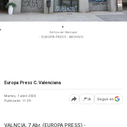
Edificio del Metropol
- EUROPA PRESS - ARCHIVO
Europa Press C. Valenciana
Martes, 7 abril 2020
IA
Seguir en
Publicado: 11:39
Abrir opciones para comp
VALNCIA, 7 Abr. (EUROPA PRESS) -