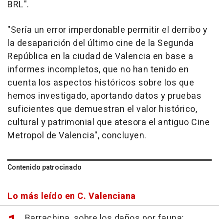
BRL".
"Sería un error imperdonable permitir el derribo y
la desaparición del último cine de la Segunda
República en la ciudad de Valencia en base a
informes incompletos, que no han tenido en
cuenta los aspectos históricos sobre los que
hemos investigado, aportando datos y pruebas
suficientes que demuestran el valor histórico,
cultural y patrimonial que atesora el antiguo Cine
Metropol de Valencia", concluyen.
Contenido patrocinado
Lo más leído en C. Valenciana
Barrachina, sobre los daños por fauna: