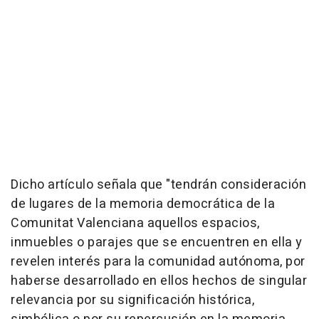
Dicho artículo señala que "tendrán consideración
de lugares de la memoria democrática de la
Comunitat Valenciana aquellos espacios,
inmuebles o parajes que se encuentren en ella y
revelen interés para la comunidad autónoma, por
haberse desarrollado en ellos hechos de singular
relevancia por su significación histórica,