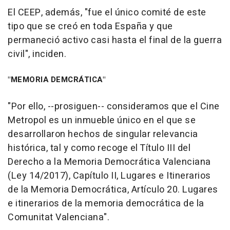
El CEEP, además, "fue el único comité de este
tipo que se creó en toda España y que
permaneció activo casi hasta el final de la guerra
civil", inciden.
"MEMORIA DEMCRÁTICA"
"Por ello, --prosiguen-- consideramos que el Cine
Metropol es un inmueble único en el que se
desarrollaron hechos de singular relevancia
histórica, tal y como recoge el Título III del
Derecho a la Memoria Democrática Valenciana
(Ley 14/2017), Capítulo II, Lugares e Itinerarios
de la Memoria Democrática, Artículo 20. Lugares
e itinerarios de la memoria democrática de la
Comunitat Valenciana".