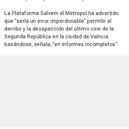
La Plataforma Salvem el Metropol ha advertido
que "sería un error imperdonable" permitir el
derribo y la desaparición del último cine de la
Segunda República en la ciudad de Valncia
basándose, señala, "en informes incompletos".