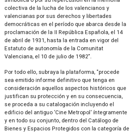
simbólica o por su repercusión en la memoria
colectiva de la lucha de los valencianos y
valencianas por sus derechos y libertades
democráticas en el período que abarca desde la
proclamación de la II República Española, el 14
de abril de 1931, hasta la entrada en vigor del
Estatuto de autonomía de la Comunitat
Valenciana, el 10 de julio de 1982".
Por todo ello, subraya la plataforma, "procede
sea emitido informe definitivo que tenga en
consideración aquellos aspectos históricos que
justifican su protección y en su consecuencia,
se proceda a su catalogación incluyendo el
edificio del antiguo 'Cine Metropol' íntegramente
y en todo su conjunto, dentro del Catálogo de
Bienes y Espacios Protegidos con la categoría de