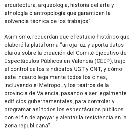
arquitectura, arqueología, historia del arte y
etnología o antropología que garanticen la
solvencia técnica de los trabajos".
Asimismo, recuerdan que el estudio histórico que
elaboró la plataforma "arroja luz y aporta datos
claros sobre la creación del Comité Ejecutivo de
Espectáculos Públicos en Valencia (CEEP), bajo
el control de los sindicatos UGT y CNT, y cómo
este incautó legalmente todos los cines,
incluyendo el Metropol, y los teatros de la
provincia de Valencia, pasando a ser legalmente
edificios gubernamentales, para controlar y
programar así todos los espectáculos públicos
con el fin de apoyar y alentar la resistencia en la
zona republicana".