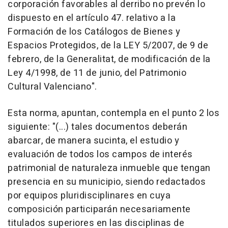
corporación favorables al derribo no prevén lo
dispuesto en el artículo 47. relativo a la
Formación de los Catálogos de Bienes y
Espacios Protegidos, de la LEY 5/2007, de 9 de
febrero, de la Generalitat, de modificación de la
Ley 4/1998, de 11 de junio, del Patrimonio
Cultural Valenciano".
Esta norma, apuntan, contempla en el punto 2 los
siguiente: "(...) tales documentos deberán
abarcar, de manera sucinta, el estudio y
evaluación de todos los campos de interés
patrimonial de naturaleza inmueble que tengan
presencia en su municipio, siendo redactados
por equipos pluridisciplinares en cuya
composición participarán necesariamente
titulados superiores en las disciplinas de