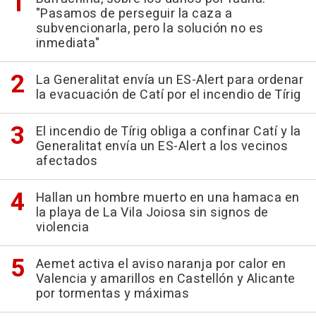
"Pasamos de perseguir la caza a
subvencionarla, pero la solución no es
inmediata"
La Generalitat envía un ES-Alert para ordenar
la evacuación de Catí por el incendio de Tírig
El incendio de Tírig obliga a confinar Catí y la
Generalitat envía un ES-Alert a los vecinos
afectados
Hallan un hombre muerto en una hamaca en
la playa de La Vila Joiosa sin signos de
violencia
Aemet activa el aviso naranja por calor en
Valencia y amarillos en Castellón y Alicante
por tormentas y máximas