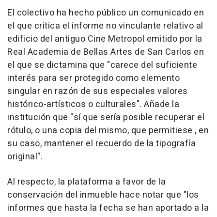
El colectivo ha hecho público un comunicado en
el que critica el informe no vinculante relativo al
edificio del antiguo Cine Metropol emitido por la
Real Academia de Bellas Artes de San Carlos en
el que se dictamina que "carece del suficiente
interés para ser protegido como elemento
singular en razón de sus especiales valores
histórico-artísticos o culturales". Añade la
institución que "sí que sería posible recuperar el
rótulo, o una copia del mismo, que permitiese , en
su caso, mantener el recuerdo de la tipografía
original".
Al respecto, la plataforma a favor de la
conservación del inmueble hace notar que "los
informes que hasta la fecha se han aportado a la