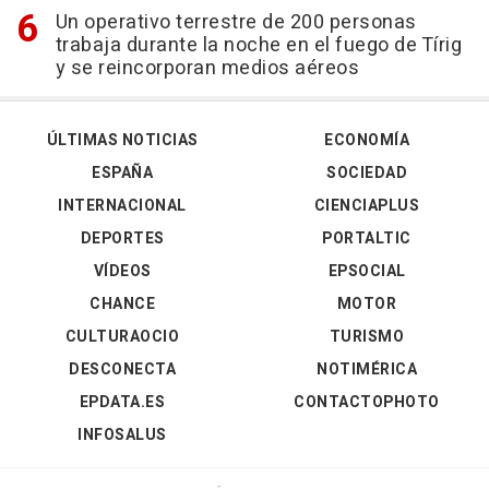
Un operativo terrestre de 200 personas
trabaja durante la noche en el fuego de Tírig
y se reincorporan medios aéreos
ÚLTIMAS NOTICIAS
ECONOMÍA
ESPAÑA
SOCIEDAD
INTERNACIONAL
CIENCIAPLUS
DEPORTES
PORTALTIC
VÍDEOS
EPSOCIAL
CHANCE
MOTOR
CULTURAOCIO
TURISMO
DESCONECTA
NOTIMÉRICA
EPDATA.ES
CONTACTOPHOTO
INFOSALUS