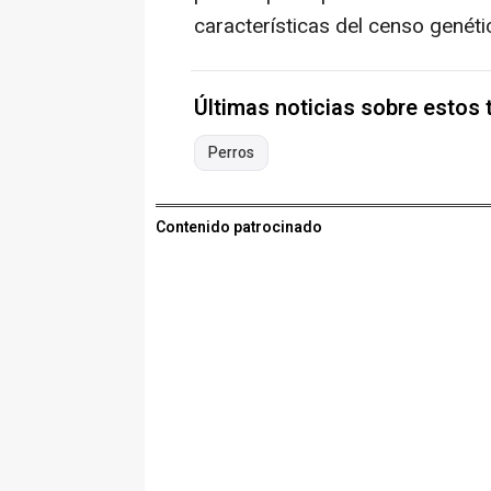
características del censo genéti
Últimas noticias sobre estos
Perros
Contenido patrocinado