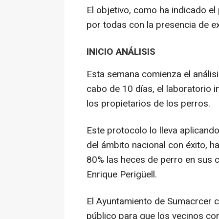
El objetivo, como ha indicado el
por todas con la presencia de e
INICIO ANÁLISIS
Esta semana comienza el análisi
cabo de 10 días, el laboratorio 
los propietarios de los perros.
Este protocolo lo lleva aplicand
del ámbito nacional con éxito, h
80% las heces de perro en sus c
Enrique Perigüell.
El Ayuntamiento de Sumacrcer ce
público para que los vecinos con