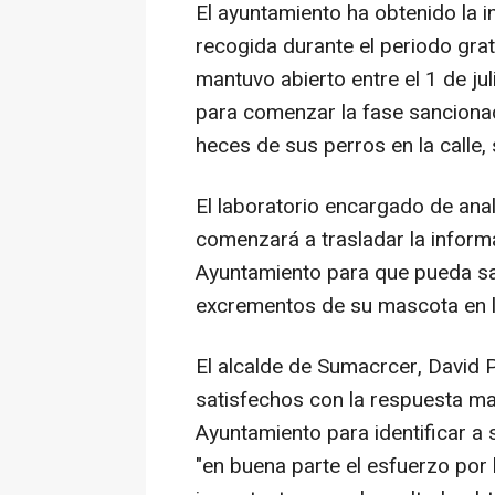
El ayuntamiento ha obtenido la i
recogida durante el periodo grat
mantuvo abierto entre el 1 de jul
para comenzar la fase sancionad
heces de sus perros en la calle
El laboratorio encargado de ana
comenzará a trasladar la informa
Ayuntamiento para que pueda san
excrementos de su mascota en la
El alcalde de Sumacrcer, David 
satisfechos con la respuesta mas
Ayuntamiento para identificar a s
"en buena parte el esfuerzo por