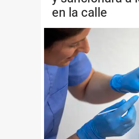
en la calle