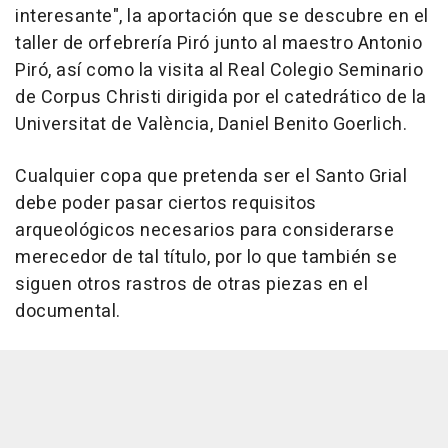
interesante", la aportación que se descubre en el
taller de orfebrería Piró junto al maestro Antonio
Piró, así como la visita al Real Colegio Seminario
de Corpus Christi dirigida por el catedrático de la
Universitat de València, Daniel Benito Goerlich.
Cualquier copa que pretenda ser el Santo Grial
debe poder pasar ciertos requisitos
arqueológicos necesarios para considerarse
merecedor de tal título, por lo que también se
siguen otros rastros de otras piezas en el
documental.