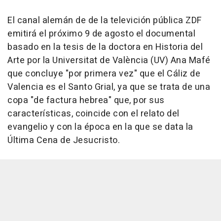
El canal alemán de de la televición pública ZDF
emitirá el próximo 9 de agosto el documental
basado en la tesis de la doctora en Historia del
Arte por la Universitat de València (UV) Ana Mafé
que concluye "por primera vez" que el Cáliz de
Valencia es el Santo Grial, ya que se trata de una
copa "de factura hebrea" que, por sus
características, coincide con el relato del
evangelio y con la época en la que se data la
Última Cena de Jesucristo.