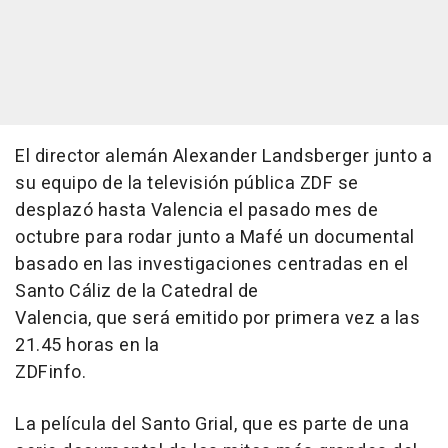
El director alemán Alexander Landsberger junto a
su equipo de la televisión pública ZDF se
desplazó hasta Valencia el pasado mes de
octubre para rodar junto a Mafé un documental
basado en las investigaciones centradas en el
Santo Cáliz de la Catedral de
Valencia, que será emitido por primera vez a las
21.45 horas en la
ZDFinfo.
La película del Santo Grial, que es parte de una