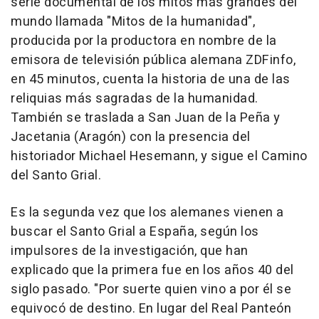
serie documental de los mitos más grandes del
mundo llamada "Mitos de la humanidad",
producida por la productora en nombre de la
emisora de televisión pública alemana ZDFinfo,
en 45 minutos, cuenta la historia de una de las
reliquias más sagradas de la humanidad.
También se traslada a San Juan de la Peña y
Jacetania (Aragón) con la presencia del
historiador Michael Hesemann, y sigue el Camino
del Santo Grial.
Es la segunda vez que los alemanes vienen a
buscar el Santo Grial a España, según los
impulsores de la investigación, que han
explicado que la primera fue en los años 40 del
siglo pasado. "Por suerte quien vino a por él se
equivocó de destino. En lugar del Real Panteón