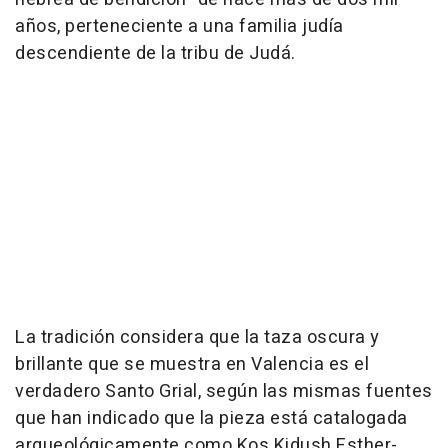
años, perteneciente a una familia judía
descendiente de la tribu de Judá.
La tradición considera que la taza oscura y
brillante que se muestra en Valencia es el
verdadero Santo Grial, según las mismas fuentes
que han indicado que la pieza está catalogada
arqueológicamente como Kos Kidush Esther-