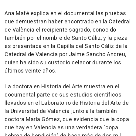
Ana Mafé explica en el documental las pruebas
que demuestran haber encontrado en la Catedral
de València el recipiente sagrado, conocido
también por el nombre de Santo Cáliz, y la pieza
es presentada en la Capilla del Santo Cáliz de la
Catedral de Valencia por Jaime Sancho Andreu,
quien ha sido su custodio celador durante los
últimos veinte años.
La doctora en Historia del Arte muestra en el
documental parte de sus estudios científicos
llevados en el Laboratorio de Historia del Arte de
la Universitat de Valencia junto a la también
doctora María Gómez, que evidencia que la copa
que hay en Valencia es una verdadera "copa
hebrea de bendición" de hace más de dos mil