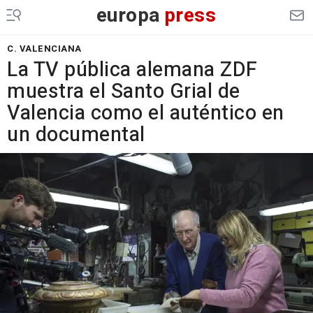
europa
press
C. VALENCIANA
La TV pública alemana ZDF
muestra el Santo Grial de
Valencia como el auténtico en
un documental