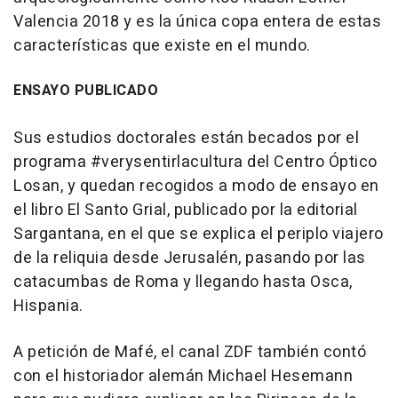
Valencia 2018 y es la única copa entera de estas
características que existe en el mundo.
ENSAYO PUBLICADO
Sus estudios doctorales están becados por el
programa #verysentirlacultura del Centro Óptico
Losan, y quedan recogidos a modo de ensayo en
el libro El Santo Grial, publicado por la editorial
Sargantana, en el que se explica el periplo viajero
de la reliquia desde Jerusalén, pasando por las
catacumbas de Roma y llegando hasta Osca,
Hispania.
A petición de Mafé, el canal ZDF también contó
con el historiador alemán Michael Hesemann