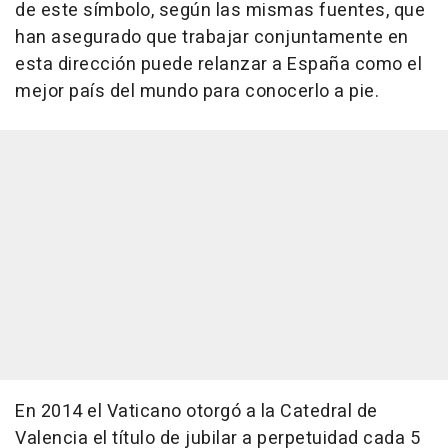
de este símbolo, según las mismas fuentes, que
han asegurado que trabajar conjuntamente en
esta dirección puede relanzar a España como el
mejor país del mundo para conocerlo a pie.
En 2014 el Vaticano otorgó a la Catedral de
Valencia el título de jubilar a perpetuidad cada 5