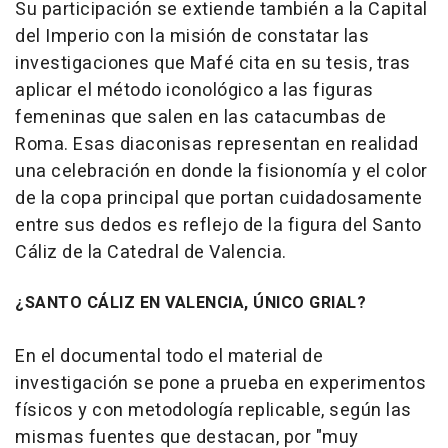
Su participación se extiende también a la Capital
del Imperio con la misión de constatar las
investigaciones que Mafé cita en su tesis, tras
aplicar el método iconológico a las figuras
femeninas que salen en las catacumbas de
Roma. Esas diaconisas representan en realidad
una celebración en donde la fisionomía y el color
de la copa principal que portan cuidadosamente
entre sus dedos es reflejo de la figura del Santo
Cáliz de la Catedral de Valencia.
¿SANTO CÁLIZ EN VALENCIA, ÚNICO GRIAL?
En el documental todo el material de
investigación se pone a prueba en experimentos
físicos y con metodología replicable, según las
mismas fuentes que destacan, por "muy