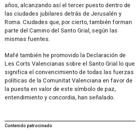
años, alcanzando así el tercer puesto dentro de
las ciudades jubilares detrás de Jerusalén y
Roma. Ciudades que, por cierto, también forman
parte del Camino del Santo Grial, según las
mismas fuentes.
Mafé también he promovido la Declaración de
Les Corts Valencianas sobre el Santo Grial lo que
significa el convencimiento de todas las fuerzas
políticas de la Comunitat Valenciana en favor de
la puesta en valor de este símbolo de paz,
entendimiento y concordia, han señalado.
Contenido patrocinado