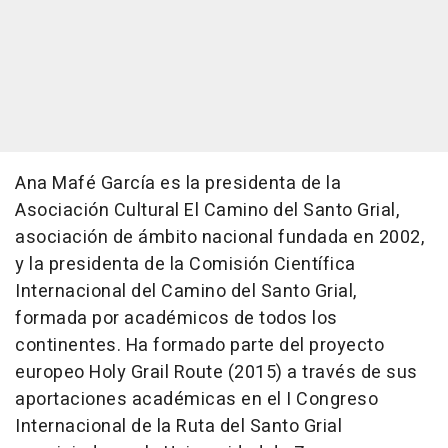
Ana Mafé García es la presidenta de la
Asociación Cultural El Camino del Santo Grial,
asociación de ámbito nacional fundada en 2002,
y la presidenta de la Comisión Científica
Internacional del Camino del Santo Grial,
formada por académicos de todos los
continentes. Ha formado parte del proyecto
europeo Holy Grail Route (2015) a través de sus
aportaciones académicas en el I Congreso
Internacional de la Ruta del Santo Grial