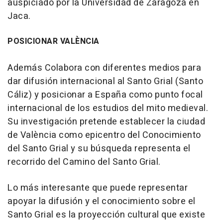
auspiciado por la Universidad de Zaragoza en
Jaca.
POSICIONAR VALÈNCIA
Además Colabora con diferentes medios para
dar difusión internacional al Santo Grial (Santo
Cáliz) y posicionar a España como punto focal
internacional de los estudios del mito medieval.
Su investigación pretende establecer la ciudad
de València como epicentro del Conocimiento
del Santo Grial y su búsqueda representa el
recorrido del Camino del Santo Grial.
Lo más interesante que puede representar
apoyar la difusión y el conocimiento sobre el
Santo Grial es la proyección cultural que existe