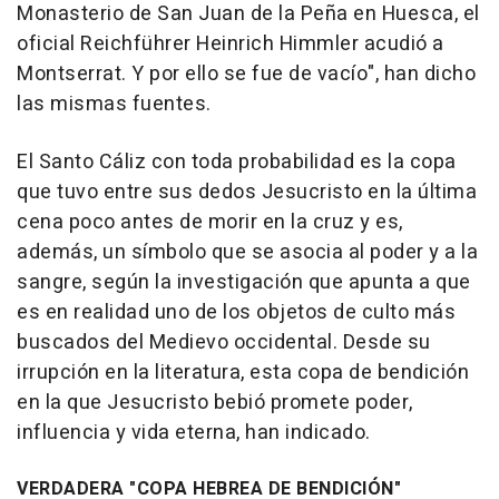
Monasterio de San Juan de la Peña en Huesca, el
oficial Reichführer Heinrich Himmler acudió a
Montserrat. Y por ello se fue de vacío", han dicho
las mismas fuentes.
El Santo Cáliz con toda probabilidad es la copa
que tuvo entre sus dedos Jesucristo en la última
cena poco antes de morir en la cruz y es,
además, un símbolo que se asocia al poder y a la
sangre, según la investigación que apunta a que
es en realidad uno de los objetos de culto más
buscados del Medievo occidental. Desde su
irrupción en la literatura, esta copa de bendición
en la que Jesucristo bebió promete poder,
influencia y vida eterna, han indicado.
VERDADERA "COPA HEBREA DE BENDICIÓN"