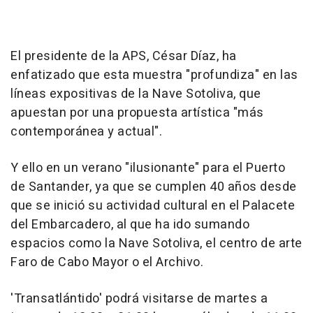
El presidente de la APS, César Díaz, ha
enfatizado que esta muestra "profundiza" en las
líneas expositivas de la Nave Sotoliva, que
apuestan por una propuesta artística "más
contemporánea y actual".
Y ello en un verano "ilusionante" para el Puerto
de Santander, ya que se cumplen 40 años desde
que se inició su actividad cultural en el Palacete
del Embarcadero, al que ha ido sumando
espacios como la Nave Sotoliva, el centro de arte
Faro de Cabo Mayor o el Archivo.
'Transatlántido' podrá visitarse de martes a