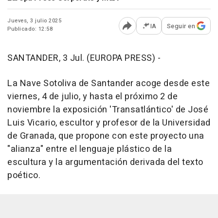
Jueves, 3 julio 2025
IA
Seguir en
Publicado: 12:58
Abrir opciones para comp
SANTANDER, 3 Jul. (EUROPA PRESS) -
La Nave Sotoliva de Santander acoge desde este
viernes, 4 de julio, y hasta el próximo 2 de
noviembre la exposición 'Transatlántico' de José
Luis Vicario, escultor y profesor de la Universidad
de Granada, que propone con este proyecto una
"alianza" entre el lenguaje plástico de la
escultura y la argumentación derivada del texto
poético.