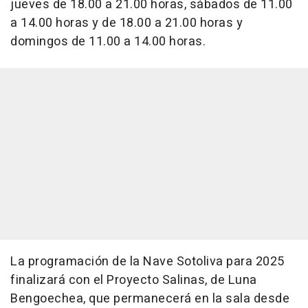
jueves de 18.00 a 21.00 horas, sábados de 11.00
a 14.00 horas y de 18.00 a 21.00 horas y
domingos de 11.00 a 14.00 horas.
La programación de la Nave Sotoliva para 2025
finalizará con el Proyecto Salinas, de Luna
Bengoechea, que permanecerá en la sala desde