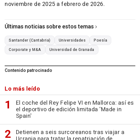
noviembre de 2025 a febrero de 2026.
Últimas noticias sobre estos temas
Santander (Cantabria)
Universidades
Poesía
Corporate y M&A
Universidad de Granada
Contenido patrocinado
Lo más leído
El coche del Rey Felipe VI en Mallorca: así es
el deportivo de edición limitada 'Made in
Spain'
Detienen a seis surcoreanos tras viajar a
Ucrania para tratar la repatriación de