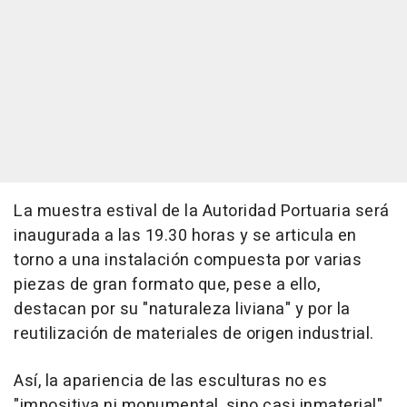
La muestra estival de la Autoridad Portuaria será
inaugurada a las 19.30 horas y se articula en
torno a una instalación compuesta por varias
piezas de gran formato que, pese a ello,
destacan por su "naturaleza liviana" y por la
reutilización de materiales de origen industrial.
Así, la apariencia de las esculturas no es
"impositiva ni monumental, sino casi inmaterial",