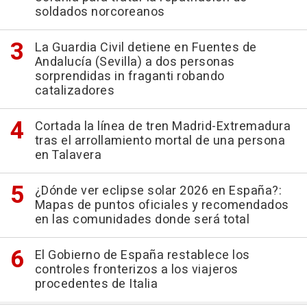
soldados norcoreanos
La Guardia Civil detiene en Fuentes de
Andalucía (Sevilla) a dos personas
sorprendidas in fraganti robando
catalizadores
Cortada la línea de tren Madrid-Extremadura
tras el arrollamiento mortal de una persona
en Talavera
¿Dónde ver eclipse solar 2026 en España?:
Mapas de puntos oficiales y recomendados
en las comunidades donde será total
El Gobierno de España restablece los
controles fronterizos a los viajeros
procedentes de Italia