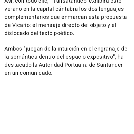
Así, con todo ello, 'Transatántico' exhibirá este
verano en la capital cántabra los dos lenguajes
complementarios que enmarcan esta propuesta
de Vicario: el mensaje directo del objeto y el
dislocado del texto poético.
Ambos "juegan de la intuición en el engranaje de
la semántica dentro del espacio expositivo", ha
destacado la Autoridad Portuaria de Santander
en un comunicado.