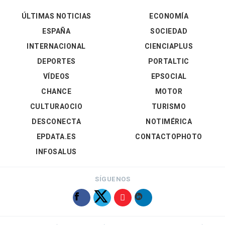
ÚLTIMAS NOTICIAS
ECONOMÍA
ESPAÑA
SOCIEDAD
INTERNACIONAL
CIENCIAPLUS
DEPORTES
PORTALTIC
VÍDEOS
EPSOCIAL
CHANCE
MOTOR
CULTURAOCIO
TURISMO
DESCONECTA
NOTIMÉRICA
EPDATA.ES
CONTACTOPHOTO
INFOSALUS
SÍGUENOS