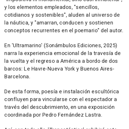
y los elementos empleados, "sencillos,
cotidianos y sostenibles", aluden al universo de
la náutica, y "amarran, conducen y sostienen
conceptos recurrentes en el poemario" del autor.
En 'Ultramarino' (Sonámbulos Ediciones, 2025)
narra la experiencia emocional de la travesía de
la vuelta y el regreso a América a bordo de dos
barcos: Le Havre-Nueva York y Buenos Aires-
Barcelona.
De esta forma, poesía e instalación escultórica
confluyen para vincularse con el espectador a
través del descubrimiento, en una exposición
coordinada por Pedro Fernández Lastra.