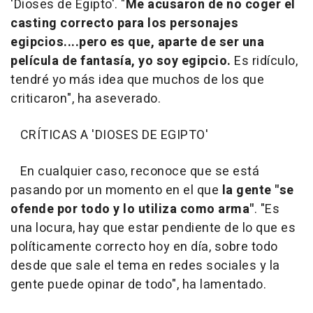
'Dioses de Egipto'. "
Me acusaron de no coger el
casting correcto para los personajes
egipcios....pero es que, aparte de ser una
película de fantasía, yo soy egipcio.
Es ridículo,
tendré yo más idea que muchos de los que
criticaron", ha aseverado.
CRÍTICAS A 'DIOSES DE EGIPTO'
En cualquier caso, reconoce que se está
pasando por un momento en el que
la gente "se
ofende por todo y lo utiliza como arma"
. "Es
una locura, hay que estar pendiente de lo que es
políticamente correcto hoy en día, sobre todo
desde que sale el tema en redes sociales y la
gente puede opinar de todo", ha lamentado.