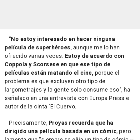
"
No estoy interesado en hacer ninguna
película de superhéroes
, aunque me lo han
ofrecido varias veces.
Estoy de acuerdo con
Coppola y Scorsese en que ese tipo de
películas están matando el cine,
porque el
problema es que excluyen otro tipo de
largometrajes y la gente solo consume eso", ha
señalado en una entrevista con Europa Press el
autor de la cinta 'El Cuervo.
Precisamente,
Proyas recuerda que ha
dirigido una película basada en un cómic
, pero
lamenta que "siempre se elija un tipo de cómic --