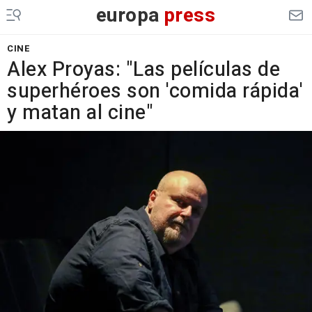
europa
press
CINE
Alex Proyas: "Las películas de
superhéroes son 'comida rápida'
y matan al cine"