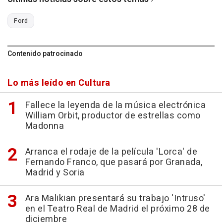
Ford
Contenido patrocinado
Lo más leído en Cultura
Fallece la leyenda de la música electrónica
William Orbit, productor de estrellas como
Madonna
Arranca el rodaje de la película 'Lorca' de
Fernando Franco, que pasará por Granada,
Madrid y Soria
Ara Malikian presentará su trabajo 'Intruso'
en el Teatro Real de Madrid el próximo 28 de
diciembre