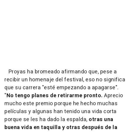
Proyas ha bromeado afirmando que, pese a
recibir un homenaje del festival, eso no significa
que su carrera "esté empezando a apagarse".
"
No tengo planes de retirarme pronto.
Aprecio
mucho este premio porque he hecho muchas
películas y algunas han tenido una vida corta
porque se les ha dado la espalda,
otras una
buena vida en taquilla y otras después de la