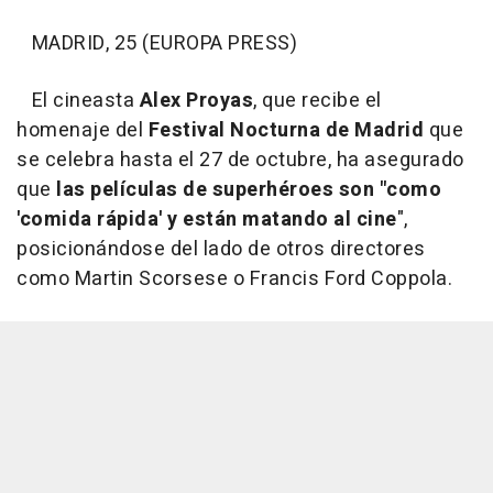
MADRID, 25 (EUROPA PRESS)
El cineasta
Alex Proyas
, que recibe el
homenaje del
Festival Nocturna de Madrid
que
se celebra hasta el 27 de octubre, ha asegurado
que
las películas de superhéroes son "como
'comida rápida' y están matando al cine
",
posicionándose del lado de otros directores
como Martin Scorsese o Francis Ford Coppola.