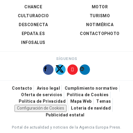
CHANCE
MOTOR
CULTURAOCIO
TURISMO
DESCONECTA
NOTIMÉRICA
EPDATA.ES
CONTACTOPHOTO
INFOSALUS
SÍGUENOS
Contacto
Aviso legal
Cumplimiento normativo
Oferta de servicios
Política de Cookies
Política de Privacidad
Mapa Web
Temas
Configuración de Cookies
Loteria de navidad
Publicidad estatal
Portal de actualidad y noticias de la Agencia Europa Press.