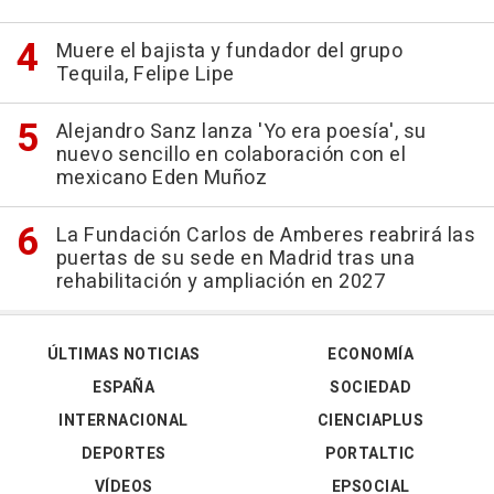
Muere el bajista y fundador del grupo
Tequila, Felipe Lipe
Alejandro Sanz lanza 'Yo era poesía', su
nuevo sencillo en colaboración con el
mexicano Eden Muñoz
La Fundación Carlos de Amberes reabrirá las
puertas de su sede en Madrid tras una
rehabilitación y ampliación en 2027
ÚLTIMAS NOTICIAS
ECONOMÍA
ESPAÑA
SOCIEDAD
INTERNACIONAL
CIENCIAPLUS
DEPORTES
PORTALTIC
VÍDEOS
EPSOCIAL