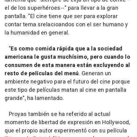
el de los superhéroes--" para llevar a la gran
pantalla. "El cine tiene que ser para explorar
contar tema srelacioandos con el ser humano y
la humanidad en general.
"
Es como comida rápida que a la sociedad
americana le gusta muchísimo, pero cuando lo
consumen de esta manera están excluyendo al
resto de películas del menú
. Generan un
ambiente negativo para el futuro del cine porque
este tipo de películas matan al cine en pantalla
grande", ha lamentado.
Proyas también se ha referido al actual
momento de libertad de expresión en Hollywood,
que el propio autor experimentó con su película