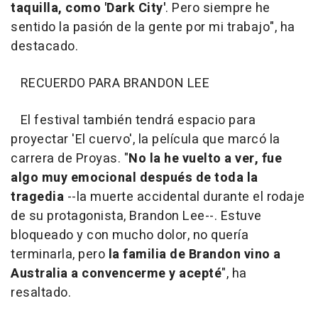
taquilla, como 'Dark City'
. Pero siempre he
sentido la pasión de la gente por mi trabajo", ha
destacado.
RECUERDO PARA BRANDON LEE
El festival también tendrá espacio para
proyectar 'El cuervo', la película que marcó la
carrera de Proyas. "
No la he vuelto a ver, fue
algo muy emocional después de toda la
tragedia
--la muerte accidental durante el rodaje
de su protagonista, Brandon Lee--. Estuve
bloqueado y con mucho dolor, no quería
terminarla, pero
la familia de Brandon vino a
Australia a convencerme y acepté
", ha
resaltado.