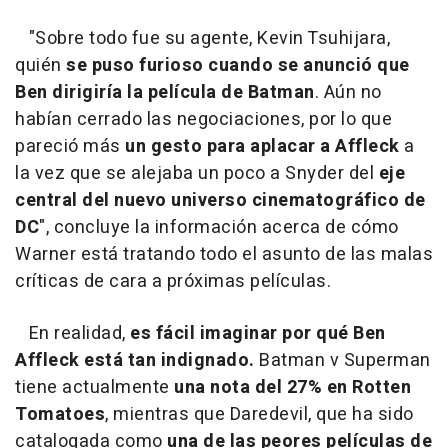
"Sobre todo fue su agente, Kevin Tsuhijara,
quién
se puso furioso cuando se anunció que
Ben dirigiría la película de Batman
. Aún no
habían cerrado las negociaciones, por lo que
pareció más
un gesto para aplacar a Affleck
a
la vez que se alejaba un poco a Snyder del
eje
central del nuevo universo cinematográfico de
DC
", concluye la información acerca de cómo
Warner está tratando todo el asunto de las malas
críticas de cara a próximas películas.
En realidad,
es fácil imaginar por qué Ben
Affleck está tan indignado.
Batman v Superman
tiene actualmente
una nota del 27% en Rotten
Tomatoes
, mientras que Daredevil, que ha sido
catalogada como
una de las peores películas de