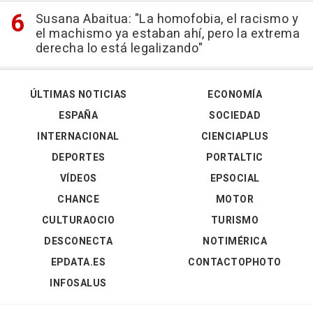
Susana Abaitua: "La homofobia, el racismo y
el machismo ya estaban ahí, pero la extrema
derecha lo está legalizando"
ÚLTIMAS NOTICIAS
ECONOMÍA
ESPAÑA
SOCIEDAD
INTERNACIONAL
CIENCIAPLUS
DEPORTES
PORTALTIC
VÍDEOS
EPSOCIAL
CHANCE
MOTOR
CULTURAOCIO
TURISMO
DESCONECTA
NOTIMÉRICA
EPDATA.ES
CONTACTOPHOTO
INFOSALUS