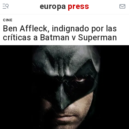
europa
press
CINE
Ben Affleck, indignado por las
críticas a Batman v Superman