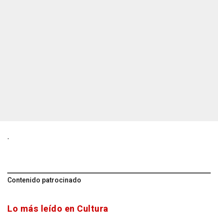
.
Contenido patrocinado
Lo más leído en Cultura