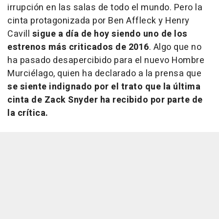
irrupción en las salas de todo el mundo. Pero la
cinta protagonizada por Ben Affleck y Henry
Cavill
sigue a día de hoy siendo uno de los
estrenos más criticados de 2016
. Algo que no
ha pasado desapercibido para el nuevo Hombre
Murciélago, quien ha declarado a la prensa que
se siente indignado por el trato que la última
cinta de Zack Snyder ha recibido por parte de
la crítica.