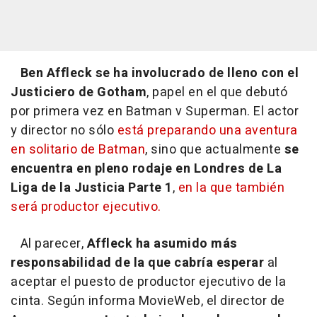
Ben Affleck se ha involucrado de lleno con el
Justiciero de Gotham
, papel en el que debutó
por primera vez en Batman v Superman. El actor
y director no sólo
está preparando una aventura
en solitario de Batman
, sino que actualmente
se
encuentra en pleno rodaje en Londres de La
Liga de la Justicia Parte 1
,
en la que también
será productor ejecutivo.
Al parecer,
Affleck ha asumido más
responsabilidad de la que cabría esperar
al
aceptar el puesto de productor ejecutivo de la
cinta. Según informa MovieWeb, el director de