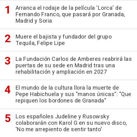
Arranca el rodaje de la película 'Lorca' de
Fernando Franco, que pasará por Granada,
Madrid y Soria
Muere el bajista y fundador del grupo
Tequila, Felipe Lipe
La Fundación Carlos de Amberes reabrirá las
puertas de su sede en Madrid tras una
rehabilitación y ampliación en 2027
El mundo de la cultura llora la muerte de
Pepe Habichuela y sus "manos únicas": "Que
repiquen los bordones de Granada"
Los españoles Judeline y Rusowsky
colaborarán con Karol G en su nuevo disco,
'No me arrepiento de sentir tanto'