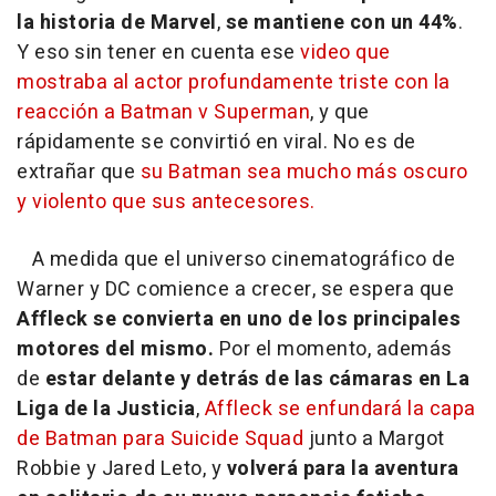
la historia de Marvel
,
se mantiene con un 44%
.
Y eso sin tener en cuenta ese
video que
mostraba al actor profundamente triste con la
reacción a Batman v Superman
, y que
rápidamente se convirtió en viral. No es de
extrañar que
su Batman sea mucho más oscuro
y violento que sus antecesores.
A medida que el universo cinematográfico de
Warner y DC comience a crecer, se espera que
Affleck se convierta en uno de los principales
motores del mismo.
Por el momento, además
de
estar delante y detrás de las cámaras en La
Liga de la Justicia
,
Affleck se enfundará la capa
de Batman para Suicide Squad
junto a Margot
Robbie y Jared Leto, y
volverá para la aventura