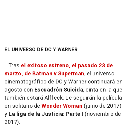
EL UNIVERSO DE DC Y WARNER
Tras
el exitoso estreno, el pasado 23 de
marzo, de Batman v Superman
, el universo
cinematográfico de DC y Warner continuará en
agosto con
Escuadrón Suicida
, cinta en la que
también estará Alffeck. Le seguirán la película
en solitario de
Wonder Woman
(junio de 2017)
y
La liga de la Justicia: Parte I
(noviembre de
2017).