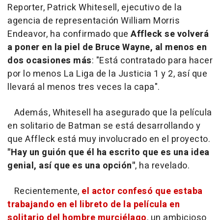
Reporter, Patrick Whitesell, ejecutivo de la
agencia de representación William Morris
Endeavor, ha confirmado que
Affleck se volverá
a poner en la piel de Bruce Wayne, al menos en
dos ocasiones más
: "Está contratado para hacer
por lo menos La Liga de la Justicia 1 y 2, así que
llevará al menos tres veces la capa".
Además, Whitesell ha asegurado que la película
en solitario de Batman se está desarrollando y
que Affleck está muy involucrado en el proyecto.
"Hay un guión que él ha escrito que es una idea
genial, así que es una opción"
, ha revelado.
Recientemente,
el actor confesó que estaba
trabajando en el libreto de la película en
solitario del hombre murciélago
, un ambicioso