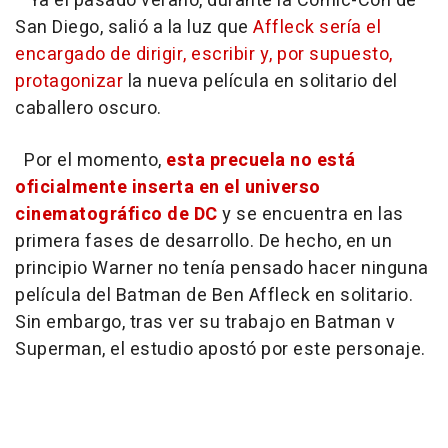
Ya el pasado verano, durante la Comic-Con de
San Diego, salió a la luz que
Affleck sería el
encargado de dirigir, escribir y, por supuesto,
protagonizar
la nueva película en solitario del
caballero oscuro.
Por el momento,
esta precuela no está
oficialmente inserta en el universo
cinematográfico de DC
y se encuentra en las
primera fases de desarrollo. De hecho, en un
principio Warner no tenía pensado hacer ninguna
película del Batman de Ben Affleck en solitario.
Sin embargo, tras ver su trabajo en
Batman v
Superman
, el estudio apostó por este personaje.