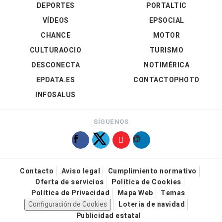
DEPORTES
PORTALTIC
VÍDEOS
EPSOCIAL
CHANCE
MOTOR
CULTURAOCIO
TURISMO
DESCONECTA
NOTIMÉRICA
EPDATA.ES
CONTACTOPHOTO
INFOSALUS
SÍGUENOS
Contacto
Aviso legal
Cumplimiento normativo
Oferta de servicios
Política de Cookies
Política de Privacidad
Mapa Web
Temas
Configuración de Cookies
Loteria de navidad
Publicidad estatal