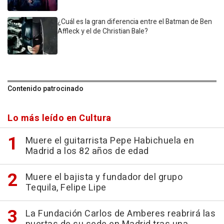
¿Cuál es la gran diferencia entre el Batman de Ben
Affleck y el de Christian Bale?
Contenido patrocinado
Lo más leído en Cultura
Muere el guitarrista Pepe Habichuela en
Madrid a los 82 años de edad
Muere el bajista y fundador del grupo
Tequila, Felipe Lipe
La Fundación Carlos de Amberes reabrirá las