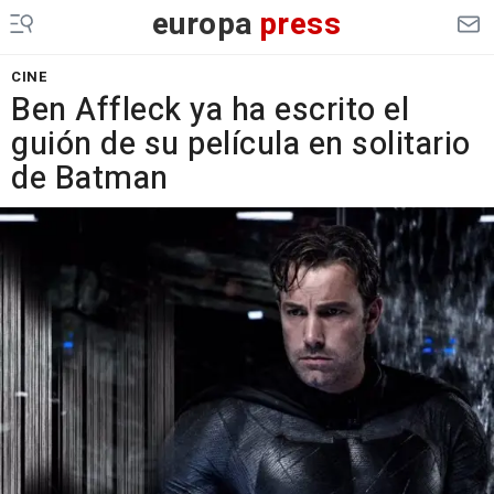
europa
press
CINE
Ben Affleck ya ha escrito el
guión de su película en solitario
de Batman