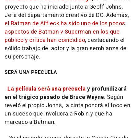
proyecto que ha iniciado junto a Geoff Johns,
Jefe del departamento creativo de DC. Además,
el Batman de Affleck ha sido uno de los pocos
aspectos de Batman v Superman en los que
público y crítica han coincidido
, destacando el
sólido trabajo del actor y la gran semblanza de
su personaje.
SERÁ UNA PRECUELA
La película será una precuela
y profundizará
en el trágico pasado de Bruce Wayne
. Según
reveló el propio Johns, la cinta pondrá el foco en
un suceso que involucra a Robin y que ha
marcado a Batman.