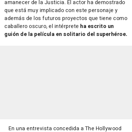
amanecer de la Justicia. El actor ha demostrado
que está muy implicado con este personaje y
además de los futuros proyectos que tiene como
caballero oscuro, el intérprete
ha escrito un
guión de la película en solitario del superhéroe.
En una entrevista concedida a The Hollywood