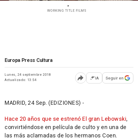
WORKING TITLE FILMS
Europa Press Cultura
Lunes, 24 septiembre 2018
IA
Seguir en
Actualizado: 13:54
Abrir opciones para comp
MADRID, 24 Sep. (EDIZIONES) -
Hace 20 años que se estrenó El gran Lebowski
,
convirtiéndose en película de culto y en una de
las más aclamadas de los hermanos Coen.