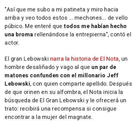
"Así que me subo a mi patineta y miro hacia
arriba y veo todos estos ... mechones... de vello
púbico. Me enteré que
todos me habían hecho
una broma
rellenándose la entrepierna", contó el
actor.
El gran Lebowski
narra la historia de El Nota
, un
hombre desaliñado y vago al que
un par de
matones confunden con el millonario Jeff
Lebowski
, con quien comparte apellido. Después
de que orinen en su alfombra, el Nota inicia la
búsqueda de El Gran Lebowski y le ofrecerá un
trato: recibirá una recompensa si consigue
encontrar a la mujer del magnate.