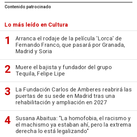
Contenido patrocinado
Lo más leído en Cultura
Arranca el rodaje de la película 'Lorca' de
Fernando Franco, que pasará por Granada,
Madrid y Soria
Muere el bajista y fundador del grupo
Tequila, Felipe Lipe
La Fundación Carlos de Amberes reabrirá las
puertas de su sede en Madrid tras una
rehabilitación y ampliación en 2027
Susana Abaitua: "La homofobia, el racismo y
el machismo ya estaban ahí, pero la extrema
derecha lo está legalizando"