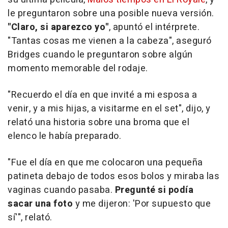
le preguntaron sobre una posible nueva versión.
"Claro, si aparezco yo"
, apuntó el intérprete.
"Tantas cosas me vienen a la cabeza", aseguró
Bridges cuando le preguntaron sobre algún
momento memorable del rodaje.
"Recuerdo el día en que invité a mi esposa a
venir, y a mis hijas, a visitarme en el set", dijo, y
relató una historia sobre una broma que el
elenco le había preparado.
"Fue el día en que me colocaron una pequeña
patineta debajo de todos esos bolos y miraba las
vaginas cuando pasaba.
Pregunté si podía
sacar una foto
y me dijeron: 'Por supuesto que
sí'", relató.