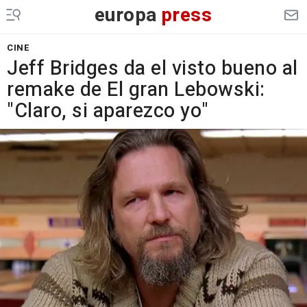
europa
press
CINE
Jeff Bridges da el visto bueno al
remake de El gran Lebowski:
"Claro, si aparezco yo"