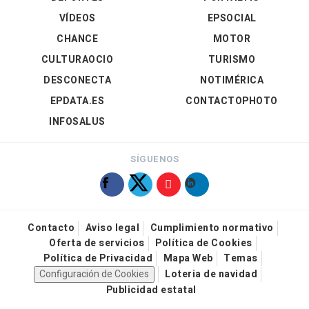
VÍDEOS
EPSOCIAL
CHANCE
MOTOR
CULTURAOCIO
TURISMO
DESCONECTA
NOTIMÉRICA
EPDATA.ES
CONTACTOPHOTO
INFOSALUS
SÍGUENOS
Contacto
Aviso legal
Cumplimiento normativo
Oferta de servicios
Política de Cookies
Política de Privacidad
Mapa Web
Temas
Configuración de Cookies
Loteria de navidad
Publicidad estatal