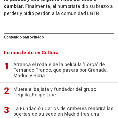
cambiar.
Finalmente, el humorista dio su brazo a
perder y pidió perdón a la comunidad LGTB.
Contenido patrocinado
Lo más leído en Cultura
Arranca el rodaje de la película 'Lorca' de
Fernando Franco, que pasará por Granada,
Madrid y Soria
Muere el bajista y fundador del grupo
Tequila, Felipe Lipe
La Fundación Carlos de Amberes reabrirá las
puertas de su sede en Madrid tras una