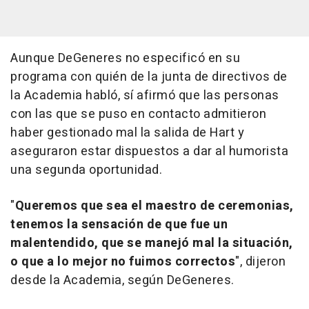
Aunque DeGeneres no especificó en su
programa con quién de la junta de directivos de
la Academia habló, sí afirmó que las personas
con las que se puso en contacto admitieron
haber gestionado mal la salida de Hart y
aseguraron estar dispuestos a dar al humorista
una segunda oportunidad.
"
Queremos que sea el maestro de ceremonias,
tenemos la sensación de que fue un
malentendido, que se manejó mal la situación,
o que a lo mejor no fuimos correctos
", dijeron
desde la Academia, según DeGeneres.