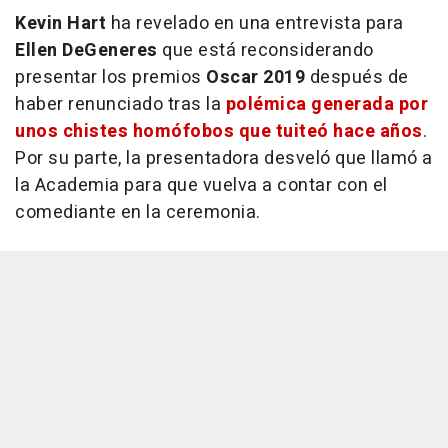
Kevin Hart
ha revelado en una entrevista para
Ellen DeGeneres
que está reconsiderando
presentar los premios
Oscar 2019
después de
haber renunciado tras la
polémica generada por
unos chistes homófobos que tuiteó hace años
.
Por su parte, la presentadora desveló que llamó a
la Academia para que vuelva a contar con el
comediante en la ceremonia.