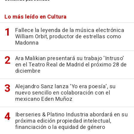
Lo más leído en Cultura
Fallece la leyenda de la música electrónica
William Orbit, productor de estrellas como
Madonna
Ara Malikian presentará su trabajo 'Intruso'
en el Teatro Real de Madrid el próximo 28 de
diciembre
Alejandro Sanz lanza 'Yo era poesía', su
nuevo sencillo en colaboración con el
mexicano Eden Muñoz
Iberseries & Platino Industria abordará en su
próxima edición propiedad intelectual,
financiación o la equidad de género