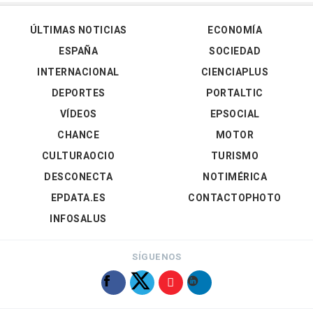
ÚLTIMAS NOTICIAS
ECONOMÍA
ESPAÑA
SOCIEDAD
INTERNACIONAL
CIENCIAPLUS
DEPORTES
PORTALTIC
VÍDEOS
EPSOCIAL
CHANCE
MOTOR
CULTURAOCIO
TURISMO
DESCONECTA
NOTIMÉRICA
EPDATA.ES
CONTACTOPHOTO
INFOSALUS
SÍGUENOS