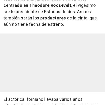
centrado en Theodore Roosevelt
, el vigésimo
sexto presidente de Estados Unidos. Ambos
también serán los
productores
de la cinta, que
aún no tiene fecha de estreno.
El actor californiano llevaba varios años