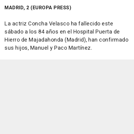
MADRID, 2 (EUROPA PRESS)
La actriz Concha Velasco ha fallecido este
sábado a los 84 años en el Hospital Puerta de
Hierro de Majadahonda (Madrid), han confirmado
sus hijos, Manuel y Paco Martínez.