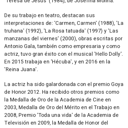
'Teresa de Jesús' (1984), de Josefina Molina.
De su trabajo en teatro, destacan sus
interpretaciones de: 'Carmen, Carmen' (1988), 'La
truhana' (1992), 'La Rosa tatuada' (1997) y 'Las
manzanas del viernes' (2000), obras escritas por
Antonio Gala, también como empresaria y como
actriz, tuvo gran éxito con el musical 'Hello Dolly'.
En 2015 trabaja en 'Hécuba', y en 2016 en la
'Reina Juana'.
La actriz ha sido galardonada con el premio Goya
de Honor 2012. Ha recibido otros premios como
la Medalla de Oro de la Academia de Cine en
2003, Medalla de Oro del Mérito en el Trabajo en
2008, Premio 'Toda una vida' de la Academia de
Televisión en 2009, la Medalla de Honor del