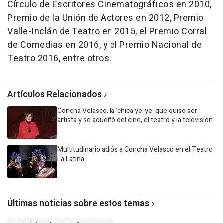
Círculo de Escritores Cinematográficos en 2010,
Premio de la Unión de Actores en 2012, Premio
Valle-Inclán de Teatro en 2015, el Premio Corral
de Comedias en 2016, y el Premio Nacional de
Teatro 2016, entre otros.
Artículos Relacionados
Concha Velasco, la 'chica ye-ye' que quiso ser
artista y se adueñó del cine, el teatro y la televisión
Multitudinario adiós a Concha Velasco en el Teatro
La Latina
Últimas noticias sobre estos temas