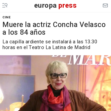
europa
press
CINE
Muere la actriz Concha Velasco
a los 84 años
La capilla ardiente se instalará a las 13.30
horas en el Teatro La Latina de Madrid