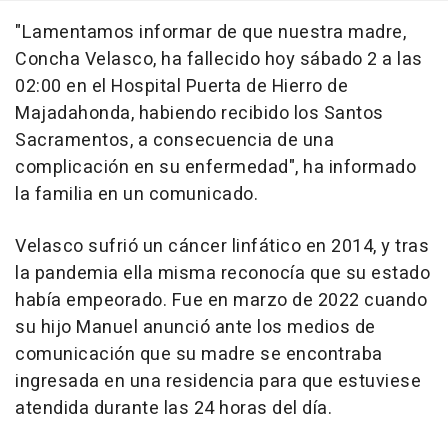
"Lamentamos informar de que nuestra madre,
Concha Velasco, ha fallecido hoy sábado 2 a las
02:00 en el Hospital Puerta de Hierro de
Majadahonda, habiendo recibido los Santos
Sacramentos, a consecuencia de una
complicación en su enfermedad", ha informado
la familia en un comunicado.
Velasco sufrió un cáncer linfático en 2014, y tras
la pandemia ella misma reconocía que su estado
había empeorado. Fue en marzo de 2022 cuando
su hijo Manuel anunció ante los medios de
comunicación que su madre se encontraba
ingresada en una residencia para que estuviese
atendida durante las 24 horas del día.