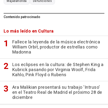
Majadahonda
Defunciones
Contenido patrocinado
Lo más leído en Cultura
Fallece la leyenda de la música electrónica
William Orbit, productor de estrellas como
Madonna
Los eclipses en la cultura: de Stephen King a
Kubrick pasando por Virginia Woolf, Frida
Kahlo, Pink Floyd o Rubens
Ara Malikian presentará su trabajo 'Intruso'
en el Teatro Real de Madrid el próximo 28 de
diciembre