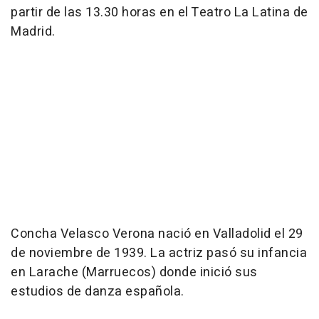
partir de las 13.30 horas en el Teatro La Latina de
Madrid.
Concha Velasco Verona nació en Valladolid el 29
de noviembre de 1939. La actriz pasó su infancia
en Larache (Marruecos) donde inició sus
estudios de danza española.