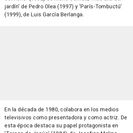
jardín' de Pedro Olea (1997) y 'París-Tombuctú'
(1999), de Luis García Berlanga.
En la década de 1980, colabora en los medios
televisivos como presentadora y como actriz. De
esta época destaca su papel protagonista en