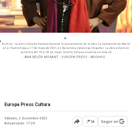
Archivo - La actriz Concha Velasco durante la presentación de la obra 'La habitación de María'
en el Teatro Goya, a 17 de mayo de 2021, en Barcelona, Catalunya (España). La obra estará en
cartelera del 18 al 30 de mayo. Concha Velasco encarna en esta ob
- ANA BELÉN MORANT - EUROPA PRESS - ARCHIVO
Europa Press Cultura
Sábado, 2 diciembre 2023
IA
Seguir en
Actualizado: 17:20
Abrir opciones para comp