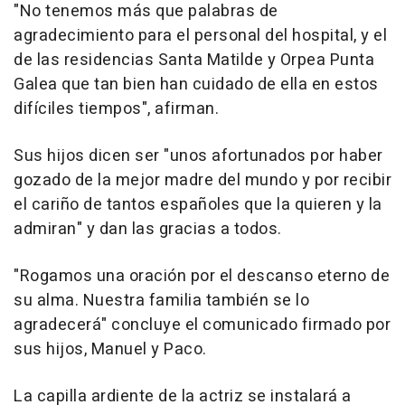
"No tenemos más que palabras de
agradecimiento para el personal del hospital, y el
de las residencias Santa Matilde y Orpea Punta
Galea que tan bien han cuidado de ella en estos
difíciles tiempos", afirman.
Sus hijos dicen ser "unos afortunados por haber
gozado de la mejor madre del mundo y por recibir
el cariño de tantos españoles que la quieren y la
admiran" y dan las gracias a todos.
"Rogamos una oración por el descanso eterno de
su alma. Nuestra familia también se lo
agradecerá" concluye el comunicado firmado por
sus hijos, Manuel y Paco.
La capilla ardiente de la actriz se instalará a