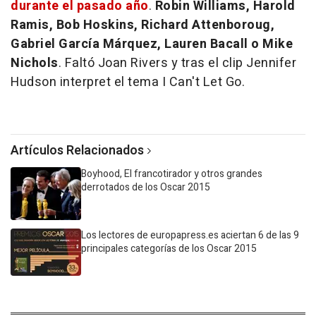
durante el pasado año
.
Robin Williams, Harold
Ramis, Bob Hoskins, Richard Attenboroug,
Gabriel García Márquez, Lauren Bacall o Mike
Nichols
. Faltó Joan Rivers y tras el clip Jennifer
Hudson interpret el tema I Can't Let Go.
Artículos Relacionados
Boyhood, El francotirador y otros grandes
derrotados de los Oscar 2015
Los lectores de europapress.es aciertan 6 de las 9
principales categorías de los Oscar 2015