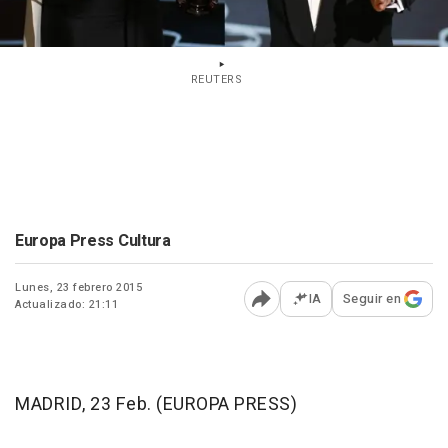
REUTERS
Europa Press Cultura
Lunes, 23 febrero 2015
IA
Seguir en
Actualizado: 21:11
Abrir opciones para comp
MADRID, 23 Feb. (EUROPA PRESS)