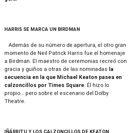
HARRIS SE MARCA UN BIRDMAN
Además de su número de apertura, el otro gran
momento de Neil Patrick Harris fue el homenaje
a Birdman. El maestro de ceremonias recreó con
gracia y guiños a otras de las nominadas
la
secuencia en la que Michael Keaton pasea en
calzoncillos por Times Square
. Él hizo lo
propio... pero sobre el escenario del Dolby
Theatre.
IÑÁRRITU Y LOS CALZONCILLOS DE KEATON