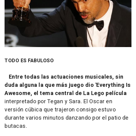
TODO ES FABULOSO
Entre todas las actuaciones musicales, sin
duda alguna la que más juego dio 'Everything Is
Awesome, el tema central de La Lego película
interpretado por Tegan y Sara. El Oscar en
versión cúbica que trajeron consigo estuvo
durante varios minutos danzando por el patio de
butacas.