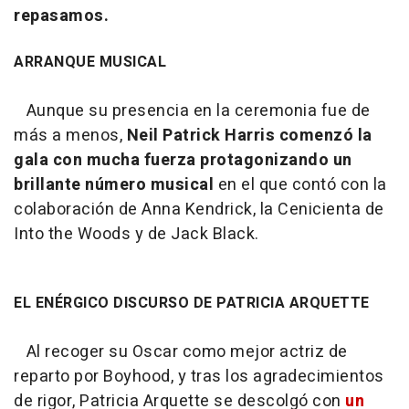
repasamos.
ARRANQUE MUSICAL
Aunque su presencia en la ceremonia fue de
más a menos,
Neil Patrick Harris comenzó la
gala con mucha fuerza protagonizando un
brillante número musical
en el que contó con la
colaboración de Anna Kendrick, la Cenicienta de
Into the Woods y de Jack Black.
EL ENÉRGICO DISCURSO DE PATRICIA ARQUETTE
Al recoger su Oscar como mejor actriz de
reparto por Boyhood, y tras los agradecimientos
de rigor, Patricia Arquette se descolgó con
un