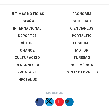
ÚLTIMAS NOTICIAS
ECONOMÍA
ESPAÑA
SOCIEDAD
INTERNACIONAL
CIENCIAPLUS
DEPORTES
PORTALTIC
VÍDEOS
EPSOCIAL
CHANCE
MOTOR
CULTURAOCIO
TURISMO
DESCONECTA
NOTIMÉRICA
EPDATA.ES
CONTACTOPHOTO
INFOSALUS
SÍGUENOS