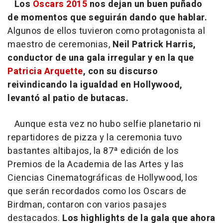
Los
Oscars 2015
nos dejan un buen puñado
de momentos que seguirán dando que hablar.
Algunos de ellos tuvieron como protagonista al
maestro de ceremonias,
Neil Patrick Harris,
conductor de una gala irregular y en la que
Patricia Arquette
, con su discurso
reivindicando la igualdad en Hollywood,
levantó al patio de butacas.
Aunque esta vez no hubo selfie planetario ni
repartidores de pizza y la ceremonia tuvo
bastantes altibajos, la 87ª edición de los
Premios de la Academia de las Artes y las
Ciencias Cinematográficas de Hollywood, los
que serán recordados como los Oscars de
Birdman, contaron con varios pasajes
destacados.
Los highlights de la gala que ahora