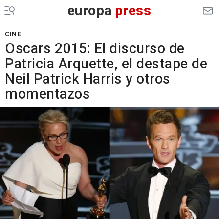
europa
press
CINE
Oscars 2015: El discurso de
Patricia Arquette, el destape de
Neil Patrick Harris y otros
momentazos