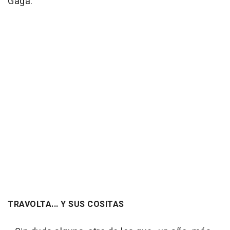
Gaga.
TRAVOLTA... Y SUS COSITAS