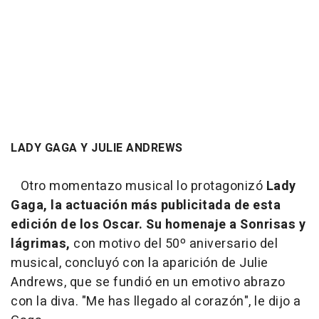
LADY GAGA Y JULIE ANDREWS
Otro momentazo musical lo protagonizó
Lady
Gaga, la actuación más publicitada de esta
edición de los Oscar. Su homenaje a Sonrisas y
lágrimas,
con motivo del 50º aniversario del
musical, concluyó con la aparición de Julie
Andrews, que se fundió en un emotivo abrazo
con la diva. "Me has llegado al corazón", le dijo a