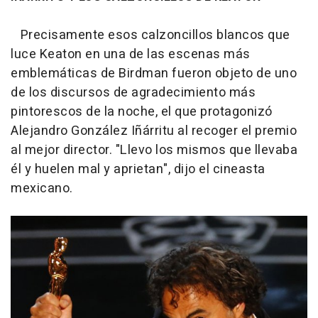
Precisamente esos calzoncillos blancos que
luce Keaton en una de las escenas más
emblemáticas de Birdman fueron objeto de uno
de los discursos de agradecimiento más
pintorescos de la noche, el que protagonizó
Alejandro González Iñárritu al recoger el premio
al mejor director. "Llevo los mismos que llevaba
él y huelen mal y aprietan", dijo el cineasta
mexicano.