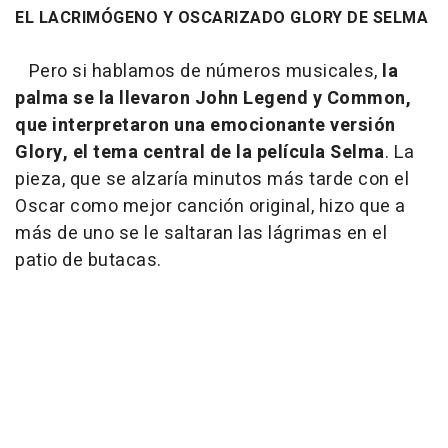
EL LACRIMÓGENO Y OSCARIZADO GLORY DE SELMA
Pero si hablamos de números musicales,
la
palma se la llevaron John Legend y Common,
que interpretaron una emocionante versión
Glory, el tema central de la película Selma
. La
pieza, que se alzaría minutos más tarde con el
Oscar como mejor canción original, hizo que a
más de uno se le saltaran las lágrimas en el
patio de butacas.