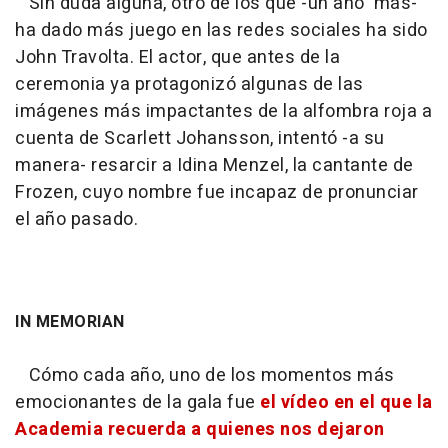
Sin duda alguna, otro de los que -un año más-
ha dado más juego en las redes sociales ha sido
John Travolta. El actor, que antes de la
ceremonia ya protagonizó algunas de las
imágenes más impactantes de la alfombra roja a
cuenta de Scarlett Johansson, intentó -a su
manera- resarcir a Idina Menzel, la cantante de
Frozen, cuyo nombre fue incapaz de pronunciar
el año pasado.
IN MEMORIAN
Cómo cada año, uno de los momentos más
emocionantes de la gala fue
el vídeo en el que la
Academia recuerda a quienes nos dejaron