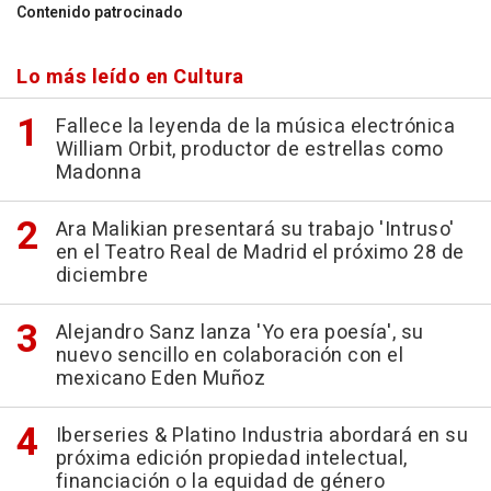
Contenido patrocinado
Lo más leído en Cultura
Fallece la leyenda de la música electrónica
William Orbit, productor de estrellas como
Madonna
Ara Malikian presentará su trabajo 'Intruso'
en el Teatro Real de Madrid el próximo 28 de
diciembre
Alejandro Sanz lanza 'Yo era poesía', su
nuevo sencillo en colaboración con el
mexicano Eden Muñoz
Iberseries & Platino Industria abordará en su
próxima edición propiedad intelectual,
financiación o la equidad de género