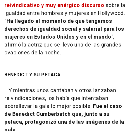
reivindicativo y muy enérgico discurso
sobre la
igualdad entre hombres y mujeres en Hollywood.
"Ha llegado el momento de que tengamos
derechos de igualdad social y salarial para los
mujeres en Estados Unidos y en el mundo"
,
afirmó la actriz que se llevó una de las grandes
ovaciones de la noche.
BENEDICT Y SU PETACA
Y mientras unos cantaban y otros lanzaban
reivindicaciones, los había que intentaban
sobrellevar la gala lo mejor posible.
Fue el caso
de Benedict Cumberbatch que, junto a su
petaca, protagonizó una de las imágenes de la
gala.