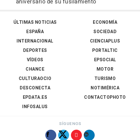
aniversario de su fusilamiento
ÚLTIMAS NOTICIAS
ECONOMÍA
ESPAÑA
SOCIEDAD
INTERNACIONAL
CIENCIAPLUS
DEPORTES
PORTALTIC
VÍDEOS
EPSOCIAL
CHANCE
MOTOR
CULTURAOCIO
TURISMO
DESCONECTA
NOTIMÉRICA
EPDATA.ES
CONTACTOPHOTO
INFOSALUS
SÍGUENOS