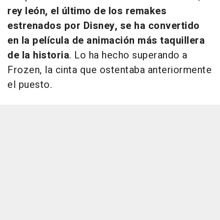
rey león, el último de los remakes
estrenados por Disney, se ha convertido
en la película de animación más taquillera
de la historia
. Lo ha hecho superando a
Frozen, la cinta que ostentaba anteriormente
el puesto.