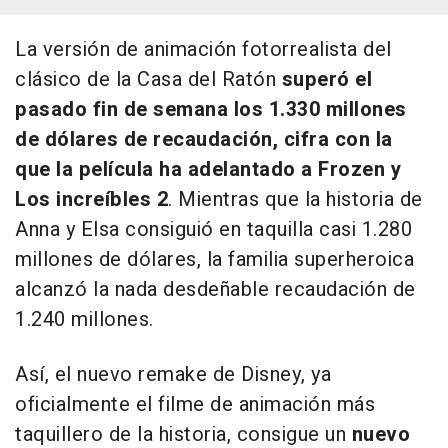
La versión de animación fotorrealista del
clásico de la Casa del Ratón
superó el
pasado fin de semana los 1.330 millones
de dólares de recaudación, cifra con la
que la película ha adelantado a Frozen y
Los increíbles 2
. Mientras que la historia de
Anna y Elsa consiguió en taquilla casi 1.280
millones de dólares, la familia superheroica
alcanzó la nada desdeñable recaudación de
1.240 millones.
Así, el nuevo remake de Disney, ya
oficialmente el filme de animación más
taquillero de la historia, consigue un
nuevo