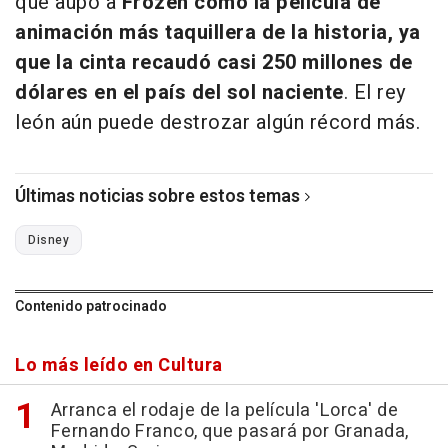
que aupó a
Frozen como la película de
animación más taquillera de la historia, ya
que la cinta recaudó casi 250 millones de
dólares en el país del sol naciente
. El rey
león aún puede destrozar algún récord más.
Últimas noticias sobre estos temas
Disney
Contenido patrocinado
Lo más leído en Cultura
Arranca el rodaje de la película 'Lorca' de
Fernando Franco, que pasará por Granada,