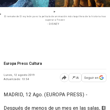
El remake de El rey león ya es la película de animación más taquillera de la historia tras
superar a Frozen
- DISNEY
Europa Press Cultura
Lunes, 12 agosto 2019
IA
Seguir en
Actualizado: 13:54
Abrir opciones para comp
MADRID, 12 Ago. (EUROPA PRESS) -
Después de menos de un mes en las salas,
El