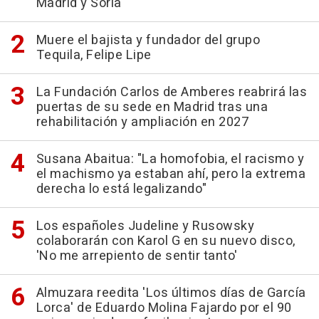
Madrid y Soria
Muere el bajista y fundador del grupo
Tequila, Felipe Lipe
La Fundación Carlos de Amberes reabrirá las
puertas de su sede en Madrid tras una
rehabilitación y ampliación en 2027
Susana Abaitua: "La homofobia, el racismo y
el machismo ya estaban ahí, pero la extrema
derecha lo está legalizando"
Los españoles Judeline y Rusowsky
colaborarán con Karol G en su nuevo disco,
'No me arrepiento de sentir tanto'
Almuzara reedita 'Los últimos días de García
Lorca' de Eduardo Molina Fajardo por el 90