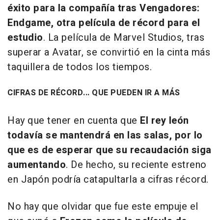
éxito para la compañía tras Vengadores:
Endgame, otra película de récord para el
estudio
. La película de Marvel Studios, tras
superar a Avatar, se convirtió en la cinta más
taquillera de todos los tiempos.
CIFRAS DE RÉCORD... QUE PUEDEN IR A MÁS
Hay que tener en cuenta que
El rey león
todavía se mantendrá en las salas, por lo
que es de esperar que su recaudación siga
aumentando
. De hecho, su reciente estreno
en Japón podría catapultarla a cifras récord.
No hay que olvidar que fue este empuje el