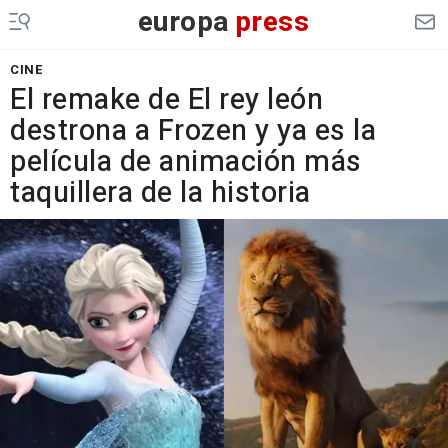
europa
press
CINE
El remake de El rey león
destrona a Frozen y ya es la
película de animación más
taquillera de la historia