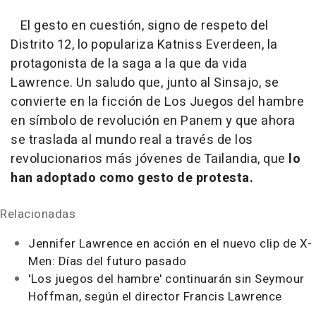
El gesto en cuestión, signo de respeto del
Distrito 12, lo populariza Katniss Everdeen, la
protagonista de la saga a la que da vida
Lawrence. Un saludo que, junto al Sinsajo, se
convierte en la ficción de
Los Juegos del hambre
en símbolo de revolución en Panem y que ahora
se traslada al mundo real a través de los
revolucionarios más jóvenes de Tailandia, que
lo
han adoptado como gesto de protesta.
Relacionadas
Jennifer Lawrence en acción en el nuevo clip de X-
Men: Días del futuro pasado
'Los juegos del hambre' continuarán sin Seymour
Hoffman, según el director Francis Lawrence