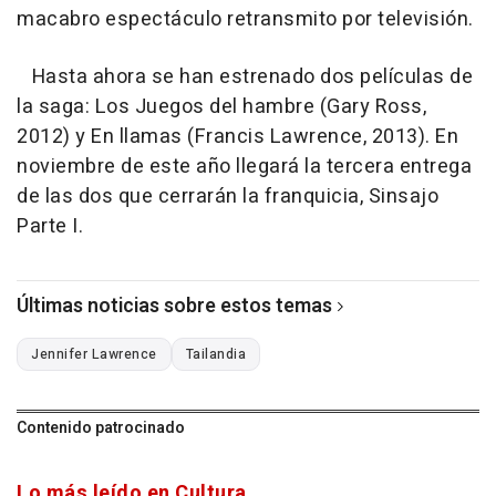
macabro espectáculo retransmito por televisión.
Hasta ahora se han estrenado dos películas de
la saga: Los Juegos del hambre (Gary Ross,
2012) y En llamas (Francis Lawrence, 2013). En
noviembre de este año llegará la tercera entrega
de las dos que cerrarán la franquicia, Sinsajo
Parte I.
Últimas noticias sobre estos temas
Jennifer Lawrence
Tailandia
Contenido patrocinado
Lo más leído en Cultura