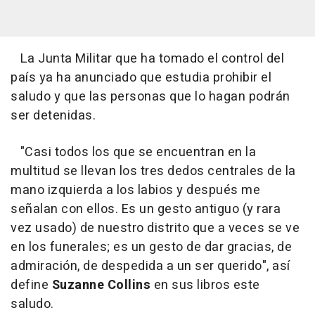
La Junta Militar que ha tomado el control del
país ya ha anunciado que estudia prohibir el
saludo y que las personas que lo hagan podrán
ser detenidas.
"Casi todos los que se encuentran en la
multitud se llevan los tres dedos centrales de la
mano izquierda a los labios y después me
señalan con ellos. Es un gesto antiguo (y rara
vez usado) de nuestro distrito que a veces se ve
en los funerales; es un gesto de dar gracias, de
admiración, de despedida a un ser querido", así
define
Suzanne Collins
en sus libros este
saludo.