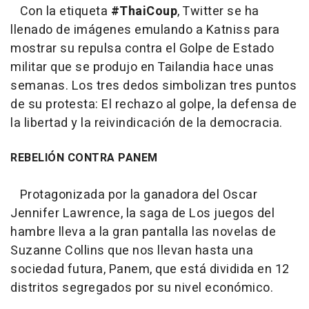
Con la etiqueta
#ThaiCoup
, Twitter se ha
llenado de imágenes emulando a Katniss para
mostrar su repulsa contra el Golpe de Estado
militar que se produjo en Tailandia hace unas
semanas. Los tres dedos simbolizan tres puntos
de su protesta: El rechazo al golpe, la defensa de
la libertad y la reivindicación de la democracia.
REBELIÓN CONTRA PANEM
Protagonizada por la ganadora del Oscar
Jennifer Lawrence, la saga de Los juegos del
hambre lleva a la gran pantalla las novelas de
Suzanne Collins que nos llevan hasta una
sociedad futura, Panem, que está dividida en 12
distritos segregados por su nivel económico.