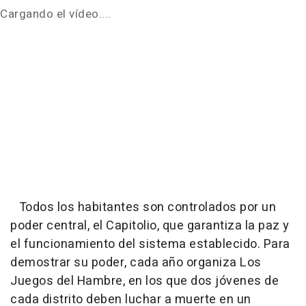
Cargando el vídeo....
Todos los habitantes son controlados por un
poder central, el Capitolio, que garantiza la paz y
el funcionamiento del sistema establecido. Para
demostrar su poder, cada año organiza
Los
Juegos del Hambre
, en los que dos jóvenes de
cada distrito deben luchar a muerte en un