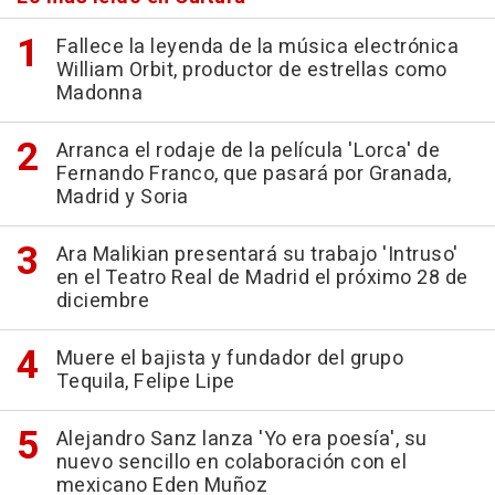
Fallece la leyenda de la música electrónica
William Orbit, productor de estrellas como
Madonna
Arranca el rodaje de la película 'Lorca' de
Fernando Franco, que pasará por Granada,
Madrid y Soria
Ara Malikian presentará su trabajo 'Intruso'
en el Teatro Real de Madrid el próximo 28 de
diciembre
Muere el bajista y fundador del grupo
Tequila, Felipe Lipe
Alejandro Sanz lanza 'Yo era poesía', su
nuevo sencillo en colaboración con el
mexicano Eden Muñoz