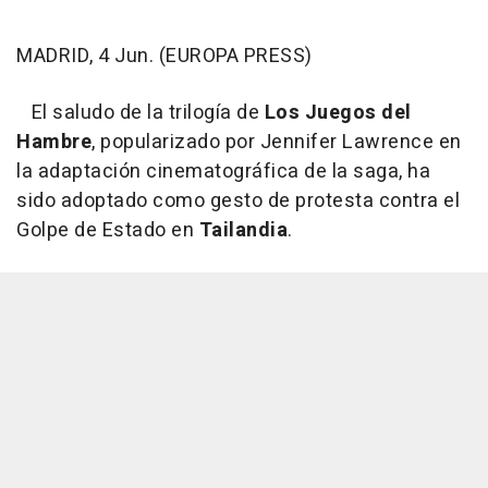
MADRID, 4 Jun. (EUROPA PRESS)
El saludo de la trilogía de
Los Juegos del
Hambre
, popularizado por Jennifer Lawrence en
la adaptación cinematográfica de la saga, ha
sido adoptado como gesto de protesta contra el
Golpe de Estado en
Tailandia
.