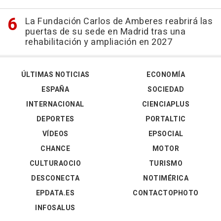
La Fundación Carlos de Amberes reabrirá las
puertas de su sede en Madrid tras una
rehabilitación y ampliación en 2027
ÚLTIMAS NOTICIAS
ECONOMÍA
ESPAÑA
SOCIEDAD
INTERNACIONAL
CIENCIAPLUS
DEPORTES
PORTALTIC
VÍDEOS
EPSOCIAL
CHANCE
MOTOR
CULTURAOCIO
TURISMO
DESCONECTA
NOTIMÉRICA
EPDATA.ES
CONTACTOPHOTO
INFOSALUS