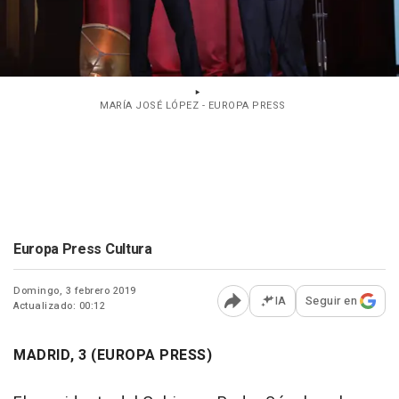
MARÍA JOSÉ LÓPEZ - EUROPA PRESS
Europa Press Cultura
Domingo, 3 febrero 2019
IA
Seguir en
Actualizado: 00:12
Abrir opciones para comp
MADRID, 3 (EUROPA PRESS)