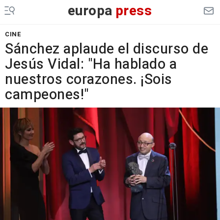
europa
press
CINE
Sánchez aplaude el discurso de
Jesús Vidal: "Ha hablado a
nuestros corazones. ¡Sois
campeones!"