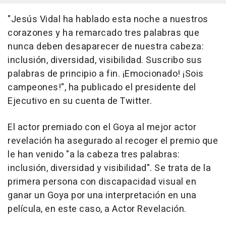
"Jesús Vidal ha hablado esta noche a nuestros
corazones y ha remarcado tres palabras que
nunca deben desaparecer de nuestra cabeza:
inclusión, diversidad, visibilidad. Suscribo sus
palabras de principio a fin. ¡Emocionado! ¡Sois
campeones!", ha publicado el presidente del
Ejecutivo en su cuenta de Twitter.
El actor premiado con el Goya al mejor actor
revelación ha asegurado al recoger el premio que
le han venido "a la cabeza tres palabras:
inclusión, diversidad y visibilidad". Se trata de la
primera persona con discapacidad visual en
ganar un Goya por una interpretación en una
película, en este caso, a Actor Revelación.