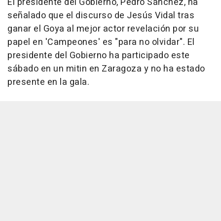
El presidente del Gobierno, Pedro Sánchez, ha
señalado que el discurso de Jesús Vidal tras
ganar el Goya al mejor actor revelación por su
papel en 'Campeones' es "para no olvidar". El
presidente del Gobierno ha participado este
sábado en un mitin en Zaragoza y no ha estado
presente en la gala.