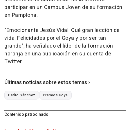
participar en un Campus Joven de su formación
en Pamplona.
"Emocionante Jesús Vidal. Qué gran lección de
vida. Felicidades por el Goya y por ser tan
grande", ha señalado el líder de la formación
naranja en una publicación en su cuenta de
Twitter.
Últimas noticias sobre estos temas
Pedro Sánchez
Premios Goya
Contenido patrocinado