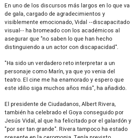
En uno de los discursos más largos en lo que va
de gala, cargado de agradecimientos y
visiblemente emocionado, Vidal --discapacitado
visual-- ha bromeado con los académicos al
asegurar que "no saben lo que han hecho
distinguiendo a un actor con discapacidad".
"Ha sido un verdadero reto interpretar a un
personaje como Marín, ya que yo venia del
teatro. El cine me ha enamorado y espero que
este idilio siga muchos años más", ha añadido.
El presidente de Ciudadanos, Albert Rivera,
también ha celebrado el Goya conseguido por
Jesús Vidal, al que ha felicitado por el galardón y
"por ser tan grande". Rivera tampoco ha estado
presente en la ceromonia. Tenía previsto