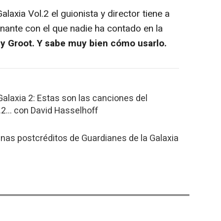
xia Vol.2 el guionista y director tiene a
nante con el que nadie ha contado en la
y Groot. Y sabe muy bien cómo usarlo.
Galaxia 2: Estas son las canciones del
... con David Hasselhoff
enas postcréditos de Guardianes de la Galaxia