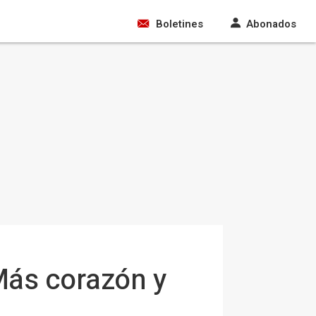
Boletines
Abonados
 Más corazón y