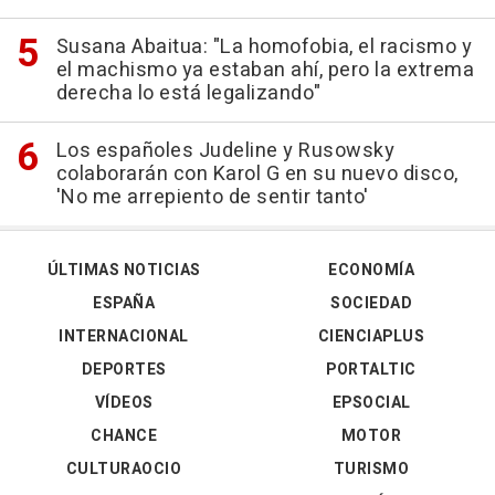
Susana Abaitua: "La homofobia, el racismo y
el machismo ya estaban ahí, pero la extrema
derecha lo está legalizando"
Los españoles Judeline y Rusowsky
colaborarán con Karol G en su nuevo disco,
'No me arrepiento de sentir tanto'
ÚLTIMAS NOTICIAS
ECONOMÍA
ESPAÑA
SOCIEDAD
INTERNACIONAL
CIENCIAPLUS
DEPORTES
PORTALTIC
VÍDEOS
EPSOCIAL
CHANCE
MOTOR
CULTURAOCIO
TURISMO