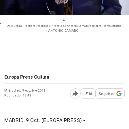
Arte Senza Frontiere reconoce el trabajo de Antonio Camaró y su obra 'Homo ethicus'
- ANTONIO CAMARÓ
Europa Press Cultura
Miércoles, 9 octubre 2019
IA
Seguir en
Publicado: 18:49
Abrir opciones para comp
MADRID, 9 Oct. (EUROPA PRESS) -