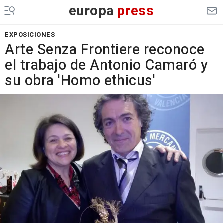
europa
press
EXPOSICIONES
Arte Senza Frontiere reconoce
el trabajo de Antonio Camaró y
su obra 'Homo ethicus'