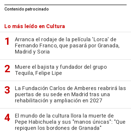
Contenido patrocinado
Lo más leído en Cultura
Arranca el rodaje de la película 'Lorca' de
Fernando Franco, que pasará por Granada,
Madrid y Soria
Muere el bajista y fundador del grupo
Tequila, Felipe Lipe
La Fundación Carlos de Amberes reabrirá las
puertas de su sede en Madrid tras una
rehabilitación y ampliación en 2027
El mundo de la cultura llora la muerte de
Pepe Habichuela y sus "manos únicas": "Que
repiquen los bordones de Granada"