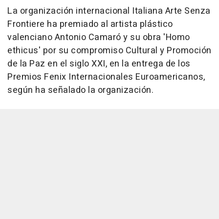
La organización internacional Italiana Arte Senza
Frontiere ha premiado al artista plástico
valenciano Antonio Camaró y su obra 'Homo
ethicus' por su compromiso Cultural y Promoción
de la Paz en el siglo XXI, en la entrega de los
Premios Fenix Internacionales Euroamericanos,
según ha señalado la organización.