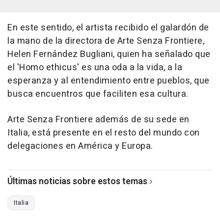
En este sentido, el artista recibido el galardón de
la mano de la directora de Arte Senza Frontiere,
Helen Fernández Bugliani, quien ha señalado que
el 'Homo ethicus' es una oda a la vida, a la
esperanza y al entendimiento entre pueblos, que
busca encuentros que faciliten esa cultura.
Arte Senza Frontiere además de su sede en
Italia, está presente en el resto del mundo con
delegaciones en América y Europa.
Últimas noticias sobre estos temas
Italia