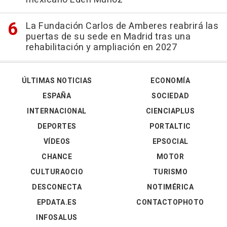
La Fundación Carlos de Amberes reabrirá las
puertas de su sede en Madrid tras una
rehabilitación y ampliación en 2027
ÚLTIMAS NOTICIAS
ECONOMÍA
ESPAÑA
SOCIEDAD
INTERNACIONAL
CIENCIAPLUS
DEPORTES
PORTALTIC
VÍDEOS
EPSOCIAL
CHANCE
MOTOR
CULTURAOCIO
TURISMO
DESCONECTA
NOTIMÉRICA
EPDATA.ES
CONTACTOPHOTO
INFOSALUS