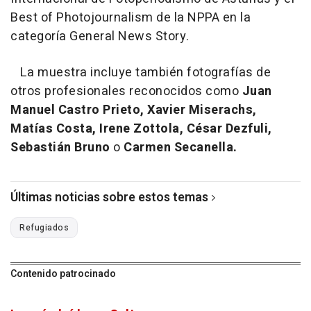
Best of Photojournalism de la NPPA en la
categoría General News Story.
La muestra incluye también fotografías de
otros profesionales reconocidos como
Juan
Manuel Castro Prieto, Xavier Miserachs,
Matías Costa, Irene Zottola, César Dezfuli,
Sebastián Bruno
o
Carmen Secanella.
Últimas noticias sobre estos temas
Refugiados
Contenido patrocinado