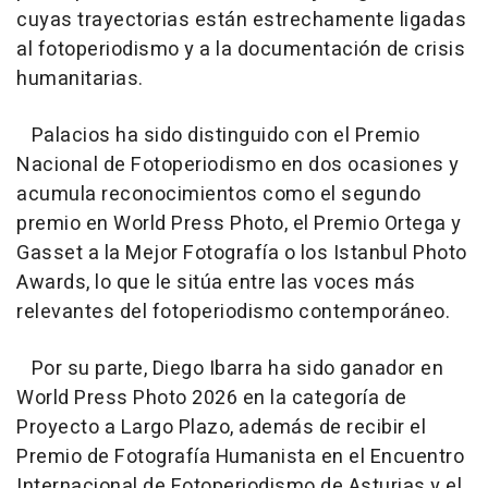
cuyas trayectorias están estrechamente ligadas
al fotoperiodismo y a la documentación de crisis
humanitarias.
Palacios ha sido distinguido con el Premio
Nacional de Fotoperiodismo en dos ocasiones y
acumula reconocimientos como el segundo
premio en World Press Photo, el Premio Ortega y
Gasset a la Mejor Fotografía o los Istanbul Photo
Awards, lo que le sitúa entre las voces más
relevantes del fotoperiodismo contemporáneo.
Por su parte, Diego Ibarra ha sido ganador en
World Press Photo 2026 en la categoría de
Proyecto a Largo Plazo, además de recibir el
Premio de Fotografía Humanista en el Encuentro
Internacional de Fotoperiodismo de Asturias y el