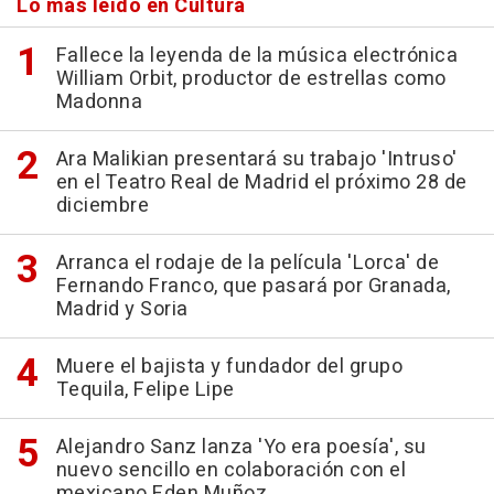
Lo más leído en Cultura
Fallece la leyenda de la música electrónica
William Orbit, productor de estrellas como
Madonna
Ara Malikian presentará su trabajo 'Intruso'
en el Teatro Real de Madrid el próximo 28 de
diciembre
Arranca el rodaje de la película 'Lorca' de
Fernando Franco, que pasará por Granada,
Madrid y Soria
Muere el bajista y fundador del grupo
Tequila, Felipe Lipe
Alejandro Sanz lanza 'Yo era poesía', su
nuevo sencillo en colaboración con el
mexicano Eden Muñoz