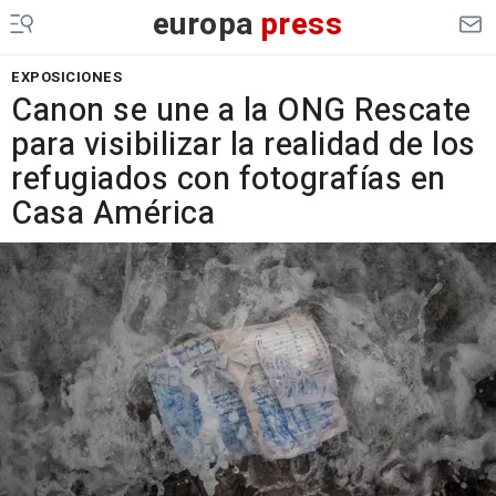
europa
press
EXPOSICIONES
Canon se une a la ONG Rescate
para visibilizar la realidad de los
refugiados con fotografías en
Casa América