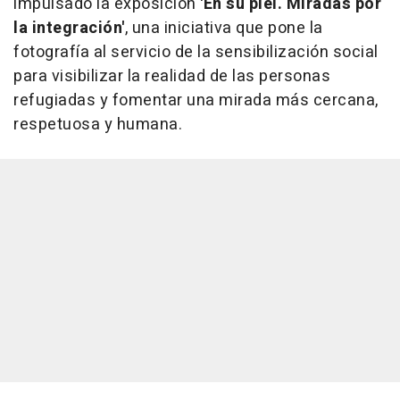
impulsado la exposición
'En su piel. Miradas por
la integración'
, una iniciativa que pone la
fotografía al servicio de la sensibilización social
para visibilizar la realidad de las personas
refugiadas y fomentar una mirada más cercana,
respetuosa y humana.