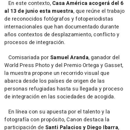
En este contexto,
Casa América acogerá del 6
al 13 de junio esta muestra
, que reúne el trabajo
de reconocidos fotógrafos y fotoperiodistas
internacionales que han documentado durante
años contextos de desplazamiento, conflicto y
procesos de integración.
Comisariada por
Samuel Aranda
, ganador del
World Press Photo y del Premio Ortega y Gasset,
la muestra propone un recorrido visual que
abarca desde los países de origen de las
personas refugiadas hasta su llegada y proceso
de integración en las sociedades de acogida.
En línea con su apuesta por el talento y la
fotografía con propósito, Canon destaca la
participación de
Santi Palacios y Diego Ibarra
,