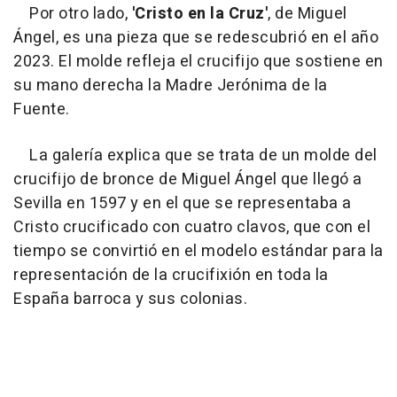
Por otro lado,
'Cristo en la Cruz'
, de Miguel
Ángel, es una pieza que se redescubrió en el año
2023. El molde refleja el crucifijo que sostiene en
su mano derecha la Madre Jerónima de la
Fuente.
La galería explica que se trata de un molde del
crucifijo de bronce de Miguel Ángel que llegó a
Sevilla en 1597 y en el que se representaba a
Cristo crucificado con cuatro clavos, que con el
tiempo se convirtió en el modelo estándar para la
representación de la crucifixión en toda la
España barroca y sus colonias.