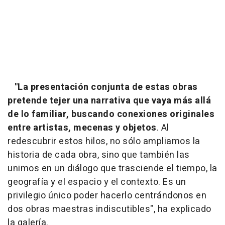
"La presentación conjunta de estas obras
pretende tejer una narrativa que vaya más allá
de lo familiar, buscando conexiones originales
entre artistas, mecenas y objetos
. Al
redescubrir estos hilos, no sólo ampliamos la
historia de cada obra, sino que también las
unimos en un diálogo que trasciende el tiempo, la
geografía y el espacio y el contexto. Es un
privilegio único poder hacerlo centrándonos en
dos obras maestras indiscutibles", ha explicado
la galería.