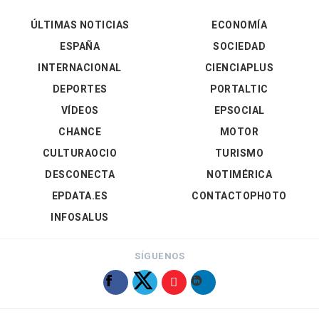
ÚLTIMAS NOTICIAS
ECONOMÍA
ESPAÑA
SOCIEDAD
INTERNACIONAL
CIENCIAPLUS
DEPORTES
PORTALTIC
VÍDEOS
EPSOCIAL
CHANCE
MOTOR
CULTURAOCIO
TURISMO
DESCONECTA
NOTIMÉRICA
EPDATA.ES
CONTACTOPHOTO
INFOSALUS
SÍGUENOS