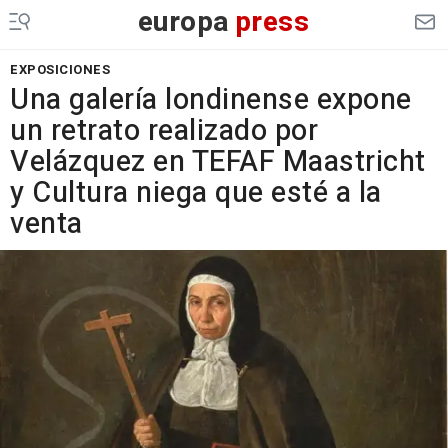
europa
press
EXPOSICIONES
Una galería londinense expone
un retrato realizado por
Velázquez en TEFAF Maastricht
y Cultura niega que esté a la
venta