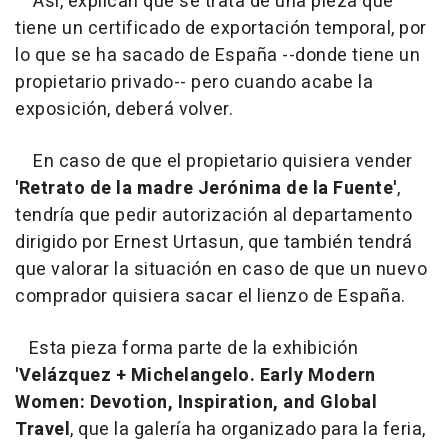
Así, explican que se trata de una pieza que
tiene un certificado de exportación temporal, por
lo que se ha sacado de España --donde tiene un
propietario privado-- pero cuando acabe la
exposición, deberá volver.
En caso de que el propietario quisiera vender
'Retrato de la madre Jerónima de la Fuente'
,
tendría que pedir autorización al departamento
dirigido por Ernest Urtasun, que también tendrá
que valorar la situación en caso de que un nuevo
comprador quisiera sacar el lienzo de España.
Esta pieza forma parte de la exhibición
'Velázquez + Michelangelo. Early Modern
Women: Devotion, Inspiration, and Global
Travel
, que la galería ha organizado para la feria,