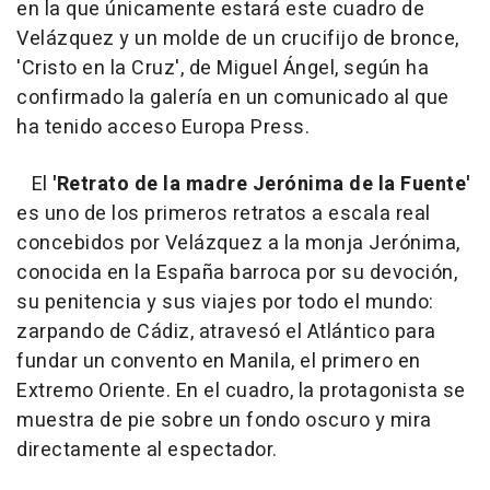
en la que únicamente estará este cuadro de
Velázquez y un molde de un crucifijo de bronce,
'Cristo en la Cruz', de Miguel Ángel, según ha
confirmado la galería en un comunicado al que
ha tenido acceso Europa Press.
El
'Retrato de la madre Jerónima de la Fuente'
es uno de los primeros retratos a escala real
concebidos por Velázquez a la monja Jerónima,
conocida en la España barroca por su devoción,
su penitencia y sus viajes por todo el mundo:
zarpando de Cádiz, atravesó el Atlántico para
fundar un convento en Manila, el primero en
Extremo Oriente. En el cuadro, la protagonista se
muestra de pie sobre un fondo oscuro y mira
directamente al espectador.