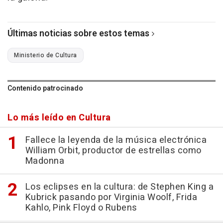
Últimas noticias sobre estos temas
Ministerio de Cultura
Contenido patrocinado
Lo más leído en Cultura
Fallece la leyenda de la música electrónica
William Orbit, productor de estrellas como
Madonna
Los eclipses en la cultura: de Stephen King a
Kubrick pasando por Virginia Woolf, Frida
Kahlo, Pink Floyd o Rubens