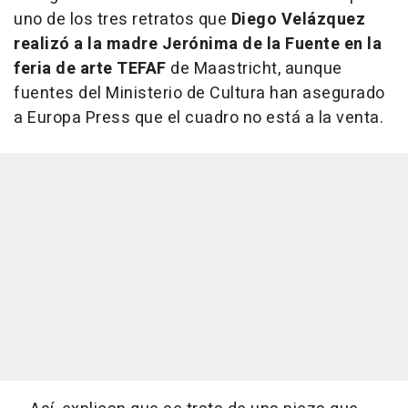
uno de los tres retratos que
Diego Velázquez
realizó a la madre Jerónima de la Fuente en la
feria de arte TEFAF
de Maastricht, aunque
fuentes del Ministerio de Cultura han asegurado
a Europa Press que el cuadro no está a la venta.