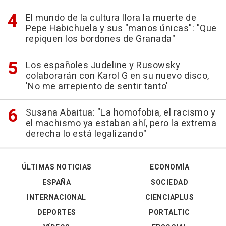
El mundo de la cultura llora la muerte de
Pepe Habichuela y sus "manos únicas": "Que
repiquen los bordones de Granada"
Los españoles Judeline y Rusowsky
colaborarán con Karol G en su nuevo disco,
'No me arrepiento de sentir tanto'
Susana Abaitua: "La homofobia, el racismo y
el machismo ya estaban ahí, pero la extrema
derecha lo está legalizando"
ÚLTIMAS NOTICIAS
ECONOMÍA
ESPAÑA
SOCIEDAD
INTERNACIONAL
CIENCIAPLUS
DEPORTES
PORTALTIC