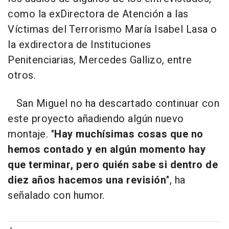
como la exDirectora de Atención a las
Víctimas del Terrorismo María Isabel Lasa o
la exdirectora de Instituciones
Penitenciarias, Mercedes Gallizo, entre
otros.
San Miguel no ha descartado continuar con
este proyecto añadiendo algún nuevo
montaje. "
Hay muchísimas cosas que no
hemos contado y en algún momento hay
que terminar, pero quién sabe si dentro de
diez años hacemos una revisión
", ha
señalado con humor.