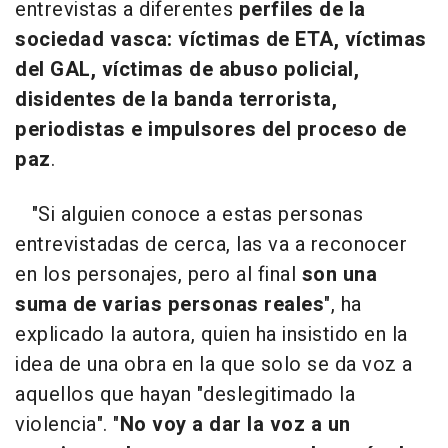
entrevistas a diferentes
perfiles de la
sociedad vasca: víctimas de ETA, víctimas
del GAL, víctimas de abuso policial,
disidentes de la banda terrorista,
periodistas e impulsores del proceso de
paz
.
"Si alguien conoce a estas personas
entrevistadas de cerca, las va a reconocer
en los personajes, pero al final
son una
suma de varias personas reales
", ha
explicado la autora, quien ha insistido en la
idea de una obra en la que solo se da voz a
aquellos que hayan "deslegitimado la
violencia". "
No voy a dar la voz a un