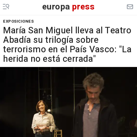
europa
press
EXPOSICIONES
María San Miguel lleva al Teatro
Abadía su trilogía sobre
terrorismo en el País Vasco: "La
herida no está cerrada"