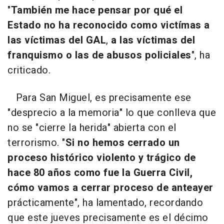
"
También me hace pensar por qué el
Estado no ha reconocido como victímas a
las víctimas del GAL
,
a las víctimas del
franquismo o las de abusos policiales
", ha
criticado.
Para San Miguel, es precisamente ese
"desprecio a la memoria" lo que conlleva que
no se "cierre la herida" abierta con el
terrorismo. "
Si no hemos cerrado un
proceso histórico violento y trágico de
hace 80 años como fue la Guerra Civil,
cómo vamos a cerrar proceso de anteayer
prácticamente", ha lamentado, recordando
que este jueves precisamente es el décimo