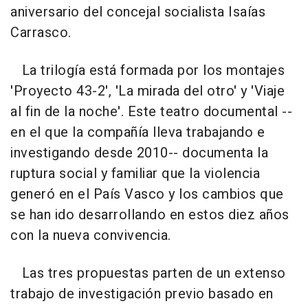
aniversario del concejal socialista Isaías
Carrasco.
La trilogía está formada por los montajes
'Proyecto 43-2', 'La mirada del otro' y 'Viaje
al fin de la noche'. Este teatro documental --
en el que la compañía lleva trabajando e
investigando desde 2010-- documenta la
ruptura social y familiar que la violencia
generó en el País Vasco y los cambios que
se han ido desarrollando en estos diez años
con la nueva convivencia.
Las tres propuestas parten de un extenso
trabajo de investigación previo basado en