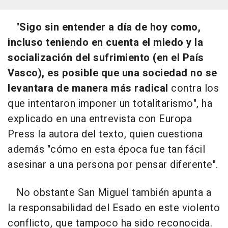
"
Sigo sin entender a día de hoy como,
incluso teniendo en cuenta el miedo y la
socialización del sufrimiento (en el País
Vasco), es posible que una sociedad no se
levantara de manera más radical
contra los
que intentaron imponer un totalitarismo", ha
explicado en una entrevista con Europa
Press la autora del texto, quien cuestiona
además "cómo en esta época fue tan fácil
asesinar a una persona por pensar diferente".
No obstante San Miguel también apunta a
la responsabilidad del Esado en este violento
conflicto, que tampoco ha sido reconocida.