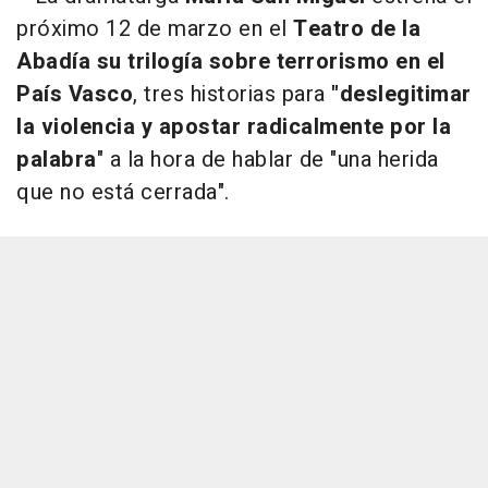
próximo 12 de marzo en el
Teatro de la
Abadía su trilogía sobre terrorismo en el
País Vasco
, tres historias para
"deslegitimar
la violencia y apostar radicalmente por la
palabra
" a la hora de hablar de "una herida
que no está cerrada".