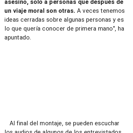
asesino, solo a personas que después de
un viaje moral son otras.
A veces tenemos
ideas cerradas sobre algunas personas y es
lo que quería conocer de primera mano", ha
apuntado.
Al final del montaje, se pueden escuchar
los audios de algunos de los entrevistados,