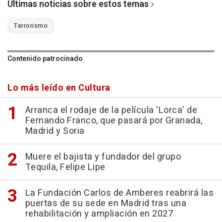
Últimas noticias sobre estos temas
Terrorismo
Contenido patrocinado
Lo más leído en Cultura
Arranca el rodaje de la película 'Lorca' de
Fernando Franco, que pasará por Granada,
Madrid y Soria
Muere el bajista y fundador del grupo
Tequila, Felipe Lipe
La Fundación Carlos de Amberes reabrirá las
puertas de su sede en Madrid tras una
rehabilitación y ampliación en 2027