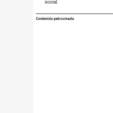
social.
Contenido patrocinado