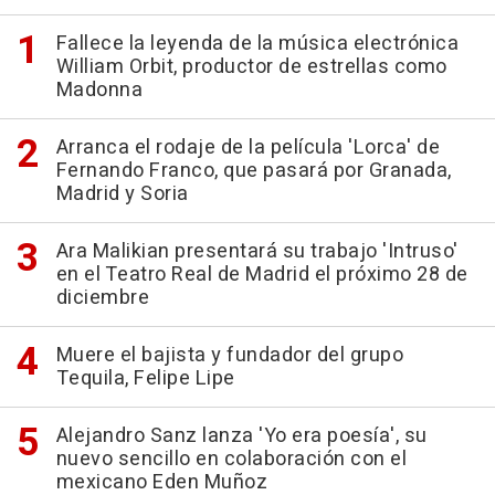
Fallece la leyenda de la música electrónica
William Orbit, productor de estrellas como
Madonna
Arranca el rodaje de la película 'Lorca' de
Fernando Franco, que pasará por Granada,
Madrid y Soria
Ara Malikian presentará su trabajo 'Intruso'
en el Teatro Real de Madrid el próximo 28 de
diciembre
Muere el bajista y fundador del grupo
Tequila, Felipe Lipe
Alejandro Sanz lanza 'Yo era poesía', su
nuevo sencillo en colaboración con el
mexicano Eden Muñoz