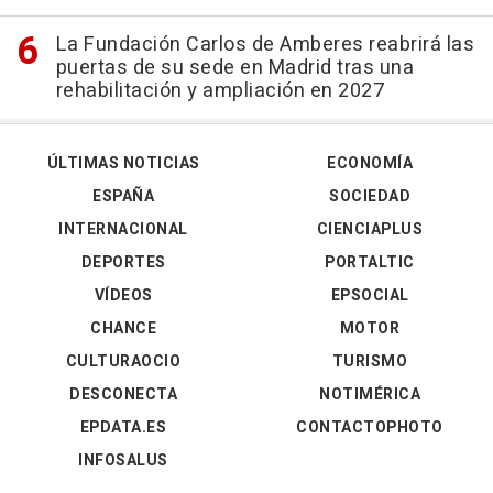
La Fundación Carlos de Amberes reabrirá las
puertas de su sede en Madrid tras una
rehabilitación y ampliación en 2027
ÚLTIMAS NOTICIAS
ECONOMÍA
ESPAÑA
SOCIEDAD
INTERNACIONAL
CIENCIAPLUS
DEPORTES
PORTALTIC
VÍDEOS
EPSOCIAL
CHANCE
MOTOR
CULTURAOCIO
TURISMO
DESCONECTA
NOTIMÉRICA
EPDATA.ES
CONTACTOPHOTO
INFOSALUS