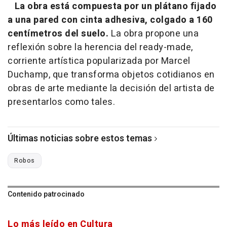
La obra está compuesta por un plátano fijado
a una pared con cinta adhesiva, colgado a 160
centímetros del suelo.
La obra propone una
reflexión sobre la herencia del ready-made,
corriente artística popularizada por Marcel
Duchamp, que transforma objetos cotidianos en
obras de arte mediante la decisión del artista de
presentarlos como tales.
Últimas noticias sobre estos temas
Robos
Contenido patrocinado
Lo más leído en Cultura