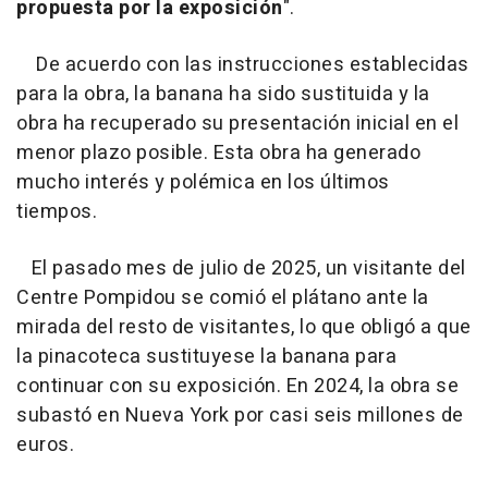
propuesta por la exposición
".
De acuerdo con las instrucciones establecidas
para la obra, la banana ha sido sustituida y la
obra ha recuperado su presentación inicial en el
menor plazo posible. Esta obra ha generado
mucho interés y polémica en los últimos
tiempos.
El pasado mes de julio de 2025, un visitante del
Centre Pompidou se comió el plátano ante la
mirada del resto de visitantes, lo que obligó a que
la pinacoteca sustituyese la banana para
continuar con su exposición. En 2024, la obra se
subastó en Nueva York por casi seis millones de
euros.