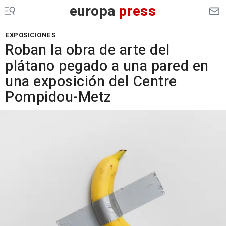
europa
press
EXPOSICIONES
Roban la obra de arte del
plátano pegado a una pared en
una exposición del Centre
Pompidou-Metz