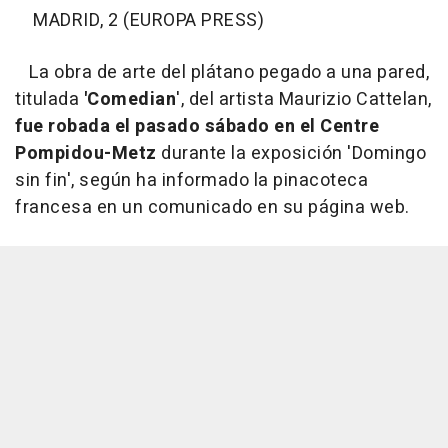
MADRID, 2 (EUROPA PRESS)
La obra de arte del plátano pegado a una pared,
titulada
'Comedian
', del artista Maurizio Cattelan,
fue robada el pasado sábado en el Centre
Pompidou-Metz
durante la exposición 'Domingo
sin fin', según ha informado la pinacoteca
francesa en un comunicado en su página web.