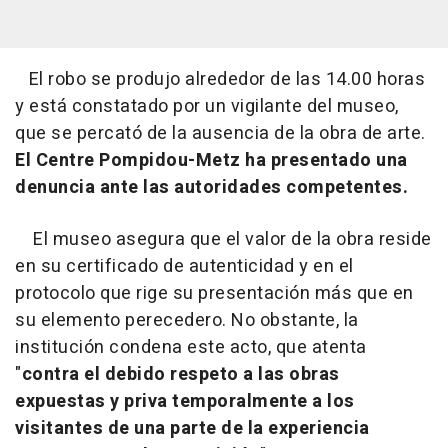
El robo se produjo alrededor de las 14.00 horas
y está constatado por un vigilante del museo,
que se percató de la ausencia de la obra de arte.
El Centre Pompidou-Metz ha presentado una
denuncia ante las autoridades competentes.
El museo asegura que el valor de la obra reside
en su certificado de autenticidad y en el
protocolo que rige su presentación más que en
su elemento perecedero. No obstante, la
institución condena este acto, que atenta
"
contra el debido respeto a las obras
expuestas y priva temporalmente a los
visitantes de una parte de la experiencia