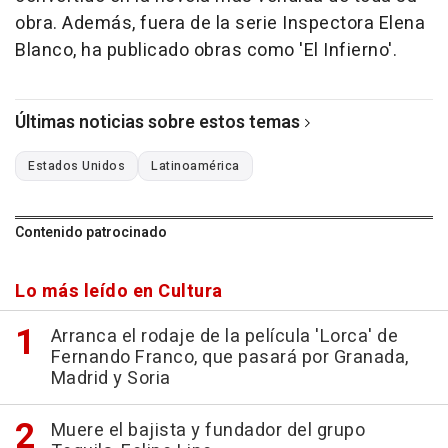
obra. Además, fuera de la serie Inspectora Elena
Blanco, ha publicado obras como 'El Infierno'.
Últimas noticias sobre estos temas
Estados Unidos
Latinoamérica
Contenido patrocinado
Lo más leído en Cultura
Arranca el rodaje de la película 'Lorca' de
Fernando Franco, que pasará por Granada,
Madrid y Soria
Muere el bajista y fundador del grupo