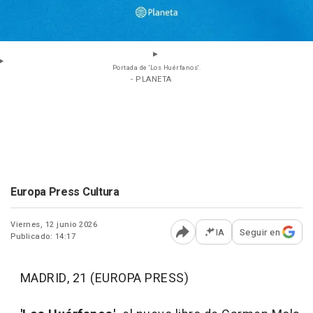
Portada de 'Los Huérfanos'.
- PLANETA
Europa Press Cultura
Viernes, 12 junio 2026
IA
Seguir en
Publicado: 14:17
Abrir opciones para comp
MADRID, 21 (EUROPA PRESS)