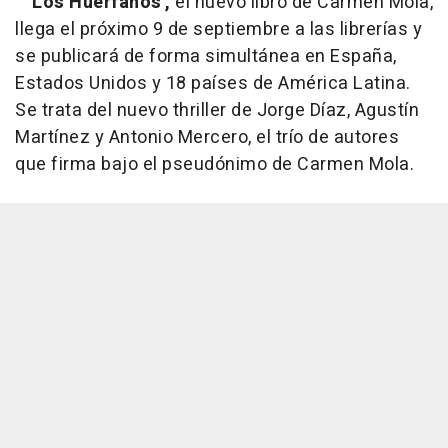
'Los Huérfanos',
el nuevo libro de Carmen Mola,
llega el próximo 9 de septiembre a las librerías y
se publicará de forma simultánea en España,
Estados Unidos y 18 países de América Latina.
Se trata del nuevo thriller de Jorge Díaz, Agustín
Martínez y Antonio Mercero, el trío de autores
que firma bajo el pseudónimo de Carmen Mola.