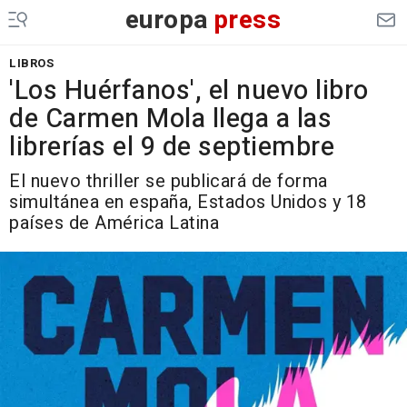
europa
press
LIBROS
'Los Huérfanos', el nuevo libro
de Carmen Mola llega a las
librerías el 9 de septiembre
El nuevo thriller se publicará de forma
simultánea en españa, Estados Unidos y 18
países de América Latina