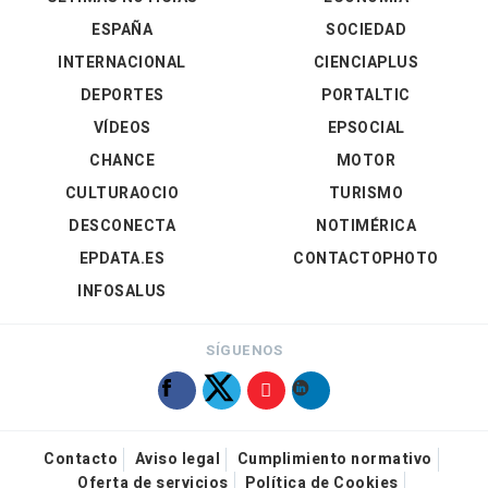
ESPAÑA
SOCIEDAD
INTERNACIONAL
CIENCIAPLUS
DEPORTES
PORTALTIC
VÍDEOS
EPSOCIAL
CHANCE
MOTOR
CULTURAOCIO
TURISMO
DESCONECTA
NOTIMÉRICA
EPDATA.ES
CONTACTOPHOTO
INFOSALUS
SÍGUENOS
Contacto
Aviso legal
Cumplimiento normativo
Oferta de servicios
Política de Cookies