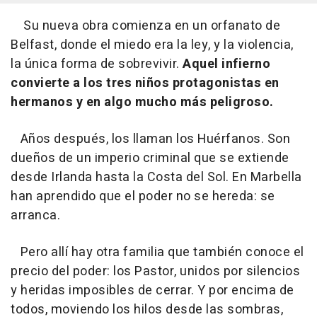
Su nueva obra comienza en un orfanato de
Belfast, donde el miedo era la ley, y la violencia,
la única forma de sobrevivir.
Aquel infierno
convierte a los tres niños protagonistas en
hermanos y en algo mucho más peligroso.
Años después, los llaman los Huérfanos. Son
dueños de un imperio criminal que se extiende
desde Irlanda hasta la Costa del Sol. En Marbella
han aprendido que el poder no se hereda: se
arranca.
Pero allí hay otra familia que también conoce el
precio del poder: los Pastor, unidos por silencios
y heridas imposibles de cerrar. Y por encima de
todos, moviendo los hilos desde las sombras,