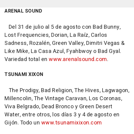
ARENAL SOUND
Del 31 de julio al 5 de agosto con Bad Bunny,
Lost Frequencies, Dorian, La Raíz, Carlos
Sadness, Rozalén, Green Valley, Dimitri Vegas &
Like Mike, La Casa Azul, Fyahbwoy o Bad Gyal.
Variedad total en
www.arenalsound.com
.
TSUNAMI XIXON
The Prodigy, Bad Religion, The Hives, Lagwagon,
Millencolin, The Vintage Caravan, Los Coronas,
Viva Belgrado, Dead Bronco y Green Desert
Water, entre otros, los días 3 y 4 de agosto en
Gijón. Todo un
www.tsunamixixon.com