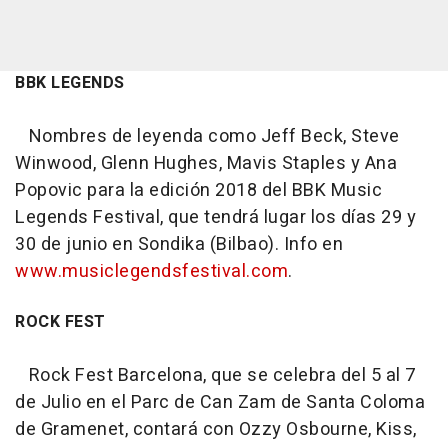
BBK LEGENDS
Nombres de leyenda como Jeff Beck, Steve
Winwood, Glenn Hughes, Mavis Staples y Ana
Popovic para la edición 2018 del BBK Music
Legends Festival, que tendrá lugar los días 29 y
30 de junio en Sondika (Bilbao). Info en
www.musiclegendsfestival.com
.
ROCK FEST
Rock Fest Barcelona, que se celebra del 5 al 7
de Julio en el Parc de Can Zam de Santa Coloma
de Gramenet, contará con Ozzy Osbourne, Kiss,