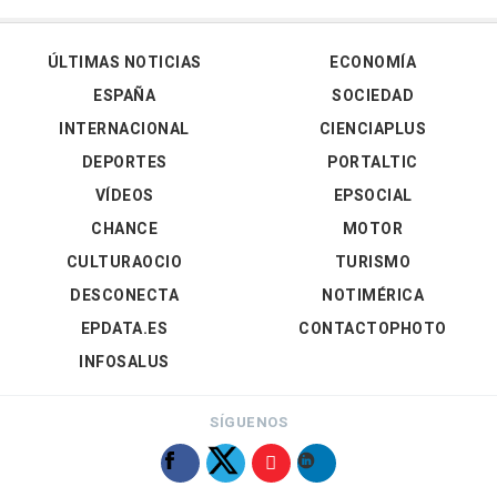
ÚLTIMAS NOTICIAS
ECONOMÍA
ESPAÑA
SOCIEDAD
INTERNACIONAL
CIENCIAPLUS
DEPORTES
PORTALTIC
VÍDEOS
EPSOCIAL
CHANCE
MOTOR
CULTURAOCIO
TURISMO
DESCONECTA
NOTIMÉRICA
EPDATA.ES
CONTACTOPHOTO
INFOSALUS
SÍGUENOS