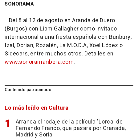
SONORAMA
Del 8 al 12 de agosto en Aranda de Duero
(Burgos) con Liam Gallagher como invitado
internacional a una fiesta española con Bunbury,
Izal, Dorian, Rozalén, La M.O.D.A, Xoel López o
Sidecars, entre muchos otros. Detalles en
www.sonoramaribera.com
.
Contenido patrocinado
Lo más leído en Cultura
Arranca el rodaje de la película 'Lorca' de
Fernando Franco, que pasará por Granada,
Madrid y Soria