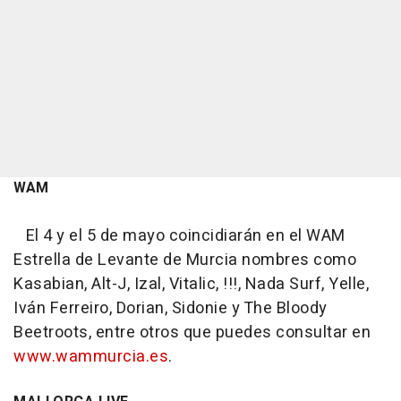
WAM
El 4 y el 5 de mayo coincidiarán en el WAM
Estrella de Levante de Murcia nombres como
Kasabian, Alt-J, Izal, Vitalic, !!!, Nada Surf, Yelle,
Iván Ferreiro, Dorian, Sidonie y The Bloody
Beetroots, entre otros que puedes consultar en
www.wammurcia.es
.