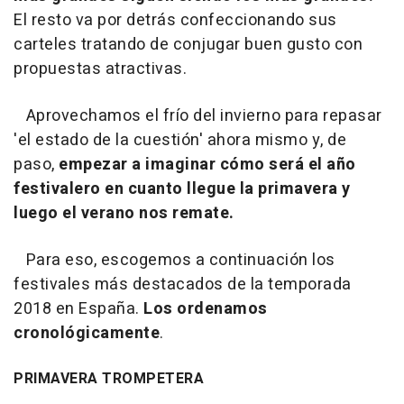
El resto va por detrás confeccionando sus
carteles tratando de conjugar buen gusto con
propuestas atractivas.
Aprovechamos el frío del invierno para repasar
'el estado de la cuestión' ahora mismo y, de
paso,
empezar a imaginar cómo será el año
festivalero en cuanto llegue la primavera y
luego el verano nos remate.
Para eso, escogemos a continuación los
festivales más destacados de la temporada
2018 en España.
Los ordenamos
cronológicamente
.
PRIMAVERA TROMPETERA