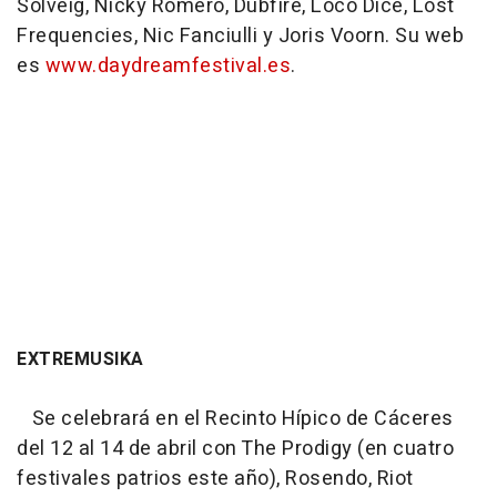
Solveig, Nicky Romero, Dubfire, Loco Dice, Lost
Frequencies, Nic Fanciulli y Joris Voorn. Su web
es
www.daydreamfestival.es
.
EXTREMUSIKA
Se celebrará en el Recinto Hípico de Cáceres
del 12 al 14 de abril con The Prodigy (en cuatro
festivales patrios este año), Rosendo, Riot