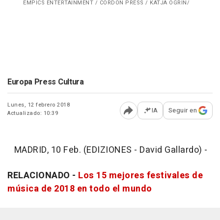
EMPICS ENTERTAINMENT / CORDON PRESS / KATJA OGRIN/
Europa Press Cultura
Lunes, 12 febrero 2018
IA
Seguir en
Actualizado: 10:39
Abrir opciones para comp
MADRID, 10 Feb. (EDIZIONES - David Gallardo) -
RELACIONADO -
Los 15 mejores festivales de
música de 2018 en todo el mundo