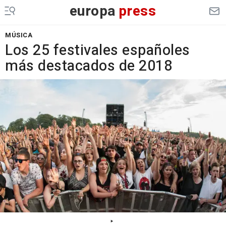
europa
press
MÚSICA
Los 25 festivales españoles
más destacados de 2018