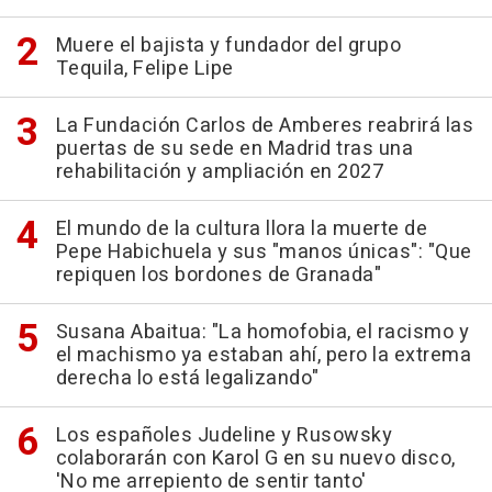
Muere el bajista y fundador del grupo
Tequila, Felipe Lipe
La Fundación Carlos de Amberes reabrirá las
puertas de su sede en Madrid tras una
rehabilitación y ampliación en 2027
El mundo de la cultura llora la muerte de
Pepe Habichuela y sus "manos únicas": "Que
repiquen los bordones de Granada"
Susana Abaitua: "La homofobia, el racismo y
el machismo ya estaban ahí, pero la extrema
derecha lo está legalizando"
Los españoles Judeline y Rusowsky
colaborarán con Karol G en su nuevo disco,
'No me arrepiento de sentir tanto'