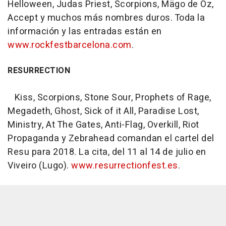
Helloween, Judas Priest, Scorpions, Mägo de Oz,
Accept y muchos más nombres duros. Toda la
información y las entradas están en
www.rockfestbarcelona.com
.
RESURRECTION
Kiss, Scorpions, Stone Sour, Prophets of Rage,
Megadeth, Ghost, Sick of it All, Paradise Lost,
Ministry, At The Gates, Anti-Flag, Overkill, Riot
Propaganda y Zebrahead comandan el cartel del
Resu para 2018. La cita, del 11 al 14 de julio en
Viveiro (Lugo).
www.resurrectionfest.es
.