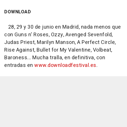
DOWNLOAD
28, 29 y 30 de junio en Madrid, nada menos que
con Guns n' Roses, Ozzy, Avenged Sevenfold,
Judas Priest, Marilyn Manson, A Perfect Circle,
Rise Against, Bullet for My Valentine, Volbeat,
Baroness... Mucha tralla, en definitiva, con
entradas en
www.downloadfestival.es
.