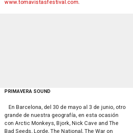
www.tomavistasfestival.com
.
PRIMAVERA SOUND
En Barcelona, del 30 de mayo al 3 de junio, otro
grande de nuestra geografía, en esta ocasión
con Arctic Monkeys, Bjork, Nick Cave and The
Bad Seeds, Lorde, The National, The War on