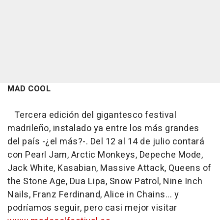
MAD COOL
Tercera edición del gigantesco festival
madrileño, instalado ya entre los más grandes
del país -¿el más?-. Del 12 al 14 de julio contará
con Pearl Jam, Arctic Monkeys, Depeche Mode,
Jack White, Kasabian, Massive Attack, Queens of
the Stone Age, Dua Lipa, Snow Patrol, Nine Inch
Nails, Franz Ferdinand, Alice in Chains... y
podríamos seguir, pero casi mejor visitar