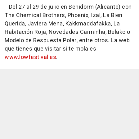
Del 27 al 29 de julio en Benidorm (Alicante) con
The Chemical Brothers, Phoenix, Izal, La Bien
Querida, Javiera Mena, Kakkmaddafakka, La
Habitación Roja, Novedades Carminha, Belako o
Modelo de Respuesta Polar, entre otros. La web
que tienes que visitar si te mola es
www.lowfestival.es
.