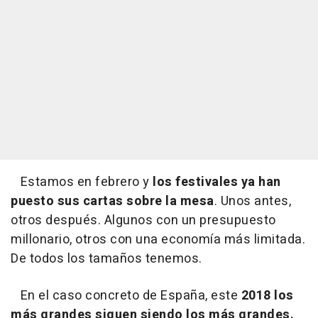
Estamos en febrero y
los festivales ya han
puesto sus cartas sobre la mesa
. Unos antes,
otros después. Algunos con un presupuesto
millonario, otros con una economía más limitada.
De todos los tamaños tenemos.
En el caso concreto de España, este
2018 los
más grandes siguen siendo los más grandes.