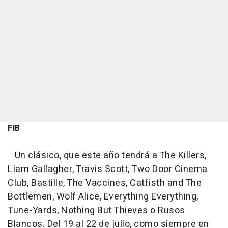
FIB
Un clásico, que este año tendrá a The Killers,
Liam Gallagher, Travis Scott, Two Door Cinema
Club, Bastille, The Vaccines, Catfisth and The
Bottlemen, Wolf Alice, Everything Everything,
Tune-Yards, Nothing But Thieves o Rusos
Blancos. Del 19 al 22 de julio, como siempre en