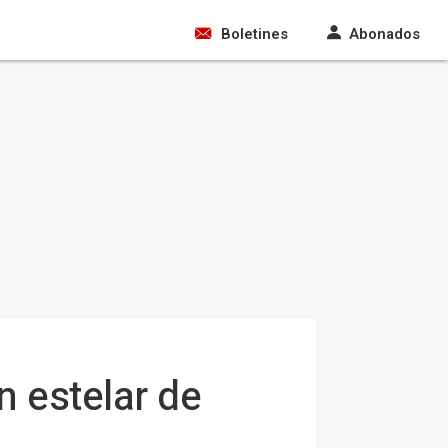
Boletines
Abonados
n estelar de