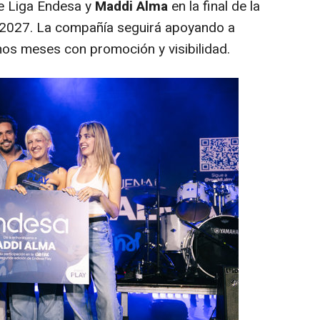
 de Liga Endesa y
Maddi Alma
en la final de la
 2027. La compañía seguirá apoyando a
os meses con promoción y visibilidad.