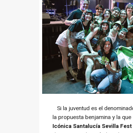
Si la juventud es el denomina
la propuesta benjamina y la que
Icónica Santalucía Sevilla Fest