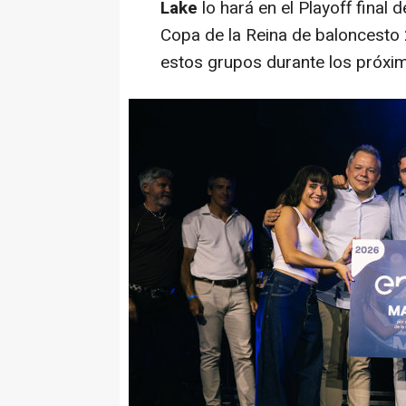
Lake
lo hará en el Playoff final
Copa de la Reina de baloncesto
estos grupos durante los próxim