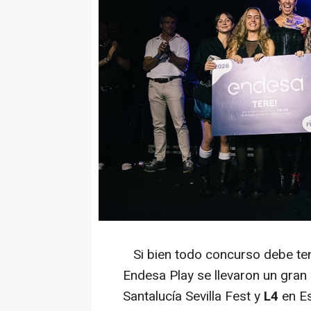
Si bien todo concurso debe tene
Endesa Play se llevaron un gran
Santalucía Sevilla Fest y
L4
en Es