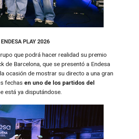
ENDESA PLAY 2026
rupo que podrá hacer realidad su premio
ck de Barcelona, que se presentó a Endesa
 la ocasión de mostrar su directo a una gran
as fechas
en uno de los partidos del
ue está ya disputándose.