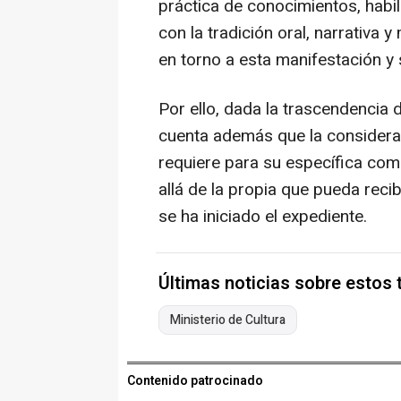
práctica de conocimientos, habil
con la tradición oral, narrativa 
en torno a esta manifestación y 
Por ello, dada la trascendencia
cuenta además que la considera
requiere para su específica com
allá de la propia que pueda rec
se ha iniciado el expediente.
Últimas noticias sobre estos
Ministerio de Cultura
Contenido patrocinado