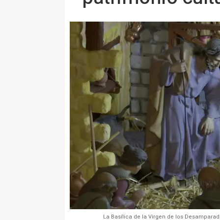
La Basílica de la Virgen de los Desampar