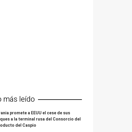
o más leído
ania promete a EEUU el cese de sus
ques a la terminal rusa del Consorcio del
oducto del Caspio