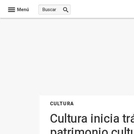
Menú
CULTURA
Cultura inicia 
patrimonio cultu