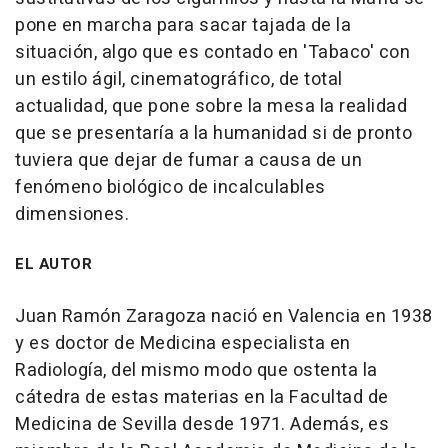
pone en marcha para sacar tajada de la
situación, algo que es contado en 'Tabaco' con
un estilo ágil, cinematográfico, de total
actualidad, que pone sobre la mesa la realidad
que se presentaría a la humanidad si de pronto
tuviera que dejar de fumar a causa de un
fenómeno biológico de incalculables
dimensiones.
EL AUTOR
Juan Ramón Zaragoza nació en Valencia en 1938
y es doctor de Medicina especialista en
Radiología, del mismo modo que ostenta la
cátedra de estas materias en la Facultad de
Medicina de Sevilla desde 1971. Además, es