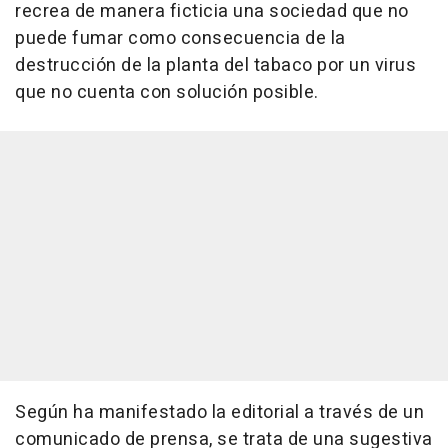
recrea de manera ficticia una sociedad que no
puede fumar como consecuencia de la
destrucción de la planta del tabaco por un virus
que no cuenta con solución posible.
Según ha manifestado la editorial a través de un
comunicado de prensa, se trata de una sugestiva