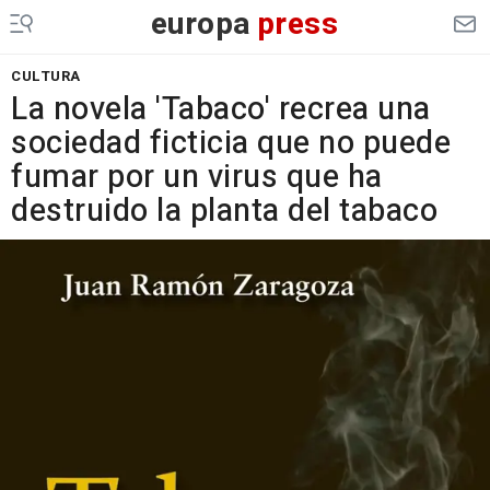
europa
press
CULTURA
La novela 'Tabaco' recrea una
sociedad ficticia que no puede
fumar por un virus que ha
destruido la planta del tabaco