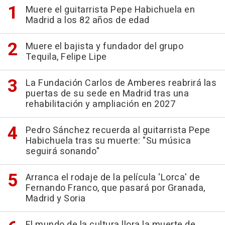
Muere el guitarrista Pepe Habichuela en
Madrid a los 82 años de edad
Muere el bajista y fundador del grupo
Tequila, Felipe Lipe
La Fundación Carlos de Amberes reabrirá las
puertas de su sede en Madrid tras una
rehabilitación y ampliación en 2027
Pedro Sánchez recuerda al guitarrista Pepe
Habichuela tras su muerte: "Su música
seguirá sonando"
Arranca el rodaje de la película 'Lorca' de
Fernando Franco, que pasará por Granada,
Madrid y Soria
El mundo de la cultura llora la muerte de