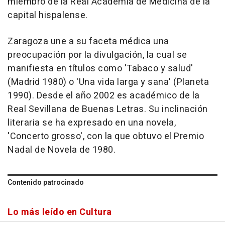
miembro de la Real Academia de Medicina de la
capital hispalense.
Zaragoza une a su faceta médica una
preocupación por la divulgación, la cual se
manifiesta en títulos como 'Tabaco y salud'
(Madrid 1980) o 'Una vida larga y sana' (Planeta
1990). Desde el año 2002 es académico de la
Real Sevillana de Buenas Letras. Su inclinación
literaria se ha expresado en una novela,
'Concerto grosso', con la que obtuvo el Premio
Nadal de Novela de 1980.
Contenido patrocinado
Lo más leído en Cultura