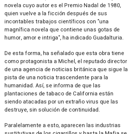
novela cuyo autor es el Premio Nadal de 1980,
quien vuelve a la ficción después de sus
incontables trabajos científicos con "una
magnífica novela que contiene unas gotas de
humor, amor e intriga", ha indicado Guadalturia.
De esta forma, ha señalado que esta obra tiene
como protagonista a Michel, el reputado director
de una agencia de noticias británica que sigue la
pista de una noticia trascendente para la
humanidad. Así, se informa de que las
plantaciones de tabaco de California están
siendo atacadas por un extraño virus que las
destruye, sin solución de continuidad.
Paralelamente a esto, aparecen las industrias
sustitutivas de los cigarrillos y hasta la Mafia se