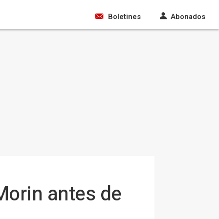
Boletines
Abonados
Morin antes de