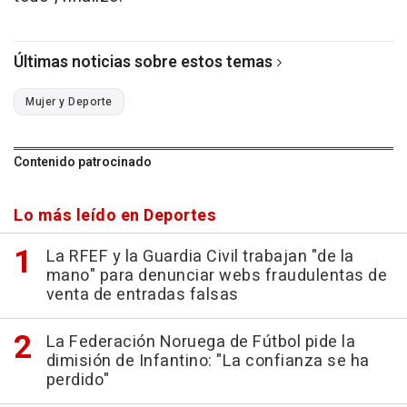
Últimas noticias sobre estos temas
Mujer y Deporte
Contenido patrocinado
Lo más leído en Deportes
La RFEF y la Guardia Civil trabajan "de la
mano" para denunciar webs fraudulentas de
venta de entradas falsas
La Federación Noruega de Fútbol pide la
dimisión de Infantino: "La confianza se ha
perdido"