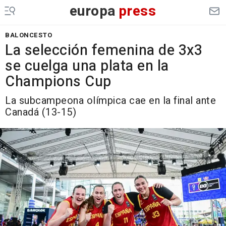
europa
press
BALONCESTO
La selección femenina de 3x3
se cuelga una plata en la
Champions Cup
La subcampeona olímpica cae en la final ante
Canadá (13-15)