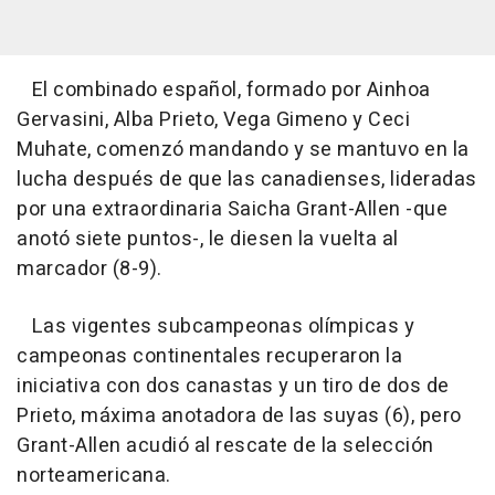
El combinado español, formado por Ainhoa
Gervasini, Alba Prieto, Vega Gimeno y Ceci
Muhate, comenzó mandando y se mantuvo en la
lucha después de que las canadienses, lideradas
por una extraordinaria Saicha Grant-Allen -que
anotó siete puntos-, le diesen la vuelta al
marcador (8-9).
Las vigentes subcampeonas olímpicas y
campeonas continentales recuperaron la
iniciativa con dos canastas y un tiro de dos de
Prieto, máxima anotadora de las suyas (6), pero
Grant-Allen acudió al rescate de la selección
norteamericana.