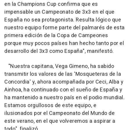
en la Champions Cup confirma que es
impensable un Campeonato de 3x3 en el que
España no sea protagonista. Resulta lógico que
nuestro equipo forme parte del palmarés de esta
primera edición de la Copa de Campeones
porque muy pocos países han hecho tanto por el
desarrollo del 3x3 como España", manifestó.
"Nuestra capitana, Vega Gimeno, ha sabido
transmitir los valores de las 'Mosqueteras de la
Concordia' y, ahora acompañada por Ceci, Alba y
Ainhoa, ha continuado con el sueño de España y
ha mantenido a nuestro país en el podio mundial.
Estamos orgullosos de este equipo, e
ilusionados por el Campeonato del Mundo de
este verano, en el que volveremos a aspirar a
todo", finalizó.