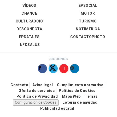
VÍDEOS
EPSOCIAL
CHANCE
MOTOR
CULTURAOCIO
TURISMO
DESCONECTA
NOTIMÉRICA
EPDATA.ES
CONTACTOPHOTO
INFOSALUS
SÍGUENOS
Contacto
Aviso legal
Cumplimiento normativo
Oferta de servicios
Política de Cookies
Política de Privacidad
Mapa Web
Temas
Configuración de Cookies
Loteria de navidad
Publicidad estatal