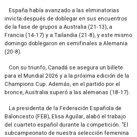
España había avanzado a las eliminatorias
invicta después de doblegar en sus encuentros
de la fase de grupos a Australia (21-13), a
Francia (14-17) y a Tailandia (21-8), y este mismo
domingo doblegaron en semifinales a Alemania
(20-8).
Con su triunfo, Canadá se asegura un billete
para el Mundial 2026 y a la próxima edición de la
Champions Cup. Además, en el partido por el
bronce, Australia superó a las alemanas (18-17).
La presidenta de la Federación Española de
Baloncesto (FEB), Elisa Aguilar, alabó el trabajo
del cuarteto español durante la competición. "El
subcampeonato de nuestra selección femenina