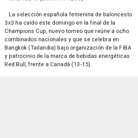
La selección española femenina de baloncesto
3x3 ha caído este domingo en la final de la
Champions Cup, nuevo torneo que reúne a ocho
combinados nacionales y que se celebra en
Bangkok (Tailandia) bajo organización de la FIBA
y patrocinio de la marca de bebidas energéticas
Red Bull, frente a Canadá (13-15).