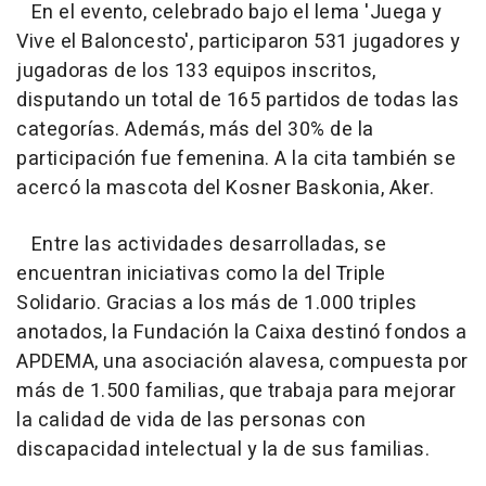
En el evento, celebrado bajo el lema 'Juega y
Vive el Baloncesto', participaron 531 jugadores y
jugadoras de los 133 equipos inscritos,
disputando un total de 165 partidos de todas las
categorías. Además, más del 30% de la
participación fue femenina. A la cita también se
acercó la mascota del Kosner Baskonia, Aker.
Entre las actividades desarrolladas, se
encuentran iniciativas como la del Triple
Solidario. Gracias a los más de 1.000 triples
anotados, la Fundación la Caixa destinó fondos a
APDEMA, una asociación alavesa, compuesta por
más de 1.500 familias, que trabaja para mejorar
la calidad de vida de las personas con
discapacidad intelectual y la de sus familias.