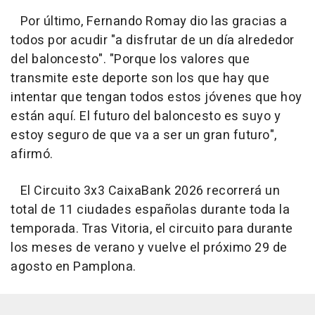
Por último, Fernando Romay dio las gracias a
todos por acudir "a disfrutar de un día alrededor
del baloncesto". "Porque los valores que
transmite este deporte son los que hay que
intentar que tengan todos estos jóvenes que hoy
están aquí. El futuro del baloncesto es suyo y
estoy seguro de que va a ser un gran futuro",
afirmó.
El Circuito 3x3 CaixaBank 2026 recorrerá un
total de 11 ciudades españolas durante toda la
temporada. Tras Vitoria, el circuito para durante
los meses de verano y vuelve el próximo 29 de
agosto en Pamplona.