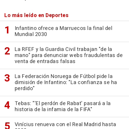
Lo más leído en Deportes
Infantino ofrece a Marruecos la final del
Mundial 2030
La RFEF y la Guardia Civil trabajan "de la
mano" para denunciar webs fraudulentas de
venta de entradas falsas
La Federación Noruega de Fútbol pide la
dimisión de Infantino: "La confianza se ha
perdido"
Tebas: "'El perdón de Rabat' pasará a la
historia de la infamia de la FIFA"
Vinícius renueva con el Real Madrid hasta