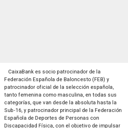
CaixaBank es socio patrocinador de la
Federación Española de Baloncesto (FEB) y
patrocinador oficial de la selección española,
tanto femenina como masculina, en todas sus
categorías, que van desde la absoluta hasta la
Sub-16, y patrocinador principal de la Federación
Española de Deportes de Personas con
Discapacidad Física, con el objetivo de impulsar