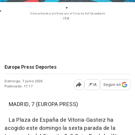
Vitoria-Gasteiz disfruta con el Circuito 3x3 CaixaBank
- FEB
Europa Press Deportes
Domingo, 7 junio 2026
IA
Seguir en
Publicado: 17:17
Abrir opciones para comp
MADRID, 7 (EUROPA PRESS)
La Plaza de España de Vitoria-Gasteiz ha
acogido este domingo la sexta parada de la