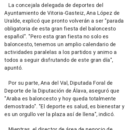
La concejala delegada de deportes del
Ayuntamiento de Vitoria-Gasteiz, Ana López de
Uralde, explicó que pronto volverán a ser "parada
obligatoria de esta gran fiesta del baloncesto
español". "Pero esta gran fiesta no solo es
baloncesto, tenemos un amplio calendario de
actividades paralelas a los partidos y animo a
todos a seguir disfrutando de este gran día",
apuntó.
Por su parte, Ana del Val, Diputada Foral de
Deporte de la Diputación de Álava, aseguró que
"Araba es baloncesto y hoy queda totalmente
demostrado". "El deporte es salud, es bienestar y
es un orgullo ver la plaza así de llena", indicó.
Mientras, el director de área de negocio de