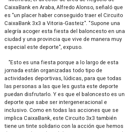
CaixaBank en Araba, Alfredo Alonso, señaló que
es "un placer haber conseguido traer el Circuito
CaixaBank 3x3 a Vitoria-Gasteiz". "Supone una
alegría acoger esta fiesta del baloncesto en una
ciudad y una provincia que vive de manera muy
especial este deporte", expuso.
"Esto es una fiesta porque a lo largo de esta
jornada están organizadas todo tipo de
actividades deportivas, lúdicas, para que todas
las personas a las que les gusta este deporte
puedan disfrutarlo. Y es que el baloncesto es un
deporte que sabe ser intergeneracional e
inclusivo. Como en todas las acciones que se
implica CaixaBank, este Circuito 3x3 también
tiene un tinte solidario con la acción que hemos