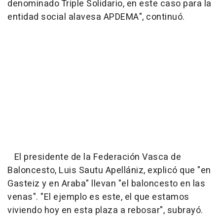
denominado Triple Solidario, en este caso para la
entidad social alavesa APDEMA", continuó.
El presidente de la Federación Vasca de
Baloncesto, Luis Sautu Apellániz, explicó que "en
Gasteiz y en Araba" llevan "el baloncesto en las
venas". "El ejemplo es este, el que estamos
viviendo hoy en esta plaza a rebosar", subrayó.