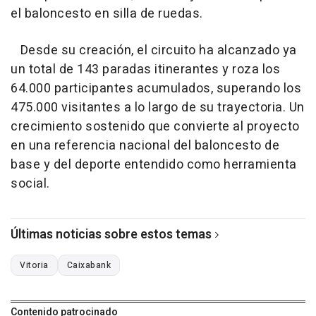
el baloncesto en silla de ruedas.
Desde su creación, el circuito ha alcanzado ya
un total de 143 paradas itinerantes y roza los
64.000 participantes acumulados, superando los
475.000 visitantes a lo largo de su trayectoria. Un
crecimiento sostenido que convierte al proyecto
en una referencia nacional del baloncesto de
base y del deporte entendido como herramienta
social.
Últimas noticias sobre estos temas
Vitoria
Caixabank
Contenido patrocinado