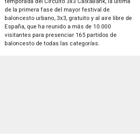
temporada del Circuito 3x3 CaixaBank, la última
de la primera fase del mayor festival de
baloncesto urbano, 3x3, gratuito y al aire libre de
España, que ha reunido a más de 10.000
visitantes para presenciar 165 partidos de
baloncesto de todas las categorías.