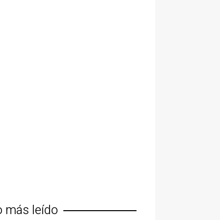
o más leído