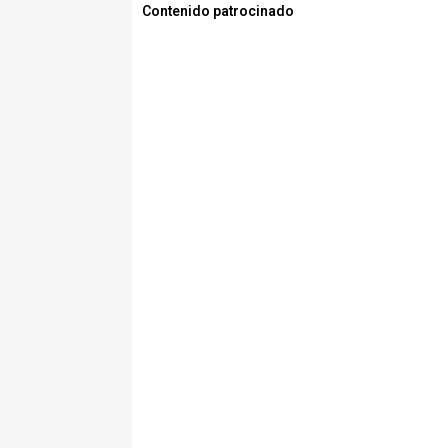
Contenido patrocinado