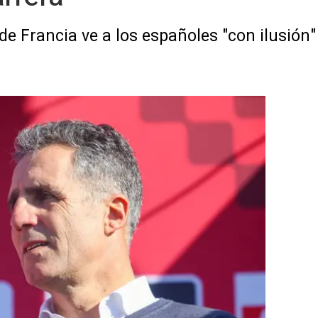
e Francia ve a los españoles "con ilusión"