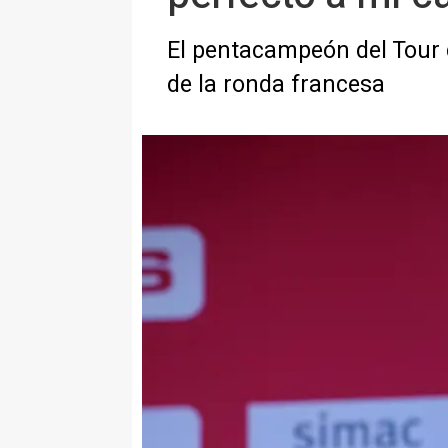
El pentacampeón del Tour d
de la ronda francesa