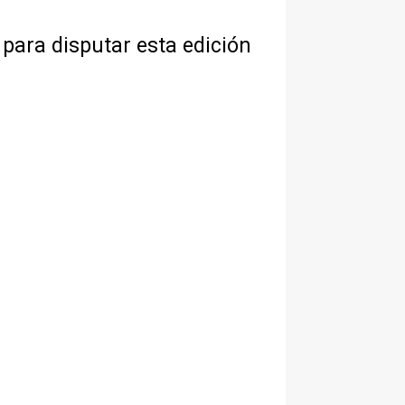
 para disputar esta edición