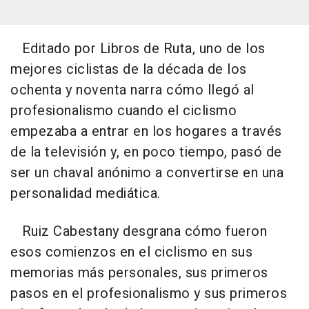
Editado por Libros de Ruta, uno de los
mejores ciclistas de la década de los
ochenta y noventa narra cómo llegó al
profesionalismo cuando el ciclismo
empezaba a entrar en los hogares a través
de la televisión y, en poco tiempo, pasó de
ser un chaval anónimo a convertirse en una
personalidad mediática.
Ruiz Cabestany desgrana cómo fueron
esos comienzos en el ciclismo en sus
memorias más personales, sus primeros
pasos en el profesionalismo y sus primeros