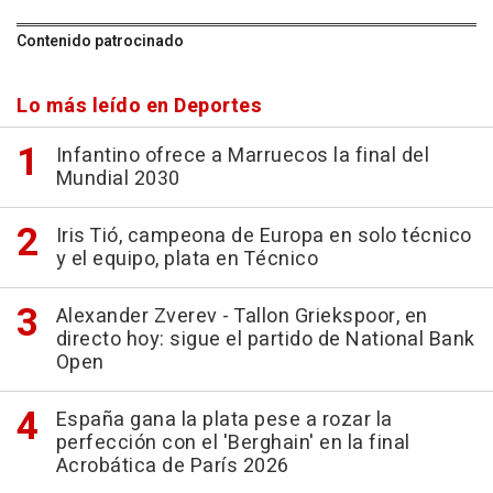
Contenido patrocinado
Lo más leído en Deportes
Infantino ofrece a Marruecos la final del
Mundial 2030
Iris Tió, campeona de Europa en solo técnico
y el equipo, plata en Técnico
Alexander Zverev - Tallon Griekspoor, en
directo hoy: sigue el partido de National Bank
Open
España gana la plata pese a rozar la
perfección con el 'Berghain' en la final
Acrobática de París 2026