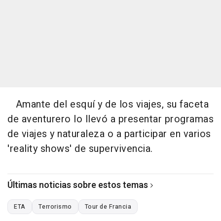
Amante del esquí y de los viajes, su faceta
de aventurero lo llevó a presentar programas
de viajes y naturaleza o a participar en varios
'reality shows' de supervivencia.
Últimas noticias sobre estos temas
ETA
Terrorismo
Tour de Francia