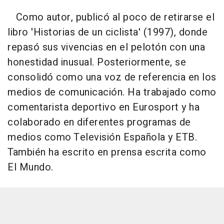
Como autor, publicó al poco de retirarse el
libro 'Historias de un ciclista' (1997), donde
repasó sus vivencias en el pelotón con una
honestidad inusual. Posteriormente, se
consolidó como una voz de referencia en los
medios de comunicación. Ha trabajado como
comentarista deportivo en Eurosport y ha
colaborado en diferentes programas de
medios como Televisión Española y ETB.
También ha escrito en prensa escrita como
El Mundo.