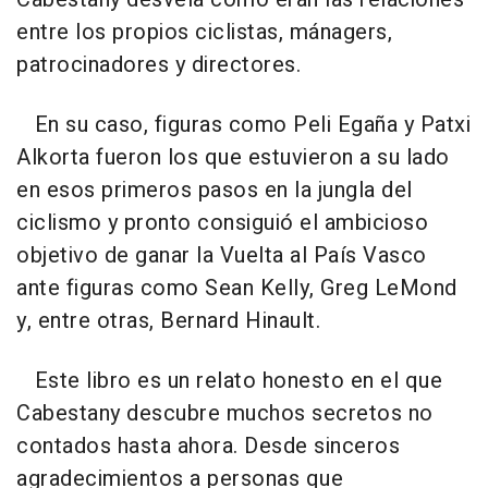
entre los propios ciclistas, mánagers,
patrocinadores y directores.
En su caso, figuras como Peli Egaña y Patxi
Alkorta fueron los que estuvieron a su lado
en esos primeros pasos en la jungla del
ciclismo y pronto consiguió el ambicioso
objetivo de ganar la Vuelta al País Vasco
ante figuras como Sean Kelly, Greg LeMond
y, entre otras, Bernard Hinault.
Este libro es un relato honesto en el que
Cabestany descubre muchos secretos no
contados hasta ahora. Desde sinceros
agradecimientos a personas que