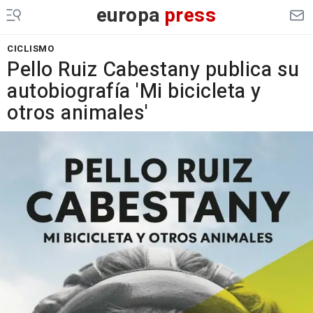
europa
press
CICLISMO
Pello Ruiz Cabestany publica su
autobiografía 'Mi bicicleta y
otros animales'