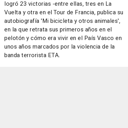
logró 23 victorias -entre ellas, tres en La
Vuelta y otra en el Tour de Francia, publica su
autobiografía 'Mi bicicleta y otros animales',
en la que retrata sus primeros años en el
pelotón y cómo era vivir en el País Vasco en
unos años marcados por la violencia de la
banda terrorista ETA.