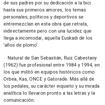
de sus padres por su dedicación a la bici
hasta sus primeros amores, los temas
personales, políticos y deportivos se
entremezclan en esta obra que retrata,
indirectamente pero con una lucidez que
llega a incomodar, aquella Euskadi de los
'años de plomo'.
Natural de San Sebastián, Ruiz Cabestany
(1962) fue profesional entre 1984 y 1994, en
los que militó en equipos históricos como
Orbea, Kas, ONCE y Gatorade. Más allá de
los pedales, su carácter inquieto y su mirada
analítica lo llevaron pronto a las letras y la
comunicación.