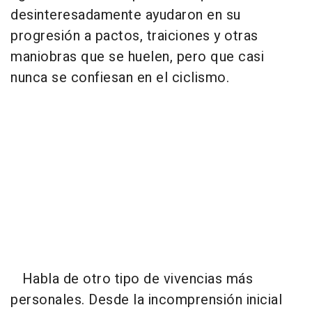
desinteresadamente ayudaron en su
progresión a pactos, traiciones y otras
maniobras que se huelen, pero que casi
nunca se confiesan en el ciclismo.
Habla de otro tipo de vivencias más
personales. Desde la incomprensión inicial