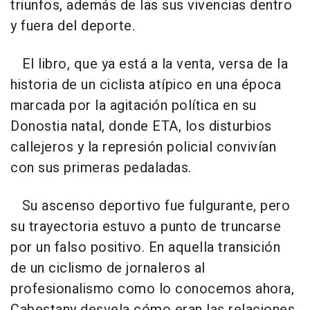
triunfos, además de las sus vivencias dentro
y fuera del deporte.
El libro, que ya está a la venta, versa de la
historia de un ciclista atípico en una época
marcada por la agitación política en su
Donostia natal, donde ETA, los disturbios
callejeros y la represión policial convivían
con sus primeras pedaladas.
Su ascenso deportivo fue fulgurante, pero
su trayectoria estuvo a punto de truncarse
por un falso positivo. En aquella transición
de un ciclismo de jornaleros al
profesionalismo como lo conocemos ahora,
Cabestany desvela cómo eran las relaciones