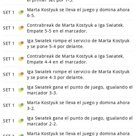
Marta Kostyuk se lleva el juego y domina ahora
SET 1
6-5.
Contrabreak de Marta Kostyuk a Iga Swiatek.
SET 1
Empate 5-5 en el marcador.
Iga Swiatek rompe el servicio de Marta Kostyuk
SET 1
y se pone 5-4 por delante.
Contrabreak de Marta Kostyuk a Iga Swiatek.
SET 1
Empate 4-4 en el marcador.
Iga Swiatek rompe el servicio de Marta Kostyuk
SET 1
y se pone 4-3 por delante.
Iga Swiatek gana el punto de juego, igualando el
SET 1
marcador 3-3.
Marta Kostyuk se lleva el juego y domina ahora
SET 1
3-2.
Iga Swiatek gana el punto de juego, igualando el
SET 1
marcador 2-2.
Marta Kostyuk se lleva el juego y domina ahora