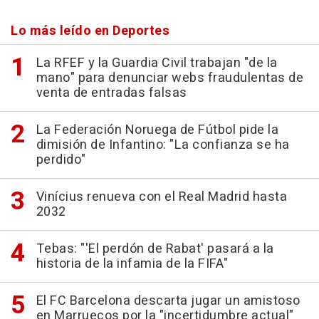
Lo más leído en Deportes
La RFEF y la Guardia Civil trabajan "de la
mano" para denunciar webs fraudulentas de
venta de entradas falsas
La Federación Noruega de Fútbol pide la
dimisión de Infantino: "La confianza se ha
perdido"
Vinícius renueva con el Real Madrid hasta
2032
Tebas: "'El perdón de Rabat' pasará a la
historia de la infamia de la FIFA"
El FC Barcelona descarta jugar un amistoso
en Marruecos por la "incertidumbre actual"