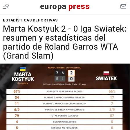
europa
press
ESTADÍSTICAS DEPORTIVAS
Marta Kostyuk 2 - 0 Iga Swiatek:
resumen y estadísticas del
partido de Roland Garros WTA
(Grand Slam)