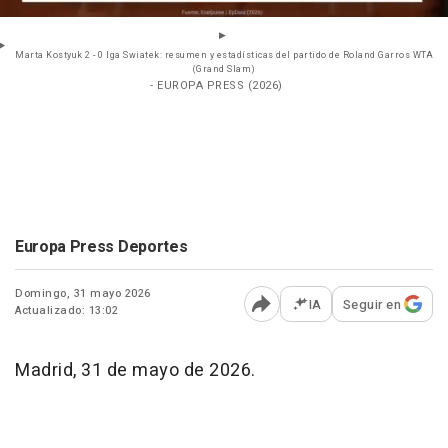
Marta Kostyuk 2 - 0 Iga Swiatek: resumen y estadísticas del partido de Roland Garros WTA
(Grand Slam)
- EUROPA PRESS (2026)
Europa Press Deportes
Domingo, 31 mayo 2026
IA
Seguir en
Actualizado: 13:02
Abrir opciones para comp
Madrid, 31 de mayo de 2026.