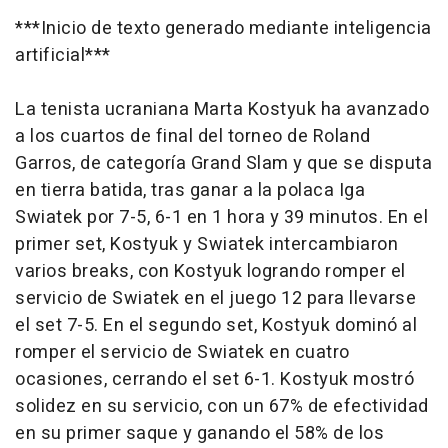
***Inicio de texto generado mediante inteligencia
artificial***
La tenista ucraniana Marta Kostyuk ha avanzado
a los cuartos de final del torneo de Roland
Garros, de categoría Grand Slam y que se disputa
en tierra batida, tras ganar a la polaca Iga
Swiatek por 7-5, 6-1 en 1 hora y 39 minutos. En el
primer set, Kostyuk y Swiatek intercambiaron
varios breaks, con Kostyuk logrando romper el
servicio de Swiatek en el juego 12 para llevarse
el set 7-5. En el segundo set, Kostyuk dominó al
romper el servicio de Swiatek en cuatro
ocasiones, cerrando el set 6-1. Kostyuk mostró
solidez en su servicio, con un 67% de efectividad
en su primer saque y ganando el 58% de los