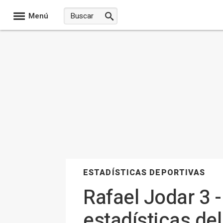
Menú
ESTADÍSTICAS DEPORTIVAS
Rafael Jodar 3 
estadísticas de