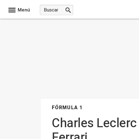
Menú
FÓRMULA 1
Charles Leclerc
Ferrari