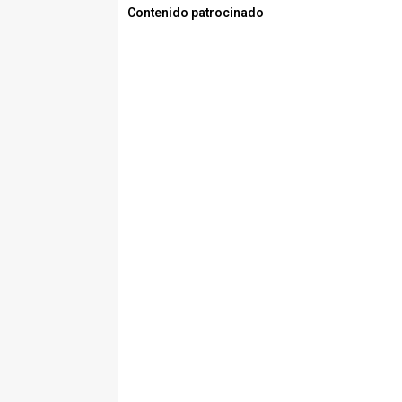
Contenido patrocinado