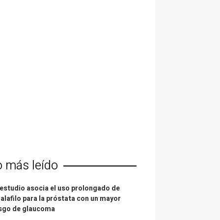
o más leído
estudio asocia el uso prolongado de
alafilo para la próstata con un mayor
esgo de glaucoma